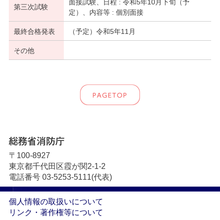
面接試験、日程 : 令和5年10月下旬（予
第三次試験
定）、内容等 : 個別面接
最終合格発表
（予定）令和5年11月
その他
〒100-8927
東京都千代田区霞が関2-1-2
電話番号 03-5253-5111(代表)
個人情報の取扱いについて
リンク・著作権等について