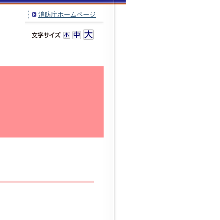
消防庁ホームページ