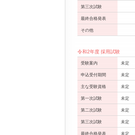
第三次試験
最終合格発表
その他
令和2年度 採用試験
受験案内
未定
申込受付期間
未定
主な受験資格
未定
第一次試験
未定
第二次試験
未定
第三次試験
未定
最終合格発表
未定