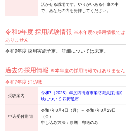
活かせる職場です。やりがいある仕事の中
で、あなたの力を発揮してください。
令和9年度 採用試験情報
※本年度の採用情報では
ありません
令和9年度 採用実施予定。 詳細については未定。
過去の採用情報
※本年度の採用情報ではありません
令和7年度 消防職
令和7（2025）年度四街道市消防職員採用試
受験案内
験について 四街道市
令和7年8月4日（月）～ 令和7年8月29日
申込受付期間
（金）
申し込み方法：原則、郵送のみ