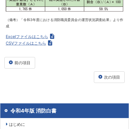
（備考）「令和3年度における消防職員委員会の運営状況調査結果」より作
成
Excelファイルはこちら
CSVファイルはこちら
前の項目
次の項目
令和4年版 消防白書
はじめに