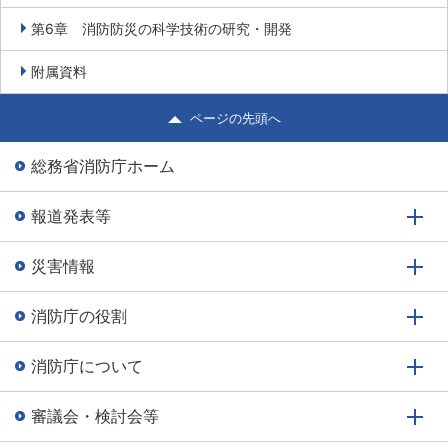
第6章 消防防災の科学技術の研究・開発
附属資料
ページの先頭へ
総務省消防庁ホーム
報道発表等
災害情報
消防庁の役割
消防庁について
審議会・検討会等