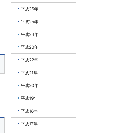
平成26年
平成25年
平成24年
平成23年
平成22年
平成21年
平成20年
平成19年
平成18年
平成17年