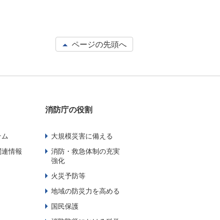
ページの先頭へ
消防庁の役割
テム
大規模災害に備える
関連情報
消防・救急体制の充実
強化
火災予防等
地域の防災力を高める
国民保護