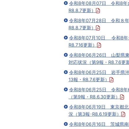
令和8年08月07日 令和8
R8.8.7更新）
令和8年07月28日 令和
R8.8.7更新）
令和8年07月10日 令和
R8.7.16更新）
令和8年06月26日 山梨
対応状況（第9報・R8.7.6更
令和8年06月25日 岩手
13報・R8.7.6更新）
令和8年06月25日 令和8
（第9報・R8.6.30更新）
令和8年06月19日 東京
況（第3報･R8.6.19更新）
令和8年06月16日 茨城