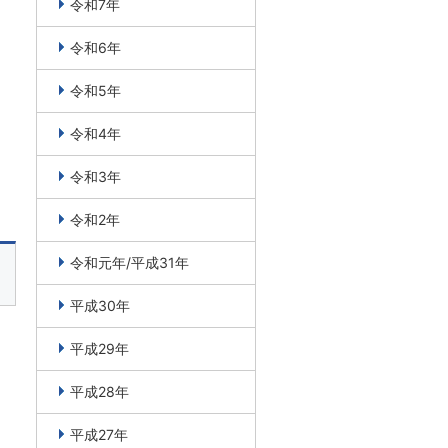
令和7年
令和6年
令和5年
令和4年
令和3年
令和2年
令和元年/平成31年
平成30年
平成29年
平成28年
平成27年