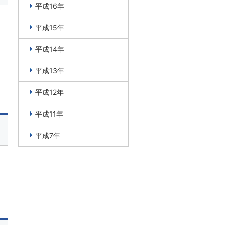
平成16年
平成15年
平成14年
平成13年
平成12年
平成11年
平成7年