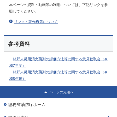
本ページの資料・動画等の利用については、下記リンクを参
照してください。
リンク・著作権等について
参考資料
・
林野火災用消火薬剤の評価方法等に関する意見聴取会（令
和7年度）
・
林野火災用消火薬剤の評価方法等に関する意見聴取会（令
和8年度）
ページの先頭へ
総務省消防庁ホーム