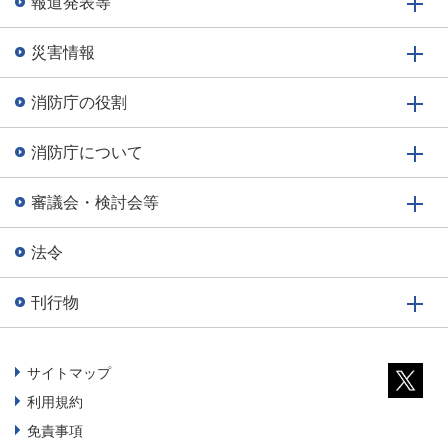
報道発表等
災害情報
消防庁の役割
消防庁について
審議会・検討会等
法令
刊行物
サイトマップ
利用規約
免責事項