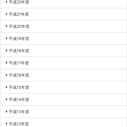
平成22年度
平成21年度
平成20年度
平成19年度
平成18年度
平成17年度
平成16年度
平成15年度
平成14年度
平成13年度
平成12年度