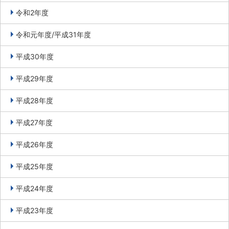
令和2年度
令和元年度/平成31年度
平成30年度
平成29年度
平成28年度
平成27年度
平成26年度
平成25年度
平成24年度
平成23年度