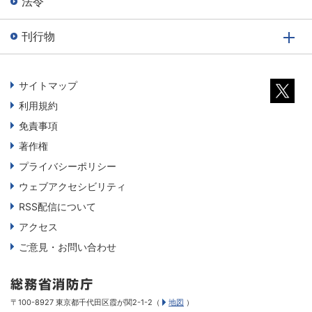
法令
刊行物
サイトマップ
利用規約
免責事項
著作権
プライバシーポリシー
ウェブアクセシビリティ
RSS配信について
アクセス
ご意見・お問い合わせ
〒100-8927 東京都千代田区霞が関2-1-2（
地図
）