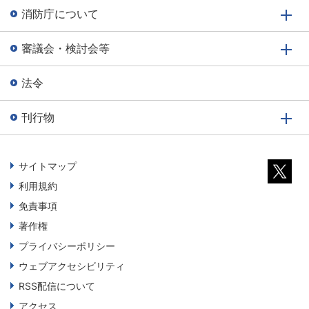
消防庁について
審議会・検討会等
法令
刊行物
サイトマップ
利用規約
免責事項
著作権
プライバシーポリシー
ウェブアクセシビリティ
RSS配信について
アクセス