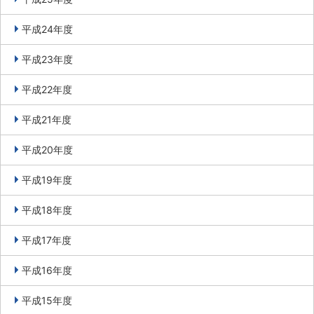
平成24年度
平成23年度
平成22年度
平成21年度
平成20年度
平成19年度
平成18年度
平成17年度
平成16年度
平成15年度