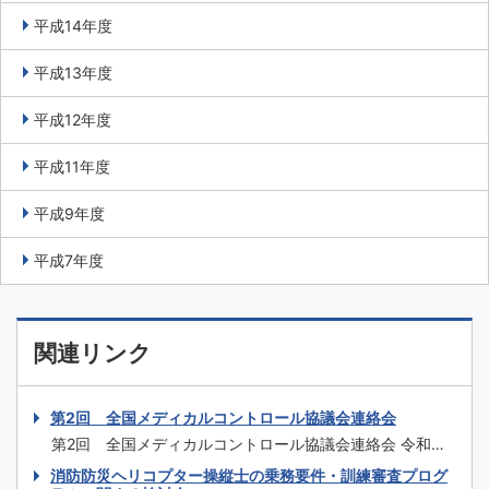
平成14年度
平成13年度
平成12年度
平成11年度
平成9年度
平成7年度
関連リンク
第2回 全国メディカルコントロール協議会連絡会
第2回 全国メディカルコントロール協議会連絡会 令和元
年度 第2回 全国メディカルコントロール協議会連絡会
消防防災ヘリコプター操縦士の乗務要件・訓練審査プログ