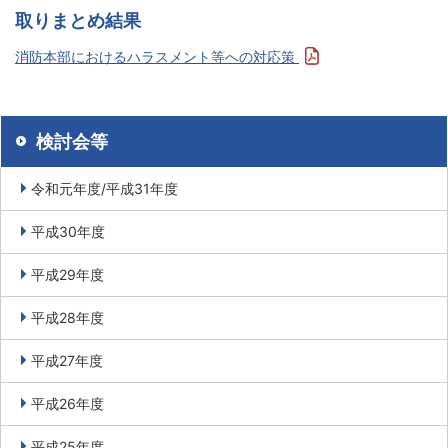
取りまとめ結果
消防本部におけるハラスメント等への対応策
検討会等
令和元年度/平成31年度
平成30年度
平成29年度
平成28年度
平成27年度
平成26年度
平成25年度