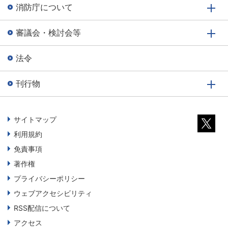
消防庁について
審議会・検討会等
法令
刊行物
サイトマップ
利用規約
免責事項
著作権
プライバシーポリシー
ウェブアクセシビリティ
RSS配信について
アクセス