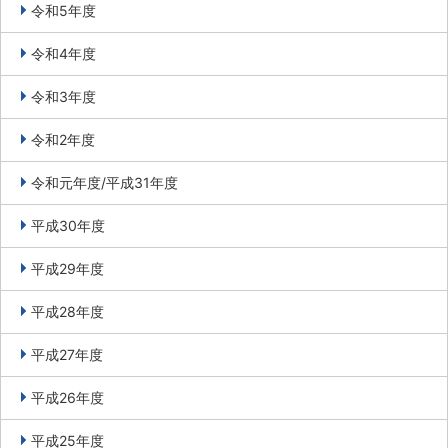
令和5年度
令和4年度
令和3年度
令和2年度
令和元年度/平成31年度
平成30年度
平成29年度
平成28年度
平成27年度
平成26年度
平成25年度