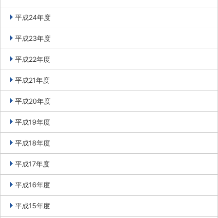
平成24年度
平成23年度
平成22年度
平成21年度
平成20年度
平成19年度
平成18年度
平成17年度
平成16年度
平成15年度