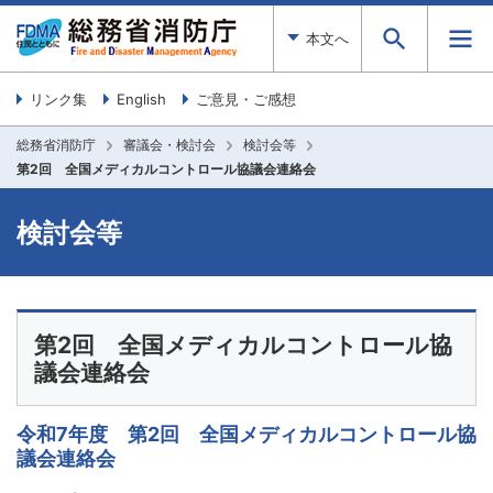
本文へ
リンク集
English
ご意見・ご感想
総務省消防庁
審議会・検討会
検討会等
第2回 全国メディカルコントロール協議会連絡会
検討会等
第2回 全国メディカルコントロール協
議会連絡会
令和7年度 第2回 全国メディカルコントロール協
議会連絡会