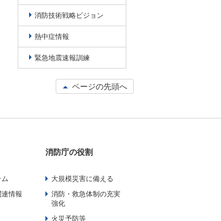
消防技術戦略ビジョン
熱中症情報
緊急地震速報訓練
ページの先頭へ
消防庁の役割
テム
大規模災害に備える
関連情報
消防・救急体制の充実
強化
火災予防等