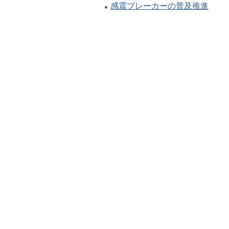
感震ブレーカーの普及推進