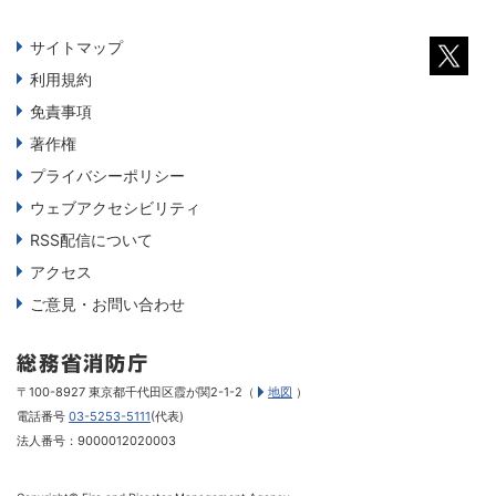
サイトマップ
利用規約
免責事項
著作権
プライバシーポリシー
ウェブアクセシビリティ
RSS配信について
アクセス
ご意見・お問い合わせ
〒100-8927 東京都千代田区霞が関2-1-2（
地図
）
電話番号
03-5253-5111
(代表)
法人番号：9000012020003