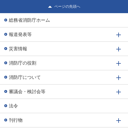
ページの先頭へ
総務省消防庁ホーム
報道発表等
災害情報
消防庁の役割
消防庁について
審議会・検討会等
法令
刊行物