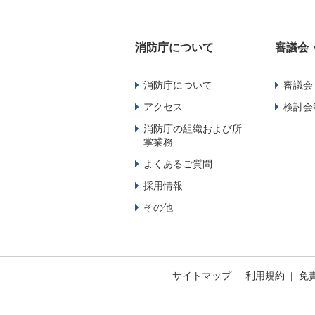
消防庁について
審議会
消防庁について
審議会
アクセス
検討会
消防庁の組織および所
掌業務
よくあるご質問
採用情報
その他
サイトマップ
利用規約
免