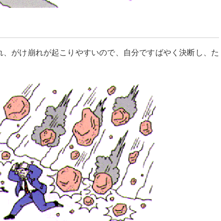
れ、がけ崩れが起こりやすいので、自分ですばやく決断し、た