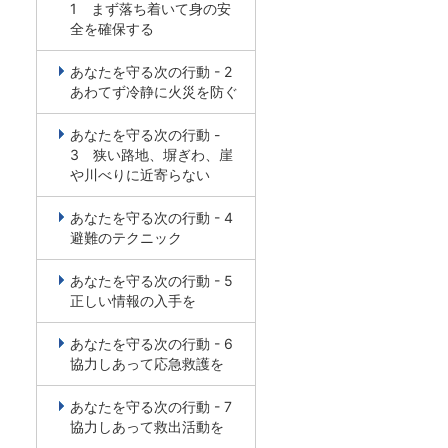
1 まず落ち着いて身の安
全を確保する
あなたを守る次の行動 - 2
あわてず冷静に火災を防ぐ
あなたを守る次の行動 -
3 狭い路地、塀ぎわ、崖
や川べりに近寄らない
あなたを守る次の行動 - 4
避難のテクニック
あなたを守る次の行動 - 5
正しい情報の入手を
あなたを守る次の行動 - 6
協力しあって応急救護を
あなたを守る次の行動 - 7
協力しあって救出活動を