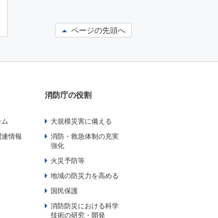
ページの先頭へ
消防庁の役割
テム
大規模災害に備える
関連情報
消防・救急体制の充実
強化
火災予防等
地域の防災力を高める
国民保護
消防防災における科学
技術の研究・開発