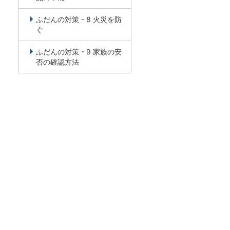
ふだんの対策 - 8 火災を防
ぐ
ふだんの対策 - 9 家族の安
否の確認方法