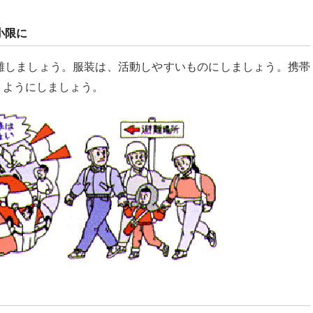
小限に
難しましょう。服装は、活動しやすいものにしましょう。携帯
うようにしましょう。