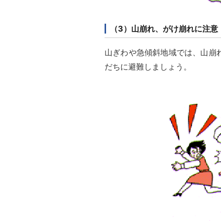
（3）山崩れ、がけ崩れに注意
山ぎわや急傾斜地域では、山崩
だちに避難しましょう。