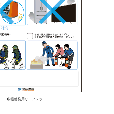
広報啓発用リーフレット