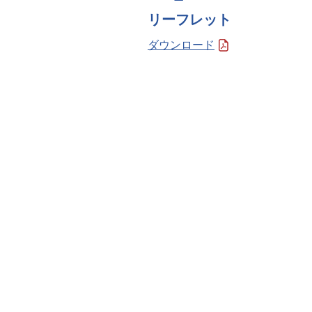
リーフレット
ダウンロード