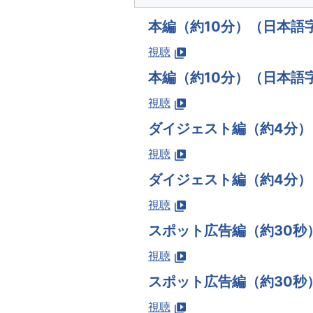
本編（約10分）（日本語
視聴
本編（約10分）（日本語
視聴
ダイジェスト編（約4分
視聴
ダイジェスト編（約4分
視聴
スポット広告編（約30秒
視聴
スポット広告編（約30秒
視聴