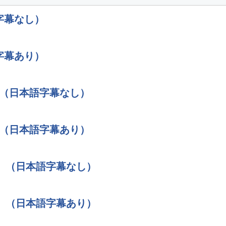
字幕なし）
字幕あり）
）（日本語字幕なし）
）（日本語字幕あり）
）（日本語字幕なし）
）（日本語字幕あり）