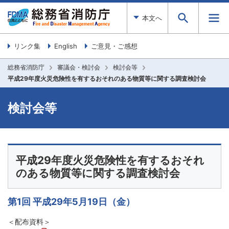
本文へ
リンク集
English
ご意見・ご感想
総務省消防庁
審議会・検討会
検討会等
平成29年度火災危険性を有するおそれのある物質等に関する調査検討会
検討会等
平成29年度火災危険性を有するおそれ
のある物質等に関する調査検討会
第1回 平成29年5月19日（金）
＜配布資料＞