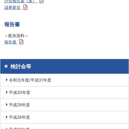
討会報告書（案）
議事要旨
報告書
＜配布資料＞
報告書
検討会等
令和元年度/平成31年度
平成30年度
平成29年度
平成28年度