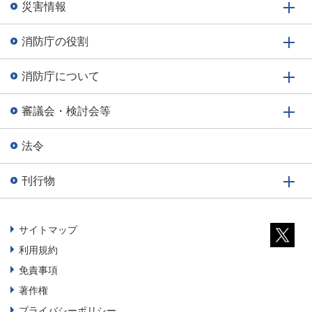
災害情報
消防庁の役割
消防庁について
審議会・検討会等
法令
刊行物
サイトマップ
利用規約
免責事項
著作権
プライバシーポリシー