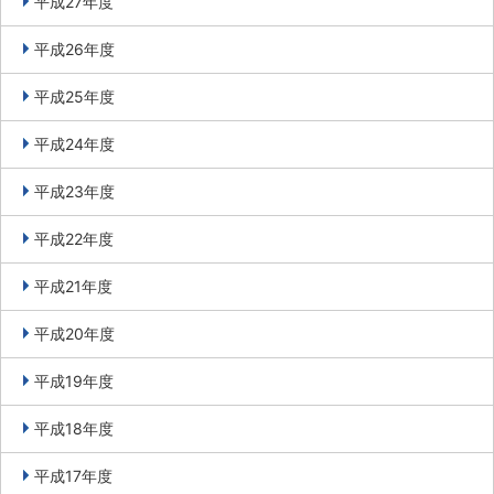
平成27年度
平成26年度
平成25年度
平成24年度
平成23年度
平成22年度
平成21年度
平成20年度
平成19年度
平成18年度
平成17年度