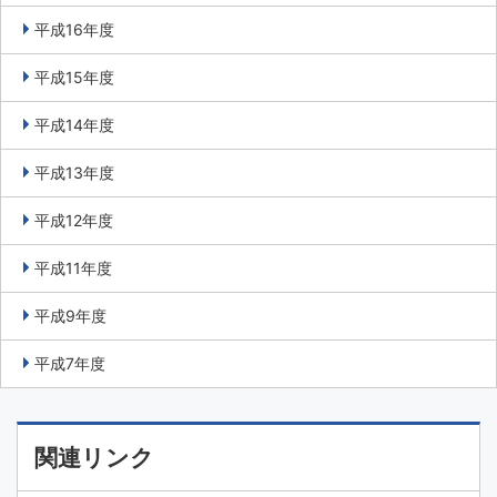
平成16年度
平成15年度
平成14年度
平成13年度
平成12年度
平成11年度
平成9年度
平成7年度
関連リンク