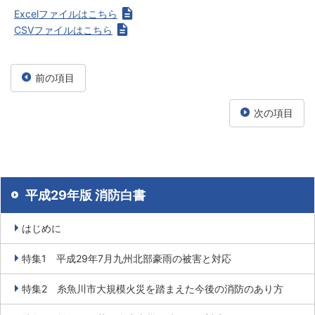
Excelファイルはこちら
CSVファイルはこちら
前の項目
次の項目
平成29年版 消防白書
はじめに
特集1 平成29年7月九州北部豪雨の被害と対応
特集2 糸魚川市大規模火災を踏まえた今後の消防のあり方