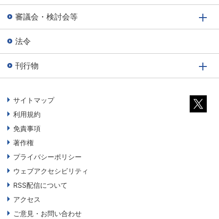
審議会・検討会等
法令
刊行物
サイトマップ
利用規約
免責事項
著作権
プライバシーポリシー
ウェブアクセシビリティ
RSS配信について
アクセス
ご意見・お問い合わせ