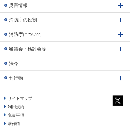
災害情報
消防庁の役割
消防庁について
審議会・検討会等
法令
刊行物
サイトマップ
利用規約
免責事項
著作権