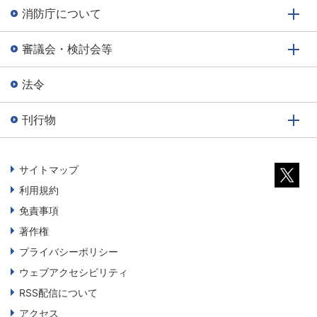
消防庁について
審議会・検討会等
法令
刊行物
サイトマップ
利用規約
免責事項
著作権
プライバシーポリシー
ウェブアクセシビリティ
RSS配信について
アクセス