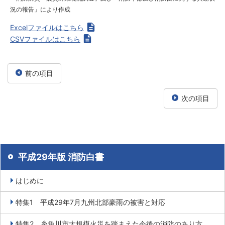
況の報告」により作成
Excelファイルはこちら
CSVファイルはこちら
前の項目
次の項目
平成29年版 消防白書
はじめに
特集1 平成29年7月九州北部豪雨の被害と対応
特集2 糸魚川市大規模火災を踏まえた今後の消防のあり方