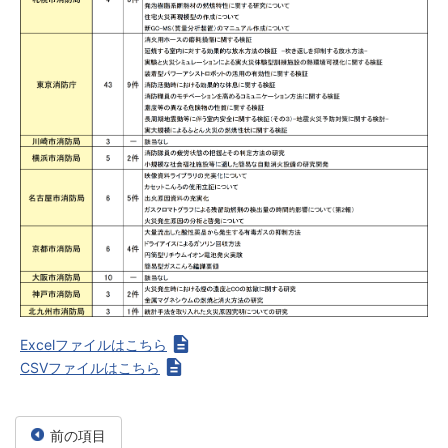
Excelファイルはこちら
CSVファイルはこちら
前の項目