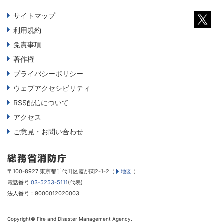
サイトマップ
利用規約
免責事項
著作権
プライバシーポリシー
ウェブアクセシビリティ
RSS配信について
アクセス
ご意見・お問い合わせ
〒100-8927 東京都千代田区霞が関2-1-2（
地図
）
電話番号
03-5253-5111
(代表)
法人番号：9000012020003
Copyright© Fire and Disaster Management Agency.