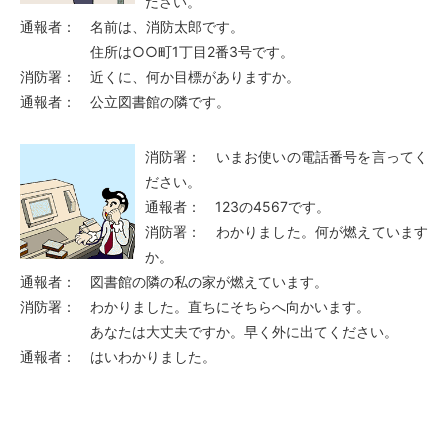
ださい。
通報者： 名前は、消防太郎です。
住所は○○町1丁目2番3号です。
消防署： 近くに、何か目標がありますか。
通報者： 公立図書館の隣です。
消防署： いまお使いの電話番号を言ってく
ださい。
通報者： 123の4567です。
消防署： わかりました。何が燃えています
か。
通報者： 図書館の隣の私の家が燃えています。
消防署： わかりました。直ちにそちらへ向かいます。
あなたは大丈夫ですか。早く外に出てください。
通報者： はいわかりました。