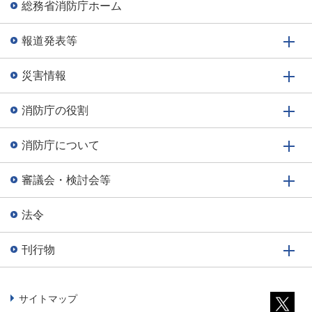
総務省消防庁ホーム
報道発表等
災害情報
消防庁の役割
消防庁について
審議会・検討会等
法令
刊行物
サイトマップ