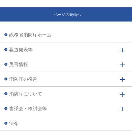
ページの先頭へ
総務省消防庁ホーム
報道発表等
災害情報
消防庁の役割
消防庁について
審議会・検討会等
法令