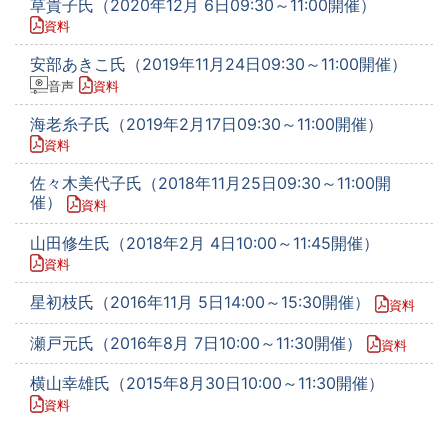
草貴子氏（2020年12月 6日09:30～11:00開催）
資料
安部あきこ氏（2019年11月24日09:30～11:00開催）
音声
資料
海老糸子氏（2019年2月17日09:30～11:00開催）
資料
佐々木美代子氏（2018年11月25日09:30～11:00開
催）
資料
山田修生氏（2018年2月 4日10:00～11:45開催）
資料
星初枝氏（2016年11月 5日14:00～15:30開催）
資料
瀬戸元氏（2016年8月 7日10:00～11:30開催）
資料
横山幸雄氏（2015年8月30日10:00～11:30開催）
資料