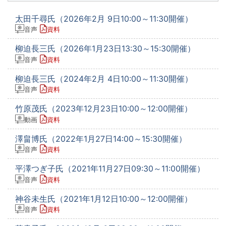
太田千尋氏（2026年2月 9日10:00～11:30開催）
音声
資料
柳迫長三氏（2026年1月23日13:30～15:30開催）
音声
資料
柳迫長三氏（2024年2月 4日10:00～11:30開催）
音声
資料
竹原茂氏（2023年12月23日10:00～12:00開催）
動画
資料
澤畠博氏（2022年1月27日14:00～15:30開催）
音声
資料
平澤つぎ子氏（2021年11月27日09:30～11:00開催）
音声
資料
神谷未生氏（2021年1月12日10:00～12:00開催）
音声
資料