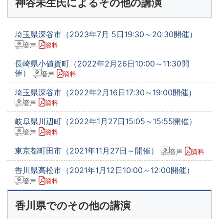
神谷未生氏によるその他の講演
埼玉県深谷市（2023年7月 5日19:30～20:30開催）
音声
資料
長崎県小値賀町（2022年2月26日10:00～11:30開
催）
音声
資料
埼玉県深谷市（2022年2月16日17:30～19:00開催）
音声
資料
岐阜県川辺町（2022年1月27日15:05～15:55開催）
音声
資料
東京都町田市（2021年11月27日～開催）
音声
資料
香川県高松市（2021年1月12日10:00～12:00開催）
音声
資料
香川県でのその他の講演