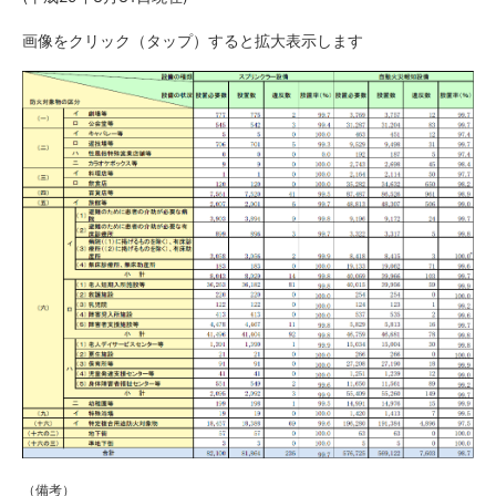
画像をクリック（タップ）すると拡大表示します
（備考）