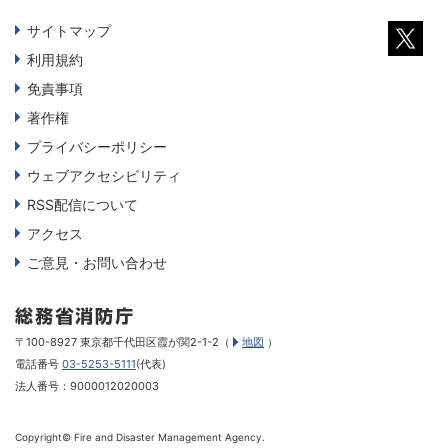
サイトマップ
利用規約
免責事項
著作権
プライバシーポリシー
ウェブアクセシビリティ
RSS配信について
アクセス
ご意見・お問い合わせ
〒100-8927 東京都千代田区霞が関2-1-2（
地図
）
電話番号
03-5253-5111
(代表)
法人番号：9000012020003
Copyright© Fire and Disaster Management Agency.