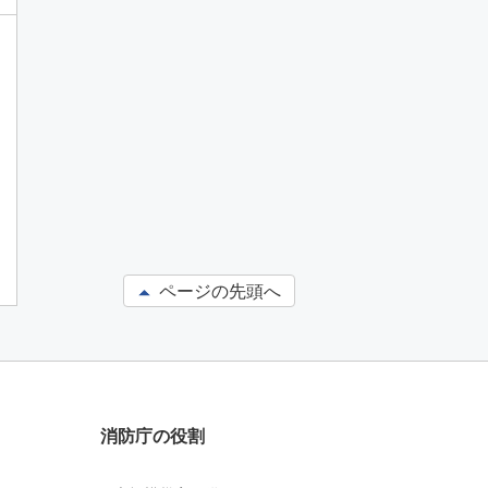
ページの先頭へ
消防庁の役割