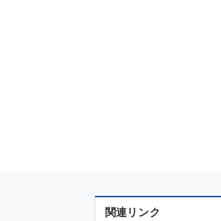
関連リンク