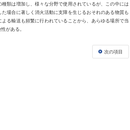
の種類は増加し、様々な分野で使用されているが、この中には
した場合に著しく消火活動に支障を生じるおそれのある物質も
による輸送も頻繁に行われていることから、あらゆる場所で当
険性がある。
次の項目