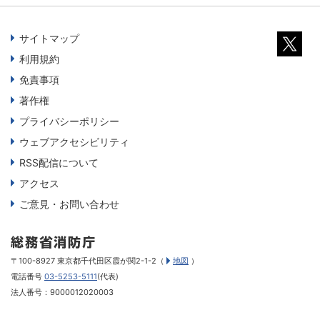
サイトマップ
利用規約
免責事項
著作権
プライバシーポリシー
ウェブアクセシビリティ
RSS配信について
アクセス
ご意見・お問い合わせ
〒100-8927 東京都千代田区霞が関2-1-2（
地図
）
電話番号
03-5253-5111
(代表)
法人番号：9000012020003