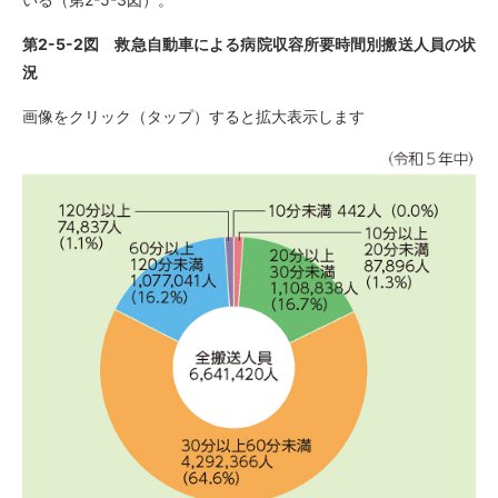
第2-5-2図 救急自動車による病院収容所要時間別搬送人員の状
況
画像をクリック（タップ）すると拡大表示します