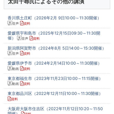
太田千尋氏によるその他の講演
香川県土庄町（2026年2月 9日10:00～11:30開催）
音声
資料
愛媛県宇和島市（2025年12月15日09:30～11:30開
催）
音声
資料
新潟県阿賀野市（2024年8月 5日14:00～15:30開催）
音声
資料
愛媛県伊予市（2024年2月14日10:00～11:30開催）
動画
資料
東京都福生市（2023年11月23日10:00～11:15開催）
動画
資料
東京都品川区（2022年12月11日10:00～11:30開催）
資料
大阪府大阪市住吉区（2022年11月12日10:20～11:50
開催）