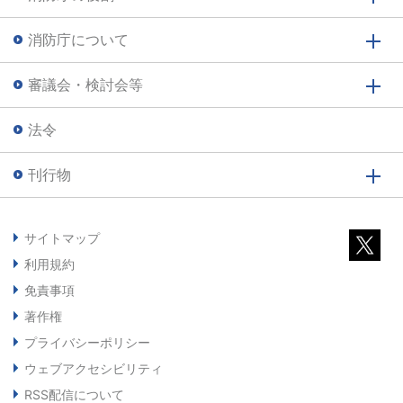
消防庁について
審議会・検討会等
法令
刊行物
サイトマップ
利用規約
免責事項
著作権
プライバシーポリシー
ウェブアクセシビリティ
RSS配信について