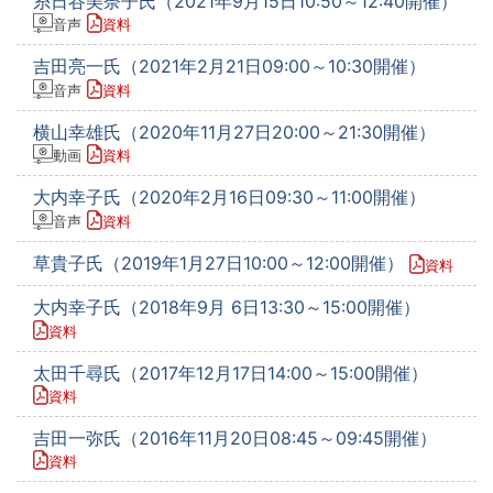
糸日谷美奈子氏（2021年9月15日10:50～12:40開催）
音声
資料
吉田亮一氏（2021年2月21日09:00～10:30開催）
音声
資料
横山幸雄氏（2020年11月27日20:00～21:30開催）
動画
資料
大内幸子氏（2020年2月16日09:30～11:00開催）
音声
資料
草貴子氏（2019年1月27日10:00～12:00開催）
資料
大内幸子氏（2018年9月 6日13:30～15:00開催）
資料
太田千尋氏（2017年12月17日14:00～15:00開催）
資料
吉田一弥氏（2016年11月20日08:45～09:45開催）
資料