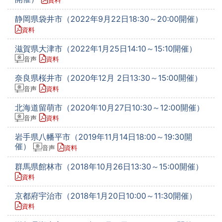
資料
静岡県袋井市（2022年9月22日18:30～20:00開催）
資料
滋賀県大津市（2022年1月25日14:10～15:10開催）
音声
資料
奈良県桜井市（2020年12月 2日13:30～15:00開催）
音声
資料
北海道留萌市（2020年10月27日10:30～12:00開催）
音声
資料
岩手県八幡平市（2019年11月14日18:00～19:30開
催）
音声
資料
群馬県館林市（2018年10月26日13:30～15:00開催）
資料
京都府宇治市（2018年1月20日10:00～11:30開催）
資料