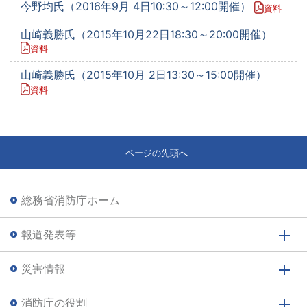
今野均氏（2016年9月 4日10:30～12:00開催）
資料
山崎義勝氏（2015年10月22日18:30～20:00開催）
資料
山崎義勝氏（2015年10月 2日13:30～15:00開催）
資料
ページの先頭へ
総務省消防庁ホーム
報道発表等
災害情報
消防庁の役割