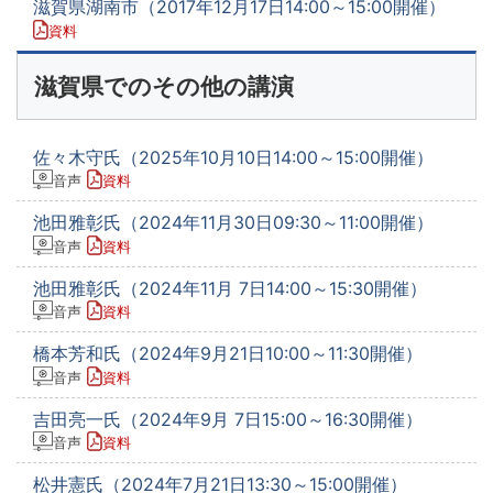
滋賀県湖南市（2017年12月17日14:00～15:00開催）
資料
滋賀県でのその他の講演
佐々木守氏（2025年10月10日14:00～15:00開催）
音声
資料
池田雅彰氏（2024年11月30日09:30～11:00開催）
音声
資料
池田雅彰氏（2024年11月 7日14:00～15:30開催）
音声
資料
橋本芳和氏（2024年9月21日10:00～11:30開催）
音声
資料
吉田亮一氏（2024年9月 7日15:00～16:30開催）
音声
資料
松井憲氏（2024年7月21日13:30～15:00開催）