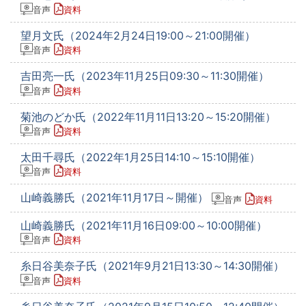
音声
資料
望月文氏（2024年2月24日19:00～21:00開催）
音声
資料
吉田亮一氏（2023年11月25日09:30～11:30開催）
音声
資料
菊池のどか氏（2022年11月11日13:20～15:20開催）
音声
資料
太田千尋氏（2022年1月25日14:10～15:10開催）
音声
資料
山崎義勝氏（2021年11月17日～開催）
音声
資料
山崎義勝氏（2021年11月16日09:00～10:00開催）
音声
資料
糸日谷美奈子氏（2021年9月21日13:30～14:30開催）
音声
資料