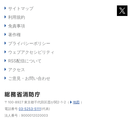
サイトマップ
利用規約
免責事項
著作権
プライバシーポリシー
ウェブアクセシビリティ
RSS配信について
アクセス
ご意見・お問い合わせ
〒100-8927 東京都千代田区霞が関2-1-2（
地図
）
電話番号
03-5253-5111
(代表)
法人番号：9000012020003