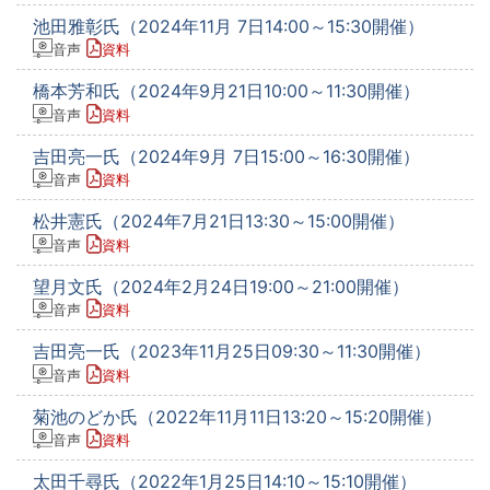
池田雅彰氏（2024年11月 7日14:00～15:30開催）
音声
資料
橋本芳和氏（2024年9月21日10:00～11:30開催）
音声
資料
吉田亮一氏（2024年9月 7日15:00～16:30開催）
音声
資料
松井憲氏（2024年7月21日13:30～15:00開催）
音声
資料
望月文氏（2024年2月24日19:00～21:00開催）
音声
資料
吉田亮一氏（2023年11月25日09:30～11:30開催）
音声
資料
菊池のどか氏（2022年11月11日13:20～15:20開催）
音声
資料
太田千尋氏（2022年1月25日14:10～15:10開催）