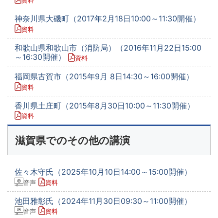
資料
神奈川県大磯町（2017年2月18日10:00～11:30開催）
資料
和歌山県和歌山市（消防局）（2016年11月22日15:00
～16:30開催）
資料
福岡県古賀市（2015年9月 8日14:30～16:00開催）
資料
香川県土庄町（2015年8月30日10:00～11:30開催）
資料
滋賀県でのその他の講演
佐々木守氏（2025年10月10日14:00～15:00開催）
音声
資料
池田雅彰氏（2024年11月30日09:30～11:00開催）
音声
資料