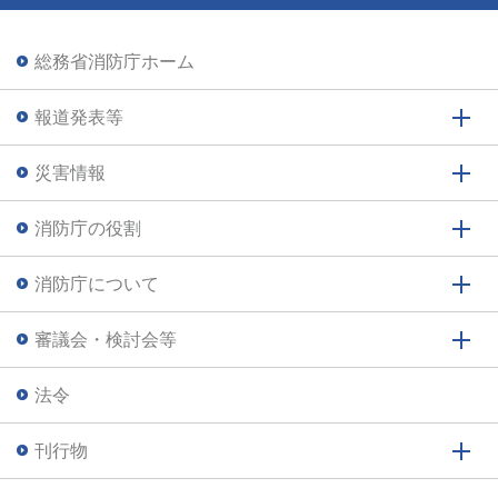
総務省消防庁ホーム
報道発表等
災害情報
消防庁の役割
消防庁について
審議会・検討会等
法令
刊行物