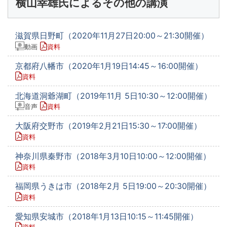
横山幸雄氏によるその他の講演
滋賀県日野町（2020年11月27日20:00～21:30開催）
動画
資料
京都府八幡市（2020年1月19日14:45～16:00開催）
資料
北海道洞爺湖町（2019年11月 5日10:30～12:00開催）
音声
資料
大阪府交野市（2019年2月21日15:30～17:00開催）
資料
神奈川県秦野市（2018年3月10日10:00～12:00開催）
資料
福岡県うきは市（2018年2月 5日19:00～20:30開催）
資料
愛知県安城市（2018年1月13日10:15～11:45開催）