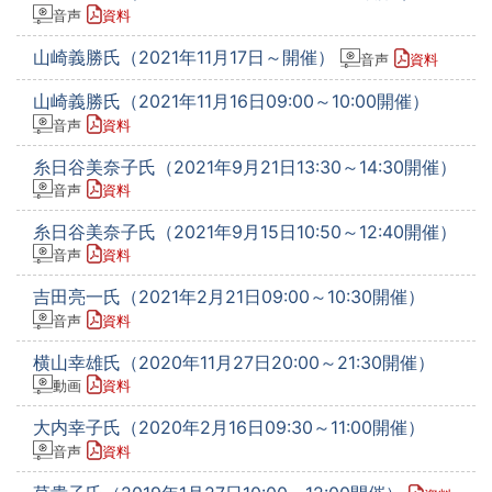
音声
資料
山崎義勝氏（2021年11月17日～開催）
音声
資料
山崎義勝氏（2021年11月16日09:00～10:00開催）
音声
資料
糸日谷美奈子氏（2021年9月21日13:30～14:30開催）
音声
資料
糸日谷美奈子氏（2021年9月15日10:50～12:40開催）
音声
資料
吉田亮一氏（2021年2月21日09:00～10:30開催）
音声
資料
横山幸雄氏（2020年11月27日20:00～21:30開催）
動画
資料
大内幸子氏（2020年2月16日09:30～11:00開催）
音声
資料