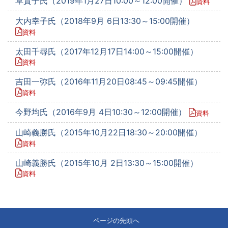
草貴子氏（2019年1月27日10:00～12:00開催）
資料
大内幸子氏（2018年9月 6日13:30～15:00開催）
資料
太田千尋氏（2017年12月17日14:00～15:00開催）
資料
吉田一弥氏（2016年11月20日08:45～09:45開催）
資料
今野均氏（2016年9月 4日10:30～12:00開催）
資料
山崎義勝氏（2015年10月22日18:30～20:00開催）
資料
山崎義勝氏（2015年10月 2日13:30～15:00開催）
資料
ページの先頭へ