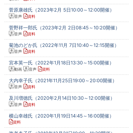
菅原康雄氏（2023年2月 5日10:00～12:00開催）
音声
資料
菅野祥一郎氏（2023年2月 2日08:45～10:20開催）
音声
資料
菊池のどか氏（2022年11月 7日10:40～12:15開催）
音声
資料
宮本英一氏（2022年1月18日13:30～15:00開催）
動画
音声
資料
大内幸子氏（2021年11月25日19:00～20:00開催）
音声
資料
及川増德氏（2020年2月14日10:30～12:00開催）
音声
資料
横山幸雄氏（2020年1月19日14:45～16:00開催）
資料