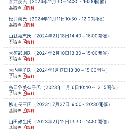
菅井茂氏（2024年11月30日14:30～16:00開催）
音声
資料
松井憲氏（2024年11月11日10:30～12:00開催）
音声
資料
山縣嘉恵氏（2024年2月18日14:40～16:00開催）
音声
資料
大須武則氏（2024年2月10日13:30～15:00開催）
音声
資料
大内幸子氏（2024年1月17日13:30～15:00開催）
音声
資料
糸日谷美奈子氏（2023年11月 6日10:40～12:15開催）
音声
資料
柳迫長三氏（2023年7月27日19:00～20:30開催）
音声
資料
山田修生氏（2023年2月12日13:30～14:50開催）
音声
資料