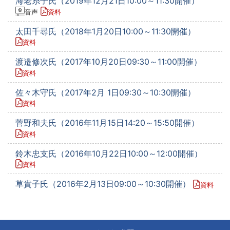
海老糸子氏（2019年12月21日10:00～11:30開催）
音声
資料
太田千尋氏（2018年1月20日10:00～11:30開催）
資料
渡邉修次氏（2017年10月20日09:30～11:00開催）
資料
佐々木守氏（2017年2月 1日09:30～10:30開催）
資料
菅野和夫氏（2016年11月15日14:20～15:50開催）
資料
鈴木忠支氏（2016年10月22日10:00～12:00開催）
資料
草貴子氏（2016年2月13日09:00～10:30開催）
資料