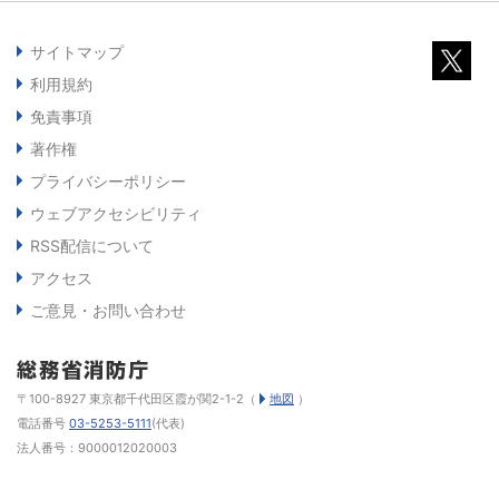
サイトマップ
利用規約
免責事項
著作権
プライバシーポリシー
ウェブアクセシビリティ
RSS配信について
アクセス
ご意見・お問い合わせ
〒100-8927 東京都千代田区霞が関2-1-2（
地図
）
電話番号
03-5253-5111
(代表)
法人番号：9000012020003