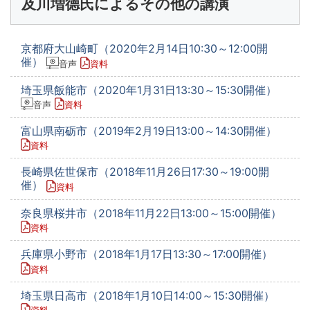
及川増德氏によるその他の講演
京都府大山崎町（2020年2月14日10:30～12:00開
催）
音声
資料
埼玉県飯能市（2020年1月31日13:30～15:30開催）
音声
資料
富山県南砺市（2019年2月19日13:00～14:30開催）
資料
長崎県佐世保市（2018年11月26日17:30～19:00開
催）
資料
奈良県桜井市（2018年11月22日13:00～15:00開催）
資料
兵庫県小野市（2018年1月17日13:30～17:00開催）
資料
埼玉県日高市（2018年1月10日14:00～15:30開催）