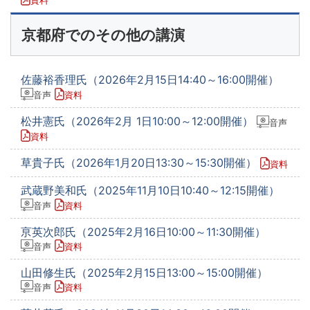
資料
京都府でのその他の講演
佐藤裕香理氏（2026年2月15日14:40～16:00開催）
音声
資料
松井憲氏（2026年2月 1日10:00～12:00開催）
音声
資料
草貴子氏（2026年1月20日13:30～15:30開催）
資料
武蔵野美和氏（2025年11月10日10:40～12:15開催）
音声
資料
亰英次郎氏（2025年2月16日10:00～11:30開催）
音声
資料
山田修生氏（2025年2月15日13:00～15:00開催）
音声
資料