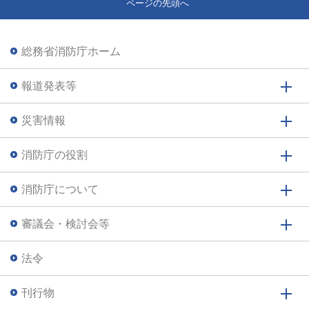
ページの先頭へ
総務省消防庁ホーム
報道発表等
災害情報
消防庁の役割
消防庁について
審議会・検討会等
法令
刊行物