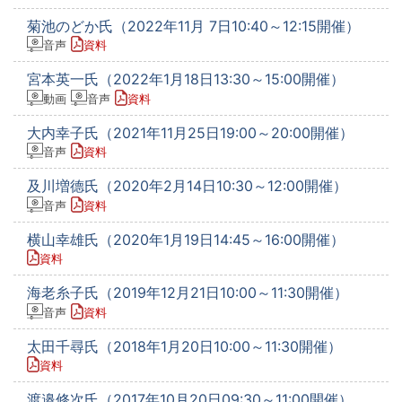
菊池のどか氏（2022年11月 7日10:40～12:15開催）
音声
資料
宮本英一氏（2022年1月18日13:30～15:00開催）
動画
音声
資料
大内幸子氏（2021年11月25日19:00～20:00開催）
音声
資料
及川増德氏（2020年2月14日10:30～12:00開催）
音声
資料
横山幸雄氏（2020年1月19日14:45～16:00開催）
資料
海老糸子氏（2019年12月21日10:00～11:30開催）
音声
資料
太田千尋氏（2018年1月20日10:00～11:30開催）
資料
渡邉修次氏（2017年10月20日09:30～11:00開催）