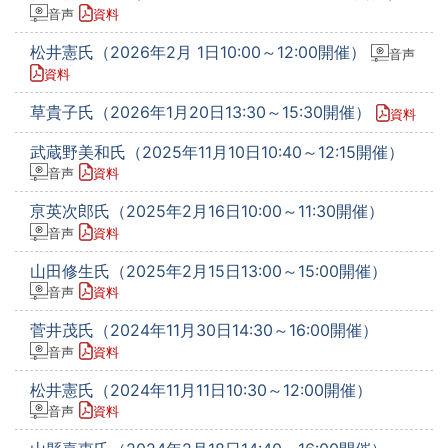
音声
資料
松井憲氏（2026年2月 1日10:00～12:00開催）
音声
資料
草貴子氏（2026年1月20日13:30～15:30開催）
資料
武蔵野美和氏（2025年11月10日10:40～12:15開催）
音声
資料
亰英次郎氏（2025年2月16日10:00～11:30開催）
音声
資料
山田修生氏（2025年2月15日13:00～15:00開催）
音声
資料
菅井茂氏（2024年11月30日14:30～16:00開催）
音声
資料
松井憲氏（2024年11月11日10:30～12:00開催）
音声
資料