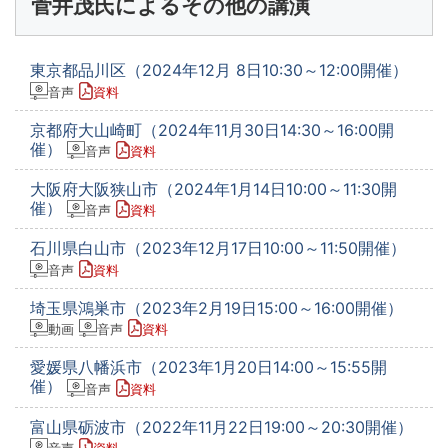
菅井茂氏によるその他の講演
東京都品川区（2024年12月 8日10:30～12:00開催）
音声
資料
京都府大山崎町（2024年11月30日14:30～16:00開
催）
音声
資料
大阪府大阪狭山市（2024年1月14日10:00～11:30開
催）
音声
資料
石川県白山市（2023年12月17日10:00～11:50開催）
音声
資料
埼玉県鴻巣市（2023年2月19日15:00～16:00開催）
動画
音声
資料
愛媛県八幡浜市（2023年1月20日14:00～15:55開
催）
音声
資料
富山県砺波市（2022年11月22日19:00～20:30開催）