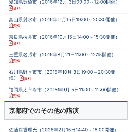
愛知県豊橋市（2016年12月 3日09:00～12:00開催）
資料
富山県射水市（2016年11月15日19:00～20:30開催）
資料
奈良県桜井市（2016年10月15日14:00～15:30開催）
資料
三重県名張市（2016年8月21日11:00～12:15開催）
資料
石川県野々市市（2015年10月 8日19:00～20:30開
催）
資料
福岡県太宰府市（2015年9月 5日11:00～12:00開催）
資料
京都府でのその他の講演
佐藤裕香理氏（2026年2月15日14:40～16:00開催）