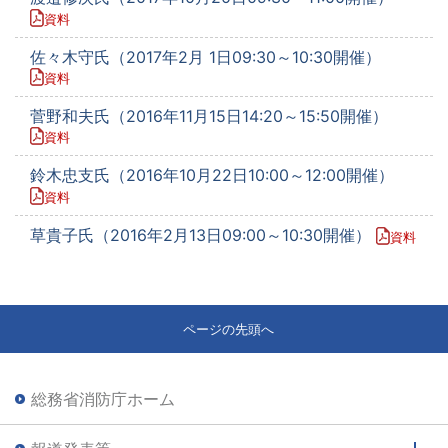
資料
佐々木守氏（2017年2月 1日09:30～10:30開催）
資料
菅野和夫氏（2016年11月15日14:20～15:50開催）
資料
鈴木忠支氏（2016年10月22日10:00～12:00開催）
資料
草貴子氏（2016年2月13日09:00～10:30開催）
資料
ページの先頭へ
総務省消防庁ホーム