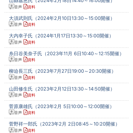
山縣嘉恵氏（2024年2月18日14:40～16:00開催）
音声
資料
大須武則氏（2024年2月10日13:30～15:00開催）
音声
資料
大内幸子氏（2024年1月17日13:30～15:00開催）
音声
資料
糸日谷美奈子氏（2023年11月 6日10:40～12:15開催）
音声
資料
柳迫長三氏（2023年7月27日19:00～20:30開催）
音声
資料
山田修生氏（2023年2月12日13:30～14:50開催）
音声
資料
菅原康雄氏（2023年2月 5日10:00～12:00開催）
音声
資料
菅野祥一郎氏（2023年2月 2日08:45～10:20開催）
音声
資料