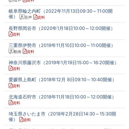
音声
資料
岐阜県輪之内町（2022年11月13日09:30～11:00開
催）
音声
資料
長野県岡谷市（2020年1月18日10:00～12:00開催）
資料
三重県伊勢市（2019年11月10日10:00～11:00開催）
動画
資料
神奈川県藤沢市（2019年1月19日15:00～16:20開催）
資料
愛媛県上島町（2018年12月 8日09:10～10:40開催）
資料
北海道石狩市（2018年11月18日10:00～12:00開催）
資料
埼玉県さいたま市（2018年2月28日14:30～15:30開
催）
資料