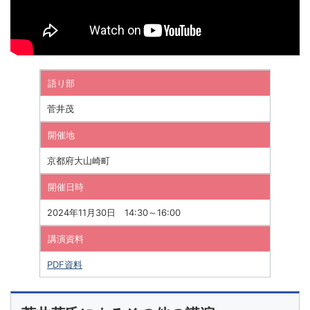
語り部
菅井茂
開催地
京都府大山崎町
開催日時
2024年11月30日 14:30～16:00
講演資料
PDF資料