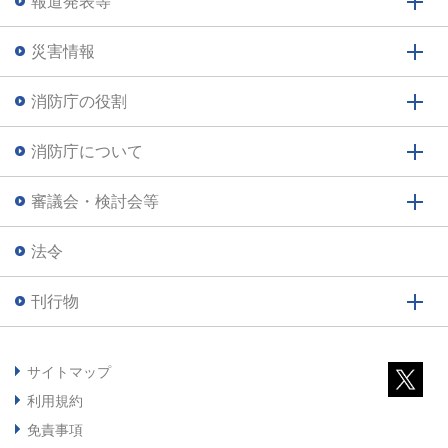
報道発表等
災害情報
消防庁の役割
消防庁について
審議会・検討会等
法令
刊行物
サイトマップ
利用規約
免責事項