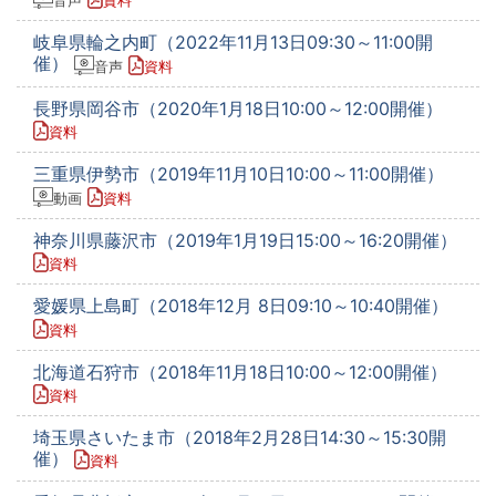
音声
資料
岐阜県輪之内町（2022年11月13日09:30～11:00開
催）
音声
資料
長野県岡谷市（2020年1月18日10:00～12:00開催）
資料
三重県伊勢市（2019年11月10日10:00～11:00開催）
動画
資料
神奈川県藤沢市（2019年1月19日15:00～16:20開催）
資料
愛媛県上島町（2018年12月 8日09:10～10:40開催）
資料
北海道石狩市（2018年11月18日10:00～12:00開催）
資料
埼玉県さいたま市（2018年2月28日14:30～15:30開
催）
資料