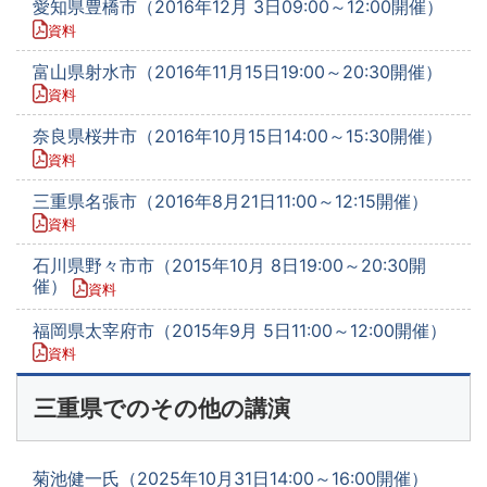
愛知県豊橋市（2016年12月 3日09:00～12:00開催）
資料
富山県射水市（2016年11月15日19:00～20:30開催）
資料
奈良県桜井市（2016年10月15日14:00～15:30開催）
資料
三重県名張市（2016年8月21日11:00～12:15開催）
資料
石川県野々市市（2015年10月 8日19:00～20:30開
催）
資料
福岡県太宰府市（2015年9月 5日11:00～12:00開催）
資料
三重県でのその他の講演
菊池健一氏（2025年10月31日14:00～16:00開催）