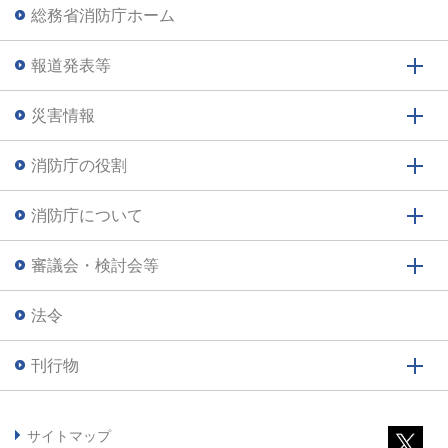
総務省消防庁ホーム
報道発表等
災害情報
消防庁の役割
消防庁について
審議会・検討会等
法令
刊行物
サイトマップ