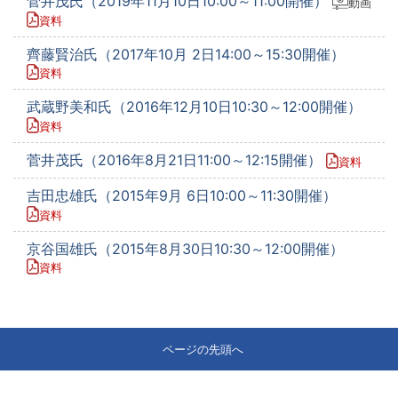
菅井茂氏（2019年11月10日10:00～11:00開催）
動画
資料
齊藤賢治氏（2017年10月 2日14:00～15:30開催）
資料
武蔵野美和氏（2016年12月10日10:30～12:00開催）
資料
菅井茂氏（2016年8月21日11:00～12:15開催）
資料
吉田忠雄氏（2015年9月 6日10:00～11:30開催）
資料
京谷国雄氏（2015年8月30日10:30～12:00開催）
資料
ページの先頭へ