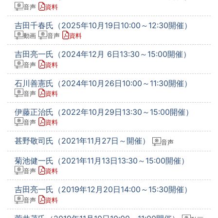
音声
資料
吉田千春氏（2025年10月19日10:00～12:30開催）
動画
音声
資料
吉田亮一氏（2024年12月 6日13:30～15:00開催）
音声
資料
石川善憲氏（2024年10月26日10:00～11:30開催）
音声
資料
伊藤正治氏（2022年10月29日13:30～15:00開催）
音声
資料
甚野敬司氏（2021年11月27日～開催）
音声
菊池健一氏（2021年11月13日13:30～15:00開催）
音声
資料
吉田亮一氏（2019年12月20日14:00～15:30開催）
音声
資料