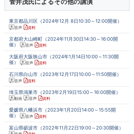
菅井茂氏によるその他の講演
東京都品川区（2024年12月 8日10:30～12:00開催）
音声
資料
京都府大山崎町（2024年11月30日14:30～16:00開
催）
音声
資料
大阪府大阪狭山市（2024年1月14日10:00～11:30開
催）
音声
資料
石川県白山市（2023年12月17日10:00～11:50開催）
音声
資料
埼玉県鴻巣市（2023年2月19日15:00～16:00開催）
動画
音声
資料
愛媛県八幡浜市（2023年1月20日14:00～15:55開
催）
音声
資料
富山県砺波市（2022年11月22日19:00～20:30開催）