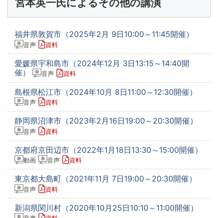
宮本英一氏によるその他の講演
福井県敦賀市（2025年2月 9日10:00～11:45開催）
音声
資料
愛媛県宇和島市（2024年12月 3日13:15～14:40開
催）
音声
資料
島根県松江市（2024年10月 8日11:00～12:30開催）
音声
資料
静岡県沼津市（2023年2月16日19:00～20:30開催）
音声
資料
京都府京田辺市（2022年1月18日13:30～15:00開催）
動画
音声
資料
東京都大島町（2021年11月 7日19:00～20:30開催）
音声
資料
新潟県関川村（2020年10月25日10:10～11:00開催）