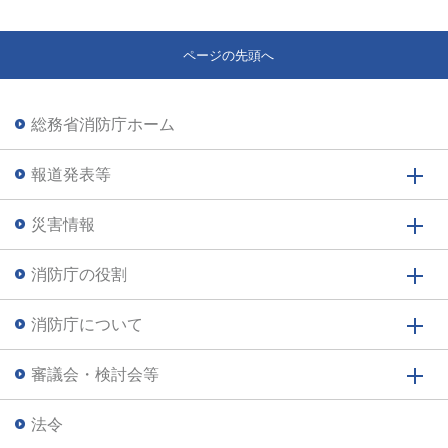
ページの先頭へ
総務省消防庁ホーム
報道発表等
災害情報
消防庁の役割
消防庁について
審議会・検討会等
法令