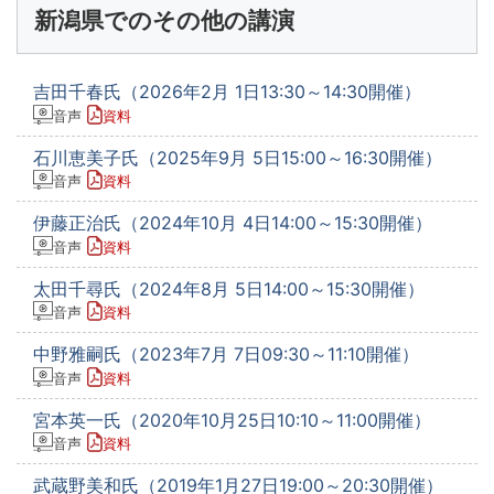
新潟県でのその他の講演
吉田千春氏（2026年2月 1日13:30～14:30開催）
音声
資料
石川恵美子氏（2025年9月 5日15:00～16:30開催）
音声
資料
伊藤正治氏（2024年10月 4日14:00～15:30開催）
音声
資料
太田千尋氏（2024年8月 5日14:00～15:30開催）
音声
資料
中野雅嗣氏（2023年7月 7日09:30～11:10開催）
音声
資料
宮本英一氏（2020年10月25日10:10～11:00開催）
音声
資料
武蔵野美和氏（2019年1月27日19:00～20:30開催）