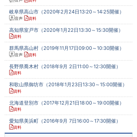
音声
資料
岐阜県高山市（2020年2月24日13:20～14:25開催）
音声
資料
高知県室戸市（2020年1月22日13:30～15:30開催）
資料
群馬県高山村（2019年11月17日09:00～10:30開催）
音声
資料
長野県喬木村（2018年9月 2日11:00～12:30開催）
資料
和歌山県御坊市（2018年1月23日13:30～15:00開催）
資料
北海道登別市（2017年12月21日18:00～19:00開催）
資料
愛知県美浜町（2016年9月 7日16:00～17:30開催）
資料