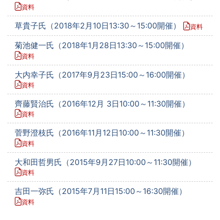
資料
草貴子氏（2018年2月10日13:30～15:00開催）
資料
菊池健一氏（2018年1月28日13:30～15:00開催）
資料
大内幸子氏（2017年9月23日15:00～16:00開催）
資料
齊藤賢治氏（2016年12月 3日10:00～11:30開催）
資料
菅野澄枝氏（2016年11月12日10:00～11:30開催）
資料
大和田哲男氏（2015年9月27日10:00～11:30開催）
資料
吉田一弥氏（2015年7月11日15:00～16:30開催）
資料