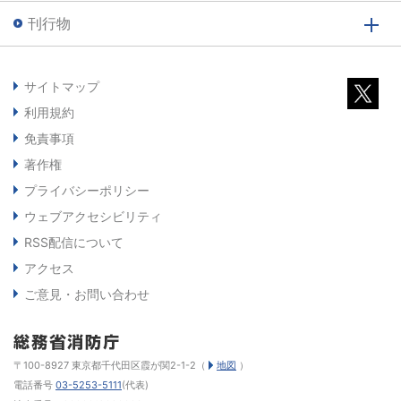
刊行物
サイトマップ
利用規約
免責事項
著作権
プライバシーポリシー
ウェブアクセシビリティ
RSS配信について
アクセス
ご意見・お問い合わせ
〒100-8927 東京都千代田区霞が関2-1-2（
地図
）
電話番号
03-5253-5111
(代表)