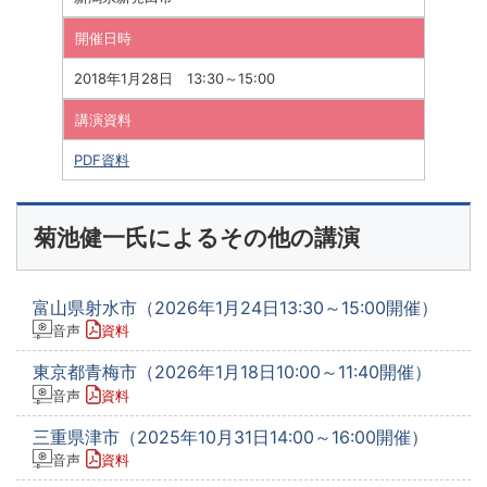
開催日時
2018年1月28日 13:30～15:00
講演資料
PDF資料
菊池健一氏によるその他の講演
富山県射水市（2026年1月24日13:30～15:00開催）
音声
資料
東京都青梅市（2026年1月18日10:00～11:40開催）
音声
資料
三重県津市（2025年10月31日14:00～16:00開催）
音声
資料