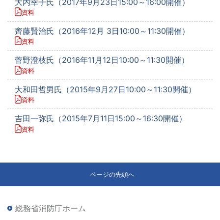
大内幸子氏（2017年9月23日15:00～16:00開催）
資料
齊藤賢治氏（2016年12月 3日10:00～11:30開催）
資料
菅野澄枝氏（2016年11月12日10:00～11:30開催）
資料
大和田哲男氏（2015年9月27日10:00～11:30開催）
資料
吉田一弥氏（2015年7月11日15:00～16:30開催）
資料
ページの先頭へ
総務省消防庁ホーム