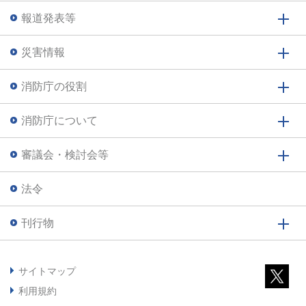
報道発表等
災害情報
消防庁の役割
消防庁について
審議会・検討会等
法令
刊行物
サイトマップ
利用規約