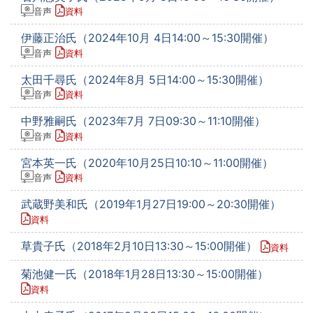
音声
資料
伊藤正治氏（2024年10月 4日14:00～15:30開催）
音声
資料
太田千尋氏（2024年8月 5日14:00～15:30開催）
音声
資料
中野雅嗣氏（2023年7月 7日09:30～11:10開催）
音声
資料
宮本英一氏（2020年10月25日10:10～11:00開催）
音声
資料
武蔵野美和氏（2019年1月27日19:00～20:30開催）
資料
草貴子氏（2018年2月10日13:30～15:00開催）
資料
菊池健一氏（2018年1月28日13:30～15:00開催）
資料