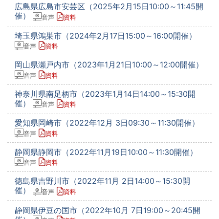
広島県広島市安芸区（2025年2月15日10:00～11:45開
催）
音声
資料
埼玉県鴻巣市（2024年2月17日15:00～16:00開催）
音声
資料
岡山県瀬戸内市（2023年1月21日10:00～12:00開催）
音声
資料
神奈川県南足柄市（2023年1月14日14:00～15:30開
催）
音声
資料
愛知県岡崎市（2022年12月 3日09:30～11:30開催）
音声
資料
静岡県静岡市（2022年11月19日10:00～11:30開催）
音声
資料
徳島県吉野川市（2022年11月 2日14:00～15:30開
催）
音声
資料
静岡県伊豆の国市（2022年10月 7日19:00～20:45開