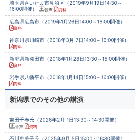
埼玉県さいたま市見沼区（2019年9月19日14:30～
16:00開催）
音声
資料
広島県広島市（2019年1月26日14:00～16:00開催）
資料
神奈川県川崎市（2018年3月 7日14:00～16:00開催）
資料
新潟県新発田市（2018年1月28日13:30～15:00開催）
資料
岩手県八幡平市（2018年1月14日15:00～16:00開催）
資料
新潟県でのその他の講演
吉田千春氏（2026年2月 1日13:30～14:30開催）
音声
資料
石川恵美子氏（2025年9月 5日15:00～16:30開催）