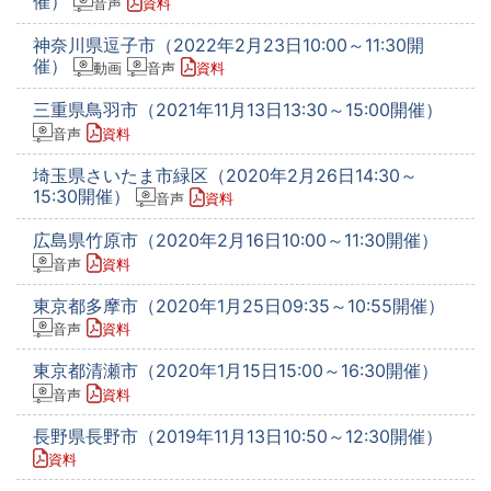
催）
音声
資料
神奈川県逗子市（2022年2月23日10:00～11:30開
催）
動画
音声
資料
三重県鳥羽市（2021年11月13日13:30～15:00開催）
音声
資料
埼玉県さいたま市緑区（2020年2月26日14:30～
15:30開催）
音声
資料
広島県竹原市（2020年2月16日10:00～11:30開催）
音声
資料
東京都多摩市（2020年1月25日09:35～10:55開催）
音声
資料
東京都清瀬市（2020年1月15日15:00～16:30開催）
音声
資料
長野県長野市（2019年11月13日10:50～12:30開催）
資料