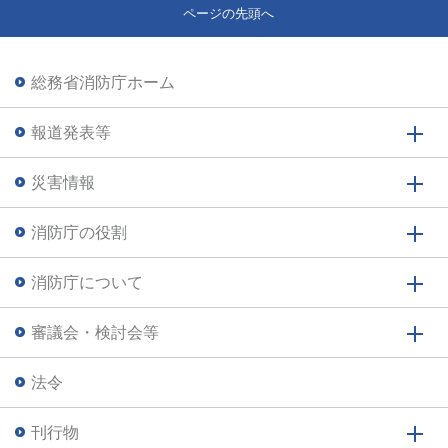
ページの先頭へ
総務省消防庁ホーム
報道発表等
災害情報
消防庁の役割
消防庁について
審議会・検討会等
法令
刊行物