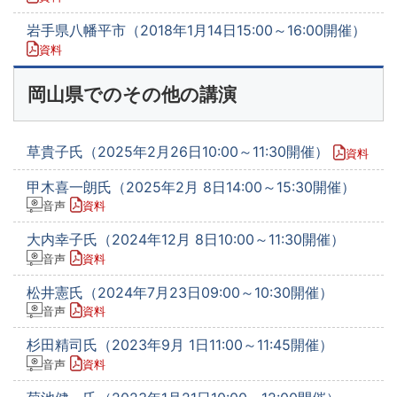
岩手県八幡平市（2018年1月14日15:00～16:00開催）
資料
岡山県でのその他の講演
草貴子氏（2025年2月26日10:00～11:30開催）
資料
甲木喜一朗氏（2025年2月 8日14:00～15:30開催）
音声
資料
大内幸子氏（2024年12月 8日10:00～11:30開催）
音声
資料
松井憲氏（2024年7月23日09:00～10:30開催）
音声
資料
杉田精司氏（2023年9月 1日11:00～11:45開催）
音声
資料