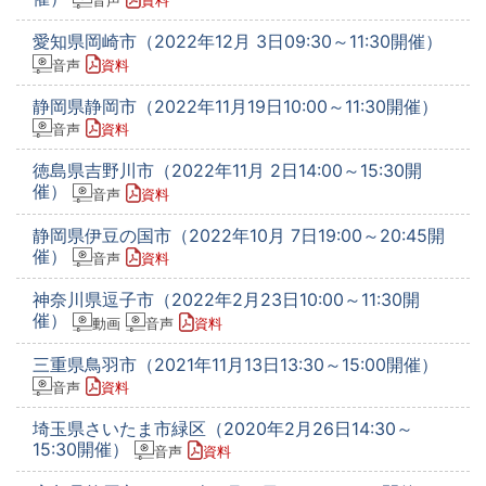
音声
資料
愛知県岡崎市（2022年12月 3日09:30～11:30開催）
音声
資料
静岡県静岡市（2022年11月19日10:00～11:30開催）
音声
資料
徳島県吉野川市（2022年11月 2日14:00～15:30開
催）
音声
資料
静岡県伊豆の国市（2022年10月 7日19:00～20:45開
催）
音声
資料
神奈川県逗子市（2022年2月23日10:00～11:30開
催）
動画
音声
資料
三重県鳥羽市（2021年11月13日13:30～15:00開催）
音声
資料
埼玉県さいたま市緑区（2020年2月26日14:30～
15:30開催）
音声
資料