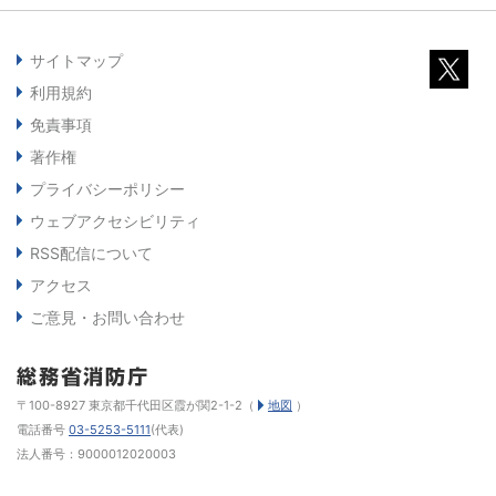
サイトマップ
利用規約
免責事項
著作権
プライバシーポリシー
ウェブアクセシビリティ
RSS配信について
アクセス
ご意見・お問い合わせ
〒100-8927 東京都千代田区霞が関2-1-2（
地図
）
電話番号
03-5253-5111
(代表)
法人番号：9000012020003