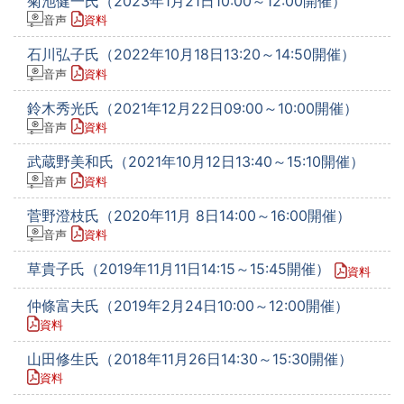
菊池健一氏（2023年1月21日10:00～12:00開催）
音声
資料
石川弘子氏（2022年10月18日13:20～14:50開催）
音声
資料
鈴木秀光氏（2021年12月22日09:00～10:00開催）
音声
資料
武蔵野美和氏（2021年10月12日13:40～15:10開催）
音声
資料
菅野澄枝氏（2020年11月 8日14:00～16:00開催）
音声
資料
草貴子氏（2019年11月11日14:15～15:45開催）
資料
仲條富夫氏（2019年2月24日10:00～12:00開催）
資料
山田修生氏（2018年11月26日14:30～15:30開催）
資料