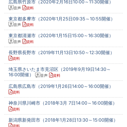
広島県竹原市（2020年2月16日10:00～11:30開催）
音声
資料
東京都多摩市（2020年1月25日09:35～10:55開催）
音声
資料
東京都清瀬市（2020年1月15日15:00～16:30開催）
音声
資料
長野県長野市（2019年11月13日10:50～12:30開催）
資料
埼玉県さいたま市見沼区（2019年9月19日14:30～
16:00開催）
音声
資料
広島県広島市（2019年1月26日14:00～16:00開催）
資料
神奈川県川崎市（2018年3月 7日14:00～16:00開催）
資料
新潟県新発田市（2018年1月28日13:30～15:00開催）
資料