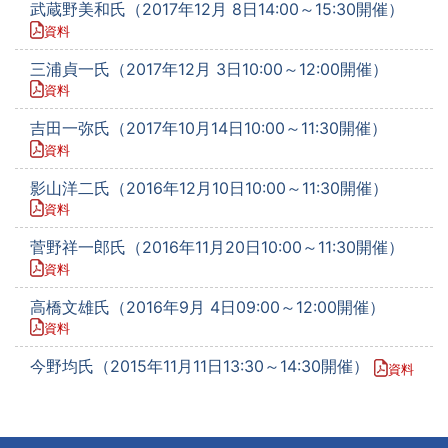
武蔵野美和氏（2017年12月 8日14:00～15:30開催）
資料
三浦貞一氏（2017年12月 3日10:00～12:00開催）
資料
吉田一弥氏（2017年10月14日10:00～11:30開催）
資料
影山洋二氏（2016年12月10日10:00～11:30開催）
資料
菅野祥一郎氏（2016年11月20日10:00～11:30開催）
資料
高橋文雄氏（2016年9月 4日09:00～12:00開催）
資料
今野均氏（2015年11月11日13:30～14:30開催）
資料