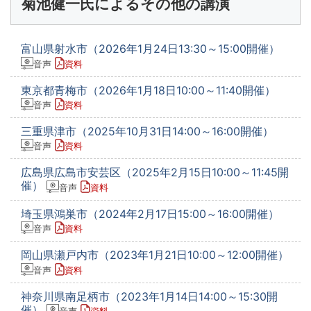
菊池健一氏によるその他の講演
富山県射水市（2026年1月24日13:30～15:00開催）
音声
資料
東京都青梅市（2026年1月18日10:00～11:40開催）
音声
資料
三重県津市（2025年10月31日14:00～16:00開催）
音声
資料
広島県広島市安芸区（2025年2月15日10:00～11:45開
催）
音声
資料
埼玉県鴻巣市（2024年2月17日15:00～16:00開催）
音声
資料
岡山県瀬戸内市（2023年1月21日10:00～12:00開催）
音声
資料
神奈川県南足柄市（2023年1月14日14:00～15:30開
催）