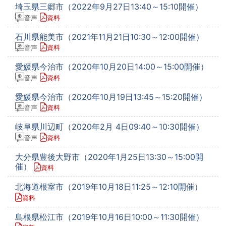
埼玉県三郷市（2022年9月27日13:40～15:10開催）
音声
資料
石川県能美市（2021年11月21日10:30～12:00開催）
音声
資料
愛媛県今治市（2020年10月20日14:00～15:00開催）
音声
資料
愛媛県今治市（2020年10月19日13:45～15:20開催）
音声
資料
岐阜県川辺町（2020年2月 4日09:40～10:30開催）
音声
資料
大分県豊後大野市（2020年1月25日13:30～15:00開
催）
資料
北海道根室市（2019年10月18日11:25～12:10開催）
資料
島根県松江市（2019年10月16日10:00～11:30開催）