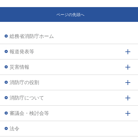
ページの先頭へ
総務省消防庁ホーム
報道発表等
災害情報
消防庁の役割
消防庁について
審議会・検討会等
法令