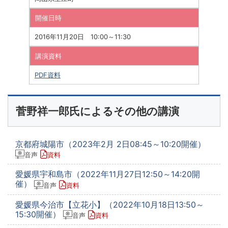
開催日時
2016年11月20日 10:00～11:30
講演資料
PDF資料
菅野祥一郎氏によるその他の講演
京都府城陽市（2023年2月 2日08:45～10:20開催）
音声
資料
愛媛県宇和島市（2022年11月27日12:50～14:20開
催）
音声
資料
愛媛県今治市【立花小】（2022年10月18日13:50～
15:30開催）
音声
資料