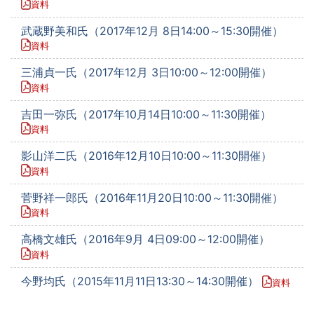
資料
武蔵野美和氏（2017年12月 8日14:00～15:30開催）
資料
三浦貞一氏（2017年12月 3日10:00～12:00開催）
資料
吉田一弥氏（2017年10月14日10:00～11:30開催）
資料
影山洋二氏（2016年12月10日10:00～11:30開催）
資料
菅野祥一郎氏（2016年11月20日10:00～11:30開催）
資料
高橋文雄氏（2016年9月 4日09:00～12:00開催）
資料
今野均氏（2015年11月11日13:30～14:30開催）
資料