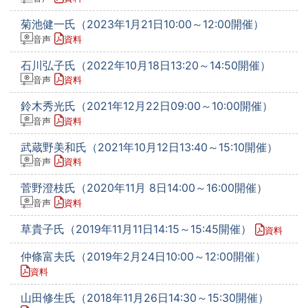
菊池健一氏（2023年1月21日10:00～12:00開催）
音声
資料
石川弘子氏（2022年10月18日13:20～14:50開催）
音声
資料
鈴木秀光氏（2021年12月22日09:00～10:00開催）
音声
資料
武蔵野美和氏（2021年10月12日13:40～15:10開催）
音声
資料
菅野澄枝氏（2020年11月 8日14:00～16:00開催）
音声
資料
草貴子氏（2019年11月11日14:15～15:45開催）
資料
仲條富夫氏（2019年2月24日10:00～12:00開催）
資料
山田修生氏（2018年11月26日14:30～15:30開催）