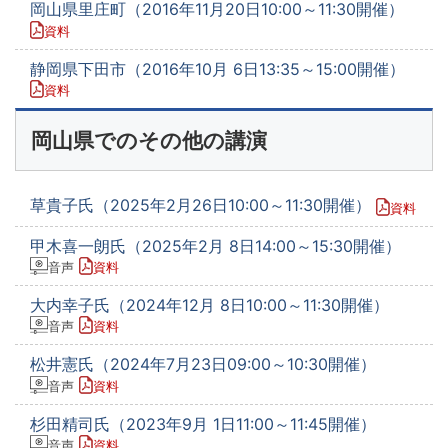
岡山県里庄町（2016年11月20日10:00～11:30開催）
資料
静岡県下田市（2016年10月 6日13:35～15:00開催）
資料
岡山県でのその他の講演
草貴子氏（2025年2月26日10:00～11:30開催）
資料
甲木喜一朗氏（2025年2月 8日14:00～15:30開催）
音声
資料
大内幸子氏（2024年12月 8日10:00～11:30開催）
音声
資料
松井憲氏（2024年7月23日09:00～10:30開催）
音声
資料
杉田精司氏（2023年9月 1日11:00～11:45開催）
音声
資料