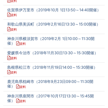
資料
佐賀県伊万里市（2019年10月 1日13:50～14:40開催）
資料
和歌山県美浜町（2019年2月16日13:30～15:00開催）
資料
神奈川県横須賀市（2019年2月 1日10:00～11:30開
催）
資料
愛媛県今治市（2018年11月30日13:30～15:30開催）
資料
島根県松江市（2018年11月19日14:00～15:30開催）
資料
鹿児島県枕崎市（2018年9月23日09:00～11:30開
催）
資料
神奈川県座間市（2017年10月17日13:30～15:45開
催）
資料