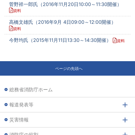
菅野祥一郎氏（2016年11月20日10:00～11:30開催）
資料
高橋文雄氏（2016年9月 4日09:00～12:00開催）
資料
今野均氏（2015年11月11日13:30～14:30開催）
資料
ページの先頭へ
総務省消防庁ホーム
報道発表等
災害情報
消防庁の役割