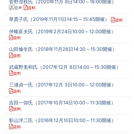
菅野澄枝氏（2020年11月 8日14:00～16:00開催）
音声
資料
草貴子氏（2019年11月11日14:15～15:45開催）
資料
仲條富夫氏（2019年2月24日10:00～12:00開催）
資料
山田修生氏（2018年11月26日14:30～15:30開催）
資料
武蔵野美和氏（2017年12月 8日14:00～15:30開催）
資料
三浦貞一氏（2017年12月 3日10:00～12:00開催）
資料
吉田一弥氏（2017年10月14日10:00～11:30開催）
資料
影山洋二氏（2016年12月10日10:00～11:30開催）
資料