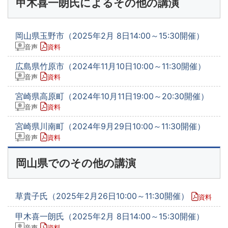
甲木喜一朗氏によるその他の講演
岡山県玉野市（2025年2月 8日14:00～15:30開催）
音声
資料
広島県竹原市（2024年11月10日10:00～11:30開催）
音声
資料
宮崎県高原町（2024年10月11日19:00～20:30開催）
音声
資料
宮崎県川南町（2024年9月29日10:00～11:30開催）
音声
資料
岡山県でのその他の講演
草貴子氏（2025年2月26日10:00～11:30開催）
資料
甲木喜一朗氏（2025年2月 8日14:00～15:30開催）
音声
資料