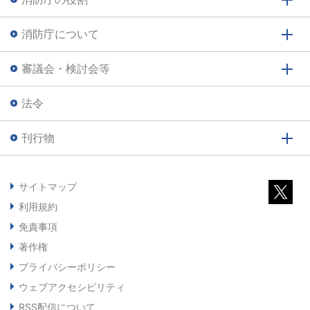
消防庁について
審議会・検討会等
法令
刊行物
サイトマップ
利用規約
免責事項
著作権
プライバシーポリシー
ウェブアクセシビリティ
RSS配信について