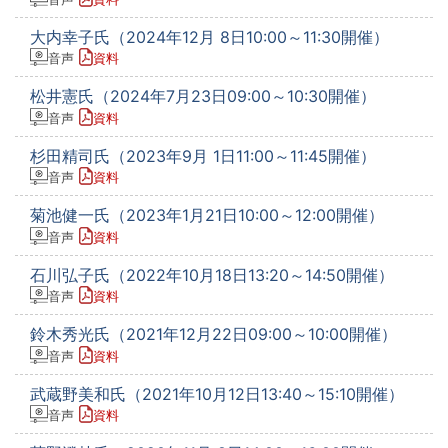
大内幸子氏（2024年12月 8日10:00～11:30開催）
音声
資料
松井憲氏（2024年7月23日09:00～10:30開催）
音声
資料
杉田精司氏（2023年9月 1日11:00～11:45開催）
音声
資料
菊池健一氏（2023年1月21日10:00～12:00開催）
音声
資料
石川弘子氏（2022年10月18日13:20～14:50開催）
音声
資料
鈴木秀光氏（2021年12月22日09:00～10:00開催）
音声
資料
武蔵野美和氏（2021年10月12日13:40～15:10開催）
音声
資料