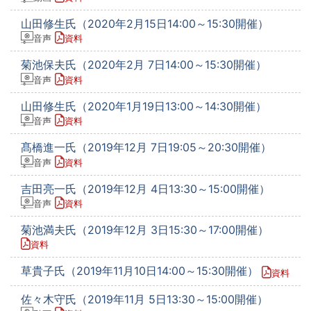
山田修生氏（2020年2月15日14:00～15:30開催）
音声
資料
菊池保夫氏（2020年2月 7日14:00～15:30開催）
音声
資料
山田修生氏（2020年1月19日13:00～14:30開催）
音声
資料
髙橋進一氏（2019年12月 7日19:05～20:30開催）
音声
資料
吉田亮一氏（2019年12月 4日13:30～15:00開催）
音声
資料
菊池満夫氏（2019年12月 3日15:30～17:00開催）
資料
草貴子氏（2019年11月10日14:00～15:30開催）
資料
佐々木守氏（2019年11月 5日13:30～15:00開催）