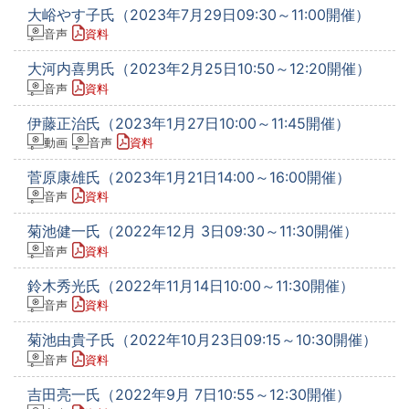
大峪やす子氏（2023年7月29日09:30～11:00開催）
音声
資料
大河内喜男氏（2023年2月25日10:50～12:20開催）
音声
資料
伊藤正治氏（2023年1月27日10:00～11:45開催）
動画
音声
資料
菅原康雄氏（2023年1月21日14:00～16:00開催）
音声
資料
菊池健一氏（2022年12月 3日09:30～11:30開催）
音声
資料
鈴木秀光氏（2022年11月14日10:00～11:30開催）
音声
資料
菊池由貴子氏（2022年10月23日09:15～10:30開催）
音声
資料
吉田亮一氏（2022年9月 7日10:55～12:30開催）