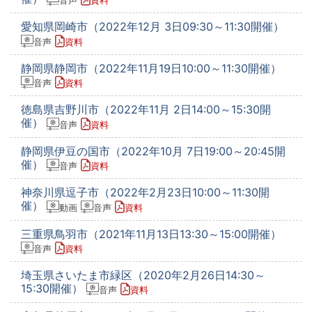
音声
資料
愛知県岡崎市（2022年12月 3日09:30～11:30開催）
音声
資料
静岡県静岡市（2022年11月19日10:00～11:30開催）
音声
資料
徳島県吉野川市（2022年11月 2日14:00～15:30開
催）
音声
資料
静岡県伊豆の国市（2022年10月 7日19:00～20:45開
催）
音声
資料
神奈川県逗子市（2022年2月23日10:00～11:30開
催）
動画
音声
資料
三重県鳥羽市（2021年11月13日13:30～15:00開催）
音声
資料
埼玉県さいたま市緑区（2020年2月26日14:30～
15:30開催）
音声
資料