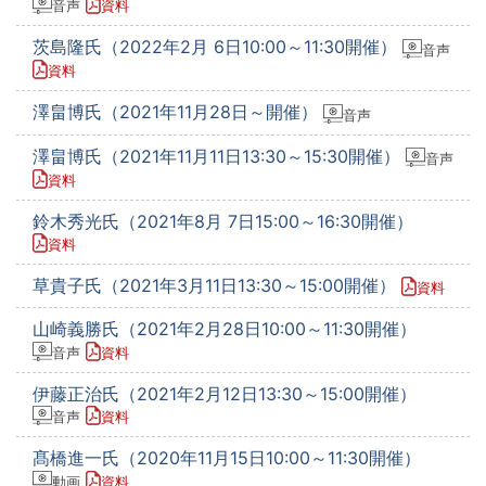
音声
資料
茨島隆氏（2022年2月 6日10:00～11:30開催）
音声
資料
澤畠博氏（2021年11月28日～開催）
音声
澤畠博氏（2021年11月11日13:30～15:30開催）
音声
資料
鈴木秀光氏（2021年8月 7日15:00～16:30開催）
資料
草貴子氏（2021年3月11日13:30～15:00開催）
資料
山崎義勝氏（2021年2月28日10:00～11:30開催）
音声
資料
伊藤正治氏（2021年2月12日13:30～15:00開催）
音声
資料
髙橋進一氏（2020年11月15日10:00～11:30開催）
動画
資料