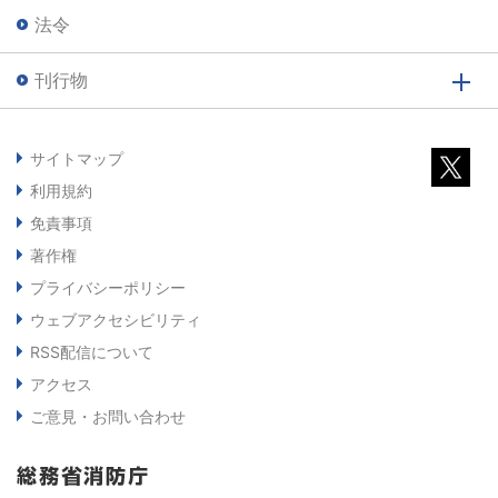
法令
刊行物
サイトマップ
利用規約
免責事項
著作権
プライバシーポリシー
ウェブアクセシビリティ
RSS配信について
アクセス
ご意見・お問い合わせ