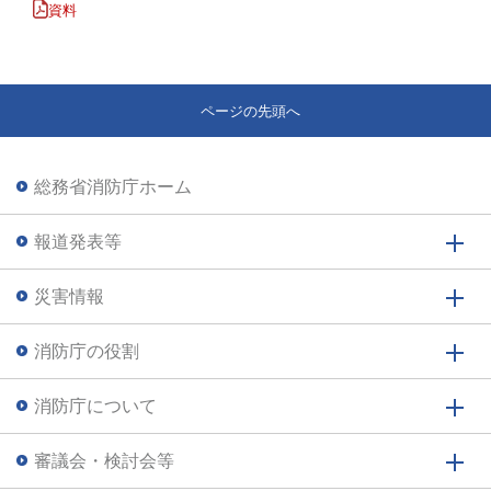
資料
ページの先頭へ
総務省消防庁ホーム
報道発表等
災害情報
消防庁の役割
消防庁について
審議会・検討会等