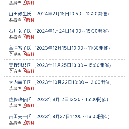
音声
資料
山田修生氏（2024年2月18日10:50～12:20開催）
音声
資料
石川弘子氏（2024年1月24日14:00～15:30開催）
音声
資料
髙津智子氏（2023年12月15日10:00～11:30開催）
動画
資料
菅野澄枝氏（2023年11月25日13:30～15:00開催）
音声
資料
大内幸子氏（2023年10月22日10:00～12:00開催）
音声
資料
佐藤政信氏（2023年9月 2日13:30～15:00開催）
音声
資料
吉田亮一氏（2023年8月27日14:00～16:00開催）
音声
資料