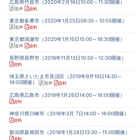
広島県竹原市（2020年2月16日10:00～11:30開催）
音声
資料
東京都多摩市（2020年1月25日09:35～10:55開催）
音声
資料
東京都清瀬市（2020年1月15日15:00～16:30開催）
音声
資料
長野県長野市（2019年11月13日10:50～12:30開催）
資料
埼玉県さいたま市見沼区（2019年9月19日14:30～
16:00開催）
音声
資料
広島県広島市（2019年1月26日14:00～16:00開催）
資料
神奈川県川崎市（2018年3月 7日14:00～16:00開催）
資料
新潟県新発田市（2018年1月28日13:30～15:00開催）
資料