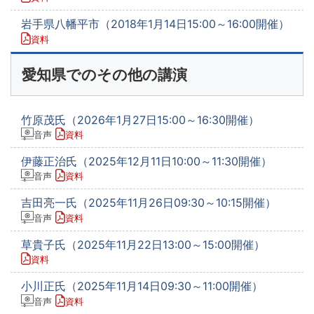
岩手県八幡平市（2018年1月14日15:00～16:00開催）
資料
愛知県でのその他の講演
竹原茂氏（2026年1月27日15:00～16:30開催）
音声
資料
伊藤正治氏（2025年12月11日10:00～11:30開催）
音声
資料
吉田亮一氏（2025年11月26日09:30～10:15開催）
音声
資料
草貴子氏（2025年11月22日13:00～15:00開催）
資料
小川正氏（2025年11月14日09:30～11:00開催）
音声
資料