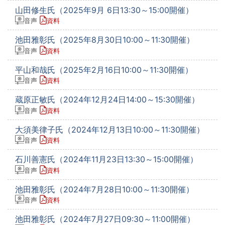
山田修生氏（2025年9月 6日13:30～15:00開催）
音声
資料
池田雅彰氏（2025年8月30日10:00～11:30開催）
音声
資料
平山和哉氏（2025年2月16日10:00～11:30開催）
音声
資料
蔵原正敏氏（2024年12月24日14:00～15:30開催）
音声
資料
大須美律子氏（2024年12月13日10:00～11:30開催）
音声
資料
石川善憲氏（2024年11月23日13:30～15:00開催）
音声
資料
池田雅彰氏（2024年7月28日10:00～11:30開催）
音声
資料
池田雅彰氏（2024年7月27日09:30～11:00開催）