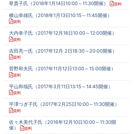
草貴子氏（2018年1月14日10:00～11:30開催）
資料
横山幸雄氏（2018年1月13日10:15～11:45開催）
資料
大内幸子氏（2017年12月18日10:00～12:00開催）
資料
吉田亮一氏（2017年12月 2日18:30～20:00開催）
資料
菅野和夫氏（2017年11月12日13:00～15:00開催）
資料
平山和哉氏（2017年3月11日13:15～14:45開催）
資料
平澤つぎ子氏（2017年2月25日10:00～11:30開催）
資料
佐々木美代子氏（2016年12月10日10:00～11:30開
催）
資料