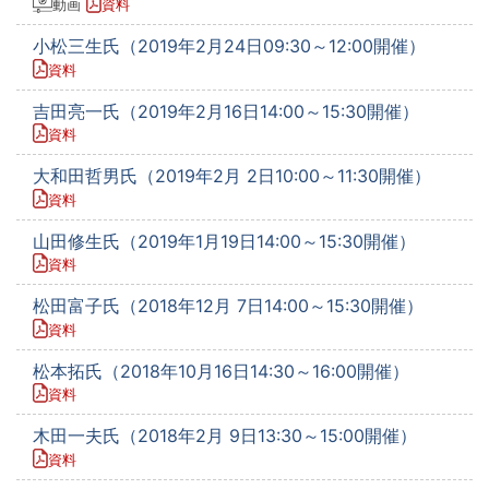
動画
資料
小松三生氏（2019年2月24日09:30～12:00開催）
資料
吉田亮一氏（2019年2月16日14:00～15:30開催）
資料
大和田哲男氏（2019年2月 2日10:00～11:30開催）
資料
山田修生氏（2019年1月19日14:00～15:30開催）
資料
松田富子氏（2018年12月 7日14:00～15:30開催）
資料
松本拓氏（2018年10月16日14:30～16:00開催）
資料
木田一夫氏（2018年2月 9日13:30～15:00開催）
資料