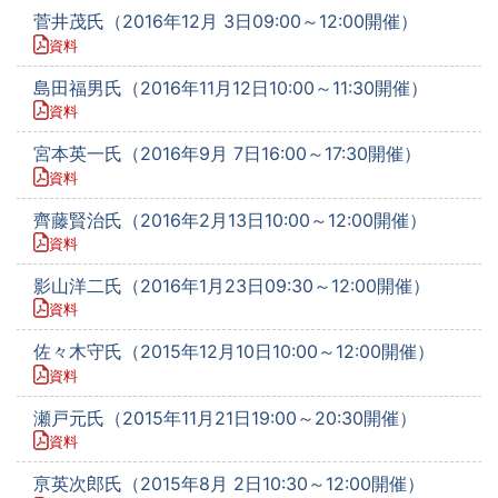
菅井茂氏（2016年12月 3日09:00～12:00開催）
資料
島田福男氏（2016年11月12日10:00～11:30開催）
資料
宮本英一氏（2016年9月 7日16:00～17:30開催）
資料
齊藤賢治氏（2016年2月13日10:00～12:00開催）
資料
影山洋二氏（2016年1月23日09:30～12:00開催）
資料
佐々木守氏（2015年12月10日10:00～12:00開催）
資料
瀬戸元氏（2015年11月21日19:00～20:30開催）
資料
亰英次郎氏（2015年8月 2日10:30～12:00開催）