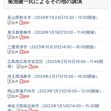
菊池健一氏によるその他の講演
富山県射水市（2026年1月24日13:30～15:00開催）
音声
資料
東京都青梅市（2026年1月18日10:00～11:40開催）
音声
資料
三重県津市（2025年10月31日14:00～16:00開催）
音声
資料
広島県広島市安芸区（2025年2月15日10:00～11:45開
催）
音声
資料
埼玉県鴻巣市（2024年2月17日15:00～16:00開催）
音声
資料
岡山県瀬戸内市（2023年1月21日10:00～12:00開催）
音声
資料
神奈川県南足柄市（2023年1月14日14:00～15:30開
催）