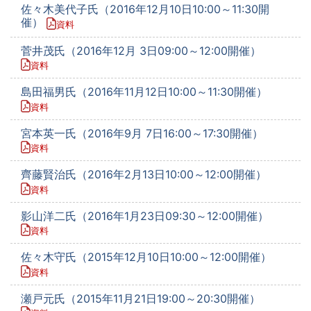
佐々木美代子氏（2016年12月10日10:00～11:30開
催）
資料
菅井茂氏（2016年12月 3日09:00～12:00開催）
資料
島田福男氏（2016年11月12日10:00～11:30開催）
資料
宮本英一氏（2016年9月 7日16:00～17:30開催）
資料
齊藤賢治氏（2016年2月13日10:00～12:00開催）
資料
影山洋二氏（2016年1月23日09:30～12:00開催）
資料
佐々木守氏（2015年12月10日10:00～12:00開催）
資料
瀬戸元氏（2015年11月21日19:00～20:30開催）