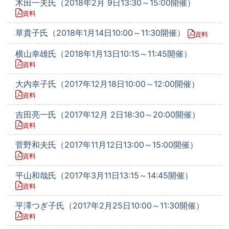
木田一夫氏（2018年2月 9日13:30～15:00開催）
資料
草貴子氏（2018年1月14日10:00～11:30開催）
資料
横山幸雄氏（2018年1月13日10:15～11:45開催）
資料
大内幸子氏（2017年12月18日10:00～12:00開催）
資料
吉田亮一氏（2017年12月 2日18:30～20:00開催）
資料
菅野和夫氏（2017年11月12日13:00～15:00開催）
資料
平山和哉氏（2017年3月11日13:15～14:45開催）
資料
平澤つぎ子氏（2017年2月25日10:00～11:30開催）
資料