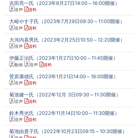
吉田亮一氏（2023年8月27日14:00～16:00開催）
音声
資料
大峪やす子氏（2023年7月29日09:30～11:00開催）
音声
資料
大河内喜男氏（2023年2月25日10:50～12:20開催）
音声
資料
伊藤正治氏（2023年1月27日10:00～11:45開催）
動画
音声
資料
菅原康雄氏（2023年1月21日14:00～16:00開催）
音声
資料
菊池健一氏（2022年12月 3日09:30～11:30開催）
音声
資料
鈴木秀光氏（2022年11月14日10:00～11:30開催）
音声
資料
菊池由貴子氏（2022年10月23日09:15～10:30開催）
音声
資料