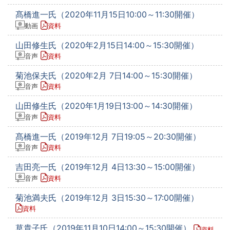
髙橋進一氏（2020年11月15日10:00～11:30開催）
動画
資料
山田修生氏（2020年2月15日14:00～15:30開催）
音声
資料
菊池保夫氏（2020年2月 7日14:00～15:30開催）
音声
資料
山田修生氏（2020年1月19日13:00～14:30開催）
音声
資料
髙橋進一氏（2019年12月 7日19:05～20:30開催）
音声
資料
吉田亮一氏（2019年12月 4日13:30～15:00開催）
音声
資料
菊池満夫氏（2019年12月 3日15:30～17:00開催）
資料
草貴子氏（2019年11月10日14:00～15:30開催）
資料