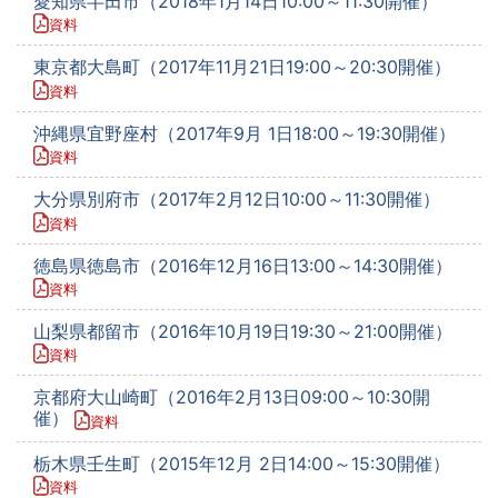
愛知県半田市（2018年1月14日10:00～11:30開催）
資料
東京都大島町（2017年11月21日19:00～20:30開催）
資料
沖縄県宜野座村（2017年9月 1日18:00～19:30開催）
資料
大分県別府市（2017年2月12日10:00～11:30開催）
資料
徳島県徳島市（2016年12月16日13:00～14:30開催）
資料
山梨県都留市（2016年10月19日19:30～21:00開催）
資料
京都府大山崎町（2016年2月13日09:00～10:30開
催）
資料
栃木県壬生町（2015年12月 2日14:00～15:30開催）
資料