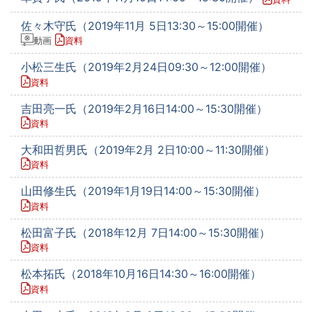
佐々木守氏（2019年11月 5日13:30～15:00開催）
動画
資料
小松三生氏（2019年2月24日09:30～12:00開催）
資料
吉田亮一氏（2019年2月16日14:00～15:30開催）
資料
大和田哲男氏（2019年2月 2日10:00～11:30開催）
資料
山田修生氏（2019年1月19日14:00～15:30開催）
資料
松田富子氏（2018年12月 7日14:00～15:30開催）
資料
松本拓氏（2018年10月16日14:30～16:00開催）
資料