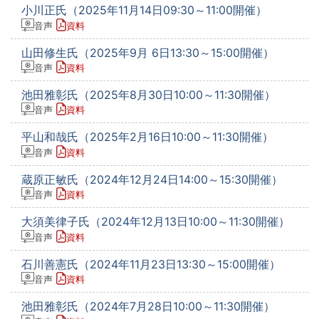
小川正氏（2025年11月14日09:30～11:00開催）
音声
資料
山田修生氏（2025年9月 6日13:30～15:00開催）
音声
資料
池田雅彰氏（2025年8月30日10:00～11:30開催）
音声
資料
平山和哉氏（2025年2月16日10:00～11:30開催）
音声
資料
蔵原正敏氏（2024年12月24日14:00～15:30開催）
音声
資料
大須美律子氏（2024年12月13日10:00～11:30開催）
音声
資料
石川善憲氏（2024年11月23日13:30～15:00開催）
音声
資料
池田雅彰氏（2024年7月28日10:00～11:30開催）