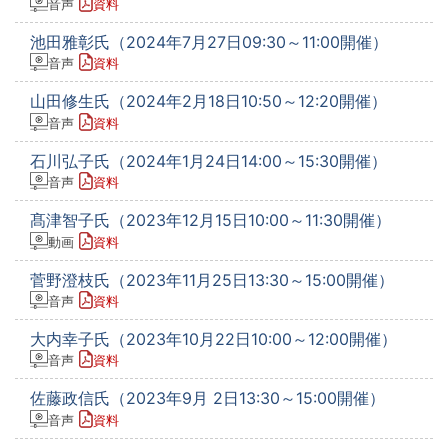
音声
資料
池田雅彰氏（2024年7月27日09:30～11:00開催）
音声
資料
山田修生氏（2024年2月18日10:50～12:20開催）
音声
資料
石川弘子氏（2024年1月24日14:00～15:30開催）
音声
資料
髙津智子氏（2023年12月15日10:00～11:30開催）
動画
資料
菅野澄枝氏（2023年11月25日13:30～15:00開催）
音声
資料
大内幸子氏（2023年10月22日10:00～12:00開催）
音声
資料
佐藤政信氏（2023年9月 2日13:30～15:00開催）
音声
資料