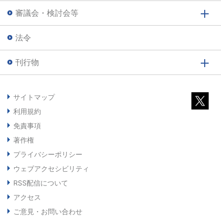
審議会・検討会等
法令
刊行物
サイトマップ
利用規約
免責事項
著作権
プライバシーポリシー
ウェブアクセシビリティ
RSS配信について
アクセス
ご意見・お問い合わせ