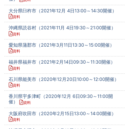
大分県臼杵市（2021年12月 4日13:00～14:30開催）
資料
沖縄県読谷村（2021年11月 4日19:30～21:00開催）
資料
愛知県蒲郡市（2021年3月11日13:30～15:00開催）
資料
福井県福井市（2021年2月14日09:30～11:30開催）
資料
石川県能美市（2020年12月20日10:00～12:00開催）
資料
香川県宇多津町（2020年12月 6日09:30～11:00開
催）
資料
大阪府吹田市（2020年2月15日13:00～14:00開催）
資料