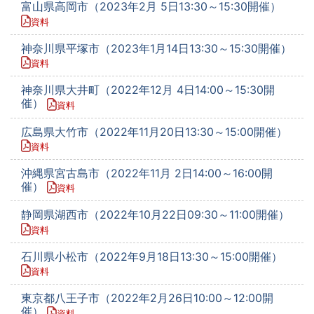
富山県高岡市（2023年2月 5日13:30～15:30開催）
資料
神奈川県平塚市（2023年1月14日13:30～15:30開催）
資料
神奈川県大井町（2022年12月 4日14:00～15:30開
催）
資料
広島県大竹市（2022年11月20日13:30～15:00開催）
資料
沖縄県宮古島市（2022年11月 2日14:00～16:00開
催）
資料
静岡県湖西市（2022年10月22日09:30～11:00開催）
資料
石川県小松市（2022年9月18日13:30～15:00開催）
資料
東京都八王子市（2022年2月26日10:00～12:00開
催）
資料