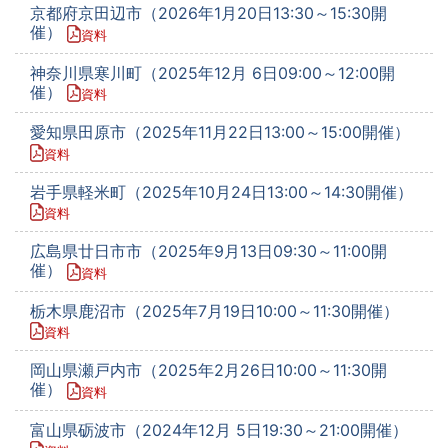
京都府京田辺市（2026年1月20日13:30～15:30開
催）
資料
神奈川県寒川町（2025年12月 6日09:00～12:00開
催）
資料
愛知県田原市（2025年11月22日13:00～15:00開催）
資料
岩手県軽米町（2025年10月24日13:00～14:30開催）
資料
広島県廿日市市（2025年9月13日09:30～11:00開
催）
資料
栃木県鹿沼市（2025年7月19日10:00～11:30開催）
資料
岡山県瀬戸内市（2025年2月26日10:00～11:30開
催）
資料
富山県砺波市（2024年12月 5日19:30～21:00開催）