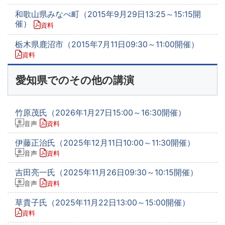
和歌山県みなべ町（2015年9月29日13:25～15:15開
催）
資料
栃木県鹿沼市（2015年7月11日09:30～11:00開催）
資料
愛知県でのその他の講演
竹原茂氏（2026年1月27日15:00～16:30開催）
音声
資料
伊藤正治氏（2025年12月11日10:00～11:30開催）
音声
資料
吉田亮一氏（2025年11月26日09:30～10:15開催）
音声
資料
草貴子氏（2025年11月22日13:00～15:00開催）
資料