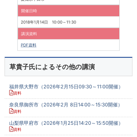
開催日時
2018年1月14日 10:00～11:30
講演資料
PDF資料
草貴子氏によるその他の講演
福井県大野市（2026年2月15日09:30～11:00開催）
資料
奈良県御所市（2026年2月 8日14:00～15:30開催）
資料
山梨県甲府市（2026年1月25日14:20～15:50開催）
資料