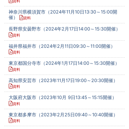
資料
神奈川県横須賀市（2024年11月10日13:30～15:00開
催）
資料
長野県安曇野市（2024年2月17日14:00～15:30開催）
資料
福井県福井市（2024年2月11日09:30～11:00開催）
資料
東京都国分寺市（2024年1月17日14:00～15:30開催）
資料
高知県安芸市（2023年11月17日19:00～20:30開催）
資料
大阪府大阪市（2023年10月 9日13:45～15:15開催）
資料
東京都多摩市（2023年2月25日09:40～10:40開催）
資料