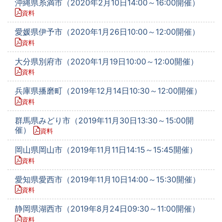
沖縄県糸満市（2020年2月10日14:00～16:00開催）
資料
愛媛県伊予市（2020年1月26日10:00～12:00開催）
資料
大分県別府市（2020年1月19日10:00～12:00開催）
資料
兵庫県播磨町（2019年12月14日10:30～12:00開催）
資料
群馬県みどり市（2019年11月30日13:30～15:00開
催）
資料
岡山県岡山市（2019年11月11日14:15～15:45開催）
資料
愛知県愛西市（2019年11月10日14:00～15:30開催）
資料
静岡県湖西市（2019年8月24日09:30～11:00開催）
資料