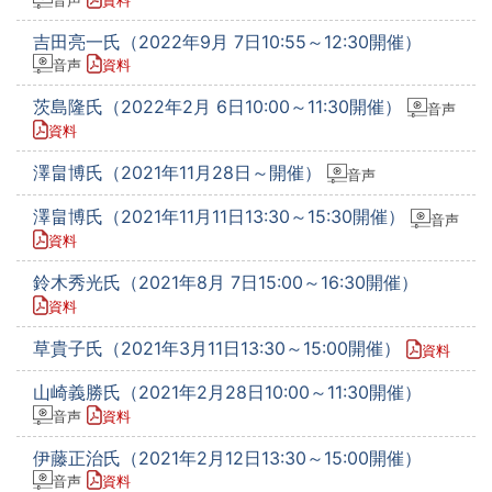
吉田亮一氏（2022年9月 7日10:55～12:30開催）
音声
資料
茨島隆氏（2022年2月 6日10:00～11:30開催）
音声
資料
澤畠博氏（2021年11月28日～開催）
音声
澤畠博氏（2021年11月11日13:30～15:30開催）
音声
資料
鈴木秀光氏（2021年8月 7日15:00～16:30開催）
資料
草貴子氏（2021年3月11日13:30～15:00開催）
資料
山崎義勝氏（2021年2月28日10:00～11:30開催）
音声
資料
伊藤正治氏（2021年2月12日13:30～15:00開催）
音声
資料