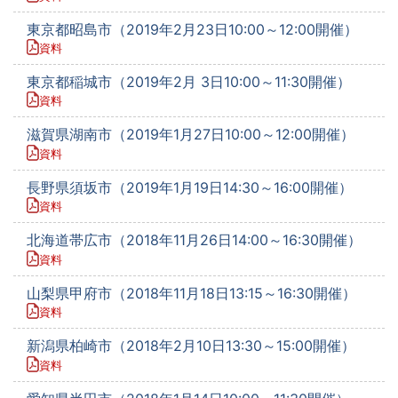
東京都昭島市（2019年2月23日10:00～12:00開催）
資料
東京都稲城市（2019年2月 3日10:00～11:30開催）
資料
滋賀県湖南市（2019年1月27日10:00～12:00開催）
資料
長野県須坂市（2019年1月19日14:30～16:00開催）
資料
北海道帯広市（2018年11月26日14:00～16:30開催）
資料
山梨県甲府市（2018年11月18日13:15～16:30開催）
資料
新潟県柏崎市（2018年2月10日13:30～15:00開催）
資料