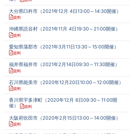
大分県臼杵市（2021年12月 4日13:00～14:30開催）
資料
沖縄県読谷村（2021年11月 4日19:30～21:00開催）
資料
愛知県蒲郡市（2021年3月11日13:30～15:00開催）
資料
福井県福井市（2021年2月14日09:30～11:30開催）
資料
石川県能美市（2020年12月20日10:00～12:00開催）
資料
香川県宇多津町（2020年12月 6日09:30～11:00開
催）
資料
大阪府吹田市（2020年2月15日13:00～14:00開催）
資料