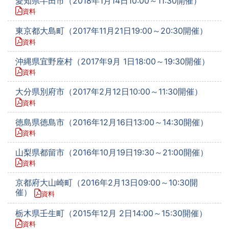
愛知県半田市（2018年1月14日10:00～11:30開催）
資料
東京都大島町（2017年11月21日19:00～20:30開催）
資料
沖縄県宜野座村（2017年9月 1日18:00～19:30開催）
資料
大分県別府市（2017年2月12日10:00～11:30開催）
資料
徳島県徳島市（2016年12月16日13:00～14:30開催）
資料
山梨県都留市（2016年10月19日19:30～21:00開催）
資料
京都府大山崎町（2016年2月13日09:00～10:30開
催）
資料
栃木県壬生町（2015年12月 2日14:00～15:30開催）
資料