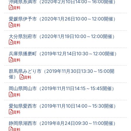
沖縄県糸満市（2020年2月10日14:00～16:00開催）
資料
愛媛県伊予市（2020年1月26日10:00～12:00開催）
資料
大分県別府市（2020年1月19日10:00～12:00開催）
資料
兵庫県播磨町（2019年12月14日10:30～12:00開催）
資料
群馬県みどり市（2019年11月30日13:30～15:00開
催）
資料
岡山県岡山市（2019年11月11日14:15～15:45開催）
資料
愛知県愛西市（2019年11月10日14:00～15:30開催）
資料
静岡県湖西市（2019年8月24日09:30～11:00開催）
資料