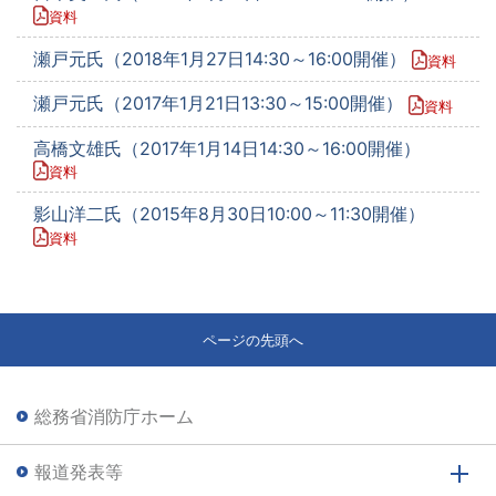
資料
瀬戸元氏（2018年1月27日14:30～16:00開催）
資料
瀬戸元氏（2017年1月21日13:30～15:00開催）
資料
高橋文雄氏（2017年1月14日14:30～16:00開催）
資料
影山洋二氏（2015年8月30日10:00～11:30開催）
資料
ページの先頭へ
総務省消防庁ホーム
報道発表等