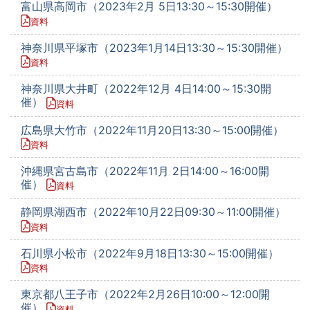
富山県高岡市（2023年2月 5日13:30～15:30開催）
資料
神奈川県平塚市（2023年1月14日13:30～15:30開催）
資料
神奈川県大井町（2022年12月 4日14:00～15:30開
催）
資料
広島県大竹市（2022年11月20日13:30～15:00開催）
資料
沖縄県宮古島市（2022年11月 2日14:00～16:00開
催）
資料
静岡県湖西市（2022年10月22日09:30～11:00開催）
資料
石川県小松市（2022年9月18日13:30～15:00開催）
資料
東京都八王子市（2022年2月26日10:00～12:00開
催）
資料