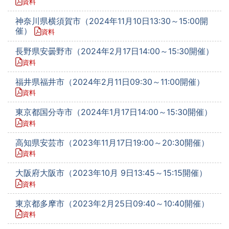
資料
神奈川県横須賀市（2024年11月10日13:30～15:00開
催）
資料
長野県安曇野市（2024年2月17日14:00～15:30開催）
資料
福井県福井市（2024年2月11日09:30～11:00開催）
資料
東京都国分寺市（2024年1月17日14:00～15:30開催）
資料
高知県安芸市（2023年11月17日19:00～20:30開催）
資料
大阪府大阪市（2023年10月 9日13:45～15:15開催）
資料
東京都多摩市（2023年2月25日09:40～10:40開催）
資料