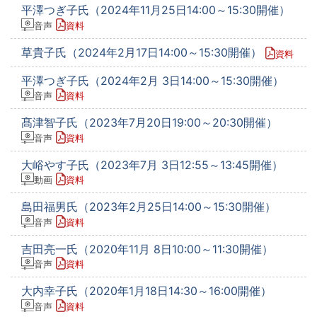
平澤つぎ子氏（2024年11月25日14:00～15:30開催）
音声
資料
草貴子氏（2024年2月17日14:00～15:30開催）
資料
平澤つぎ子氏（2024年2月 3日14:00～15:30開催）
音声
資料
髙津智子氏（2023年7月20日19:00～20:30開催）
音声
資料
大峪やす子氏（2023年7月 3日12:55～13:45開催）
動画
資料
島田福男氏（2023年2月25日14:00～15:30開催）
音声
資料
吉田亮一氏（2020年11月 8日10:00～11:30開催）
音声
資料
大内幸子氏（2020年1月18日14:30～16:00開催）
音声
資料