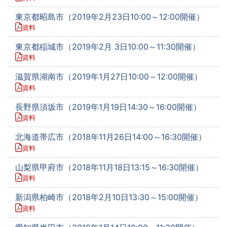
東京都昭島市（2019年2月23日10:00～12:00開催）
資料
東京都稲城市（2019年2月 3日10:00～11:30開催）
資料
滋賀県湖南市（2019年1月27日10:00～12:00開催）
資料
長野県須坂市（2019年1月19日14:30～16:00開催）
資料
北海道帯広市（2018年11月26日14:00～16:30開催）
資料
山梨県甲府市（2018年11月18日13:15～16:30開催）
資料
新潟県柏崎市（2018年2月10日13:30～15:00開催）
資料