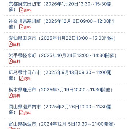
京都府京田辺市（2026年1月20日13:30～15:30開
催）
資料
神奈川県寒川町（2025年12月 6日09:00～12:00開
催）
資料
愛知県田原市（2025年11月22日13:00～15:00開催）
資料
岩手県軽米町（2025年10月24日13:00～14:30開催）
資料
広島県廿日市市（2025年9月13日09:30～11:00開
催）
資料
栃木県鹿沼市（2025年7月19日10:00～11:30開催）
資料
岡山県瀬戸内市（2025年2月26日10:00～11:30開
催）
資料
富山県砺波市（2024年12月 5日19:30～21:00開催）