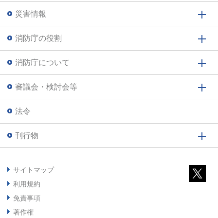
災害情報
消防庁の役割
消防庁について
審議会・検討会等
法令
刊行物
サイトマップ
利用規約
免責事項
著作権