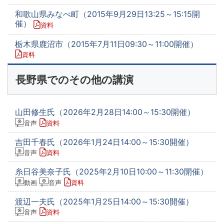
和歌山県みなべ町（2015年9月29日13:25～15:15開
催）
資料
栃木県鹿沼市（2015年7月11日09:30～11:00開催）
資料
長野県でのその他の講演
山田修生氏（2026年2月28日14:00～15:30開催）
音声
資料
吉田千春氏（2026年1月24日14:00～15:30開催）
音声
資料
糸日谷美奈子氏（2025年2月10日10:00～11:30開催）
動画
音声
資料
渡辺一夫氏（2025年1月25日14:00～15:30開催）
音声
資料