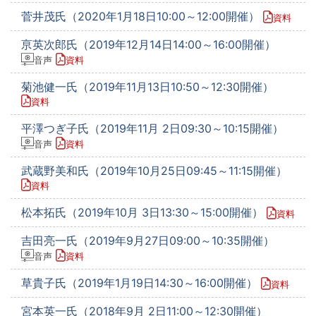
菅井茂氏（2020年1月18日10:00～12:00開催）
資料
亰英次郎氏（2019年12月14日14:00～16:00開催）
音声
資料
菊池健一氏（2019年11月13日10:50～12:30開催）
資料
平澤つぎ子氏（2019年11月 2日09:30～10:15開催）
音声
資料
武蔵野美和氏（2019年10月25日09:45～11:15開催）
資料
松本拓氏（2019年10月 3日13:30～15:00開催）
資料
吉田亮一氏（2019年9月27日09:00～10:35開催）
音声
資料
草貴子氏（2019年1月19日14:30～16:00開催）
資料
宮本英一氏（2018年9月 2日11:00～12:30開催）