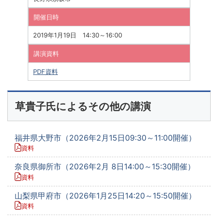
開催日時
2019年1月19日 14:30～16:00
講演資料
PDF資料
草貴子氏によるその他の講演
福井県大野市（2026年2月15日09:30～11:00開催）
資料
奈良県御所市（2026年2月 8日14:00～15:30開催）
資料
山梨県甲府市（2026年1月25日14:20～15:50開催）
資料