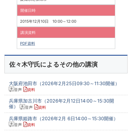
開催日時
2015年12月10日 10:00～12:00
講演資料
PDF資料
佐々木守氏によるその他の講演
大阪府池田市（2026年2月25日09:30～11:30開催）
音声
資料
兵庫県加古川市（2026年2月12日14:00～15:30開
催）
音声
資料
兵庫県姫路市（2026年2月 6日14:00～15:30開催）
音声
資料