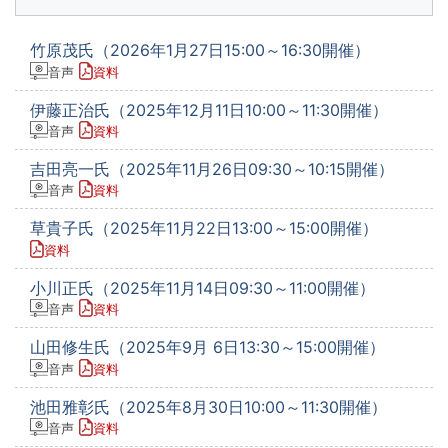
竹原茂氏（2026年1月27日15:00～16:30開催）
音声
資料
伊藤正治氏（2025年12月11日10:00～11:30開催）
音声
資料
吉田亮一氏（2025年11月26日09:30～10:15開催）
音声
資料
草貴子氏（2025年11月22日13:00～15:00開催）
資料
小川正氏（2025年11月14日09:30～11:00開催）
音声
資料
山田修生氏（2025年9月 6日13:30～15:00開催）
音声
資料
池田雅彰氏（2025年8月30日10:00～11:30開催）
音声
資料