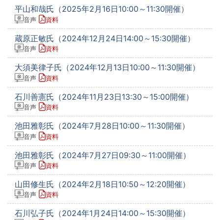
平山和哉氏（2025年2月16日10:00～11:30開催）
音声
資料
蔵原正敏氏（2024年12月24日14:00～15:30開催）
音声
資料
大須美律子氏（2024年12月13日10:00～11:30開催）
音声
資料
石川善憲氏（2024年11月23日13:30～15:00開催）
音声
資料
池田雅彰氏（2024年7月28日10:00～11:30開催）
音声
資料
池田雅彰氏（2024年7月27日09:30～11:00開催）
音声
資料
山田修生氏（2024年2月18日10:50～12:20開催）
音声
資料
石川弘子氏（2024年1月24日14:00～15:30開催）