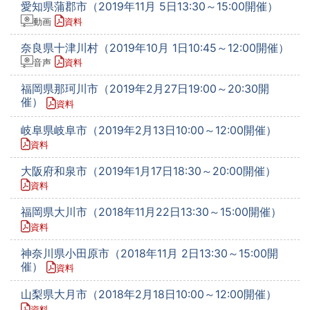
愛知県蒲郡市（2019年11月 5日13:30～15:00開催）
動画
資料
奈良県十津川村（2019年10月 1日10:45～12:00開催）
音声
資料
福岡県那珂川市（2019年2月27日19:00～20:30開
催）
資料
岐阜県岐阜市（2019年2月13日10:00～12:00開催）
資料
大阪府和泉市（2019年1月17日18:30～20:00開催）
資料
福岡県大川市（2018年11月22日13:30～15:00開催）
資料
神奈川県小田原市（2018年11月 2日13:30～15:00開
催）
資料
山梨県大月市（2018年2月18日10:00～12:00開催）
資料