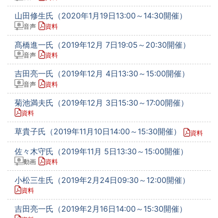
山田修生氏（2020年1月19日13:00～14:30開催）
音声
資料
髙橋進一氏（2019年12月 7日19:05～20:30開催）
音声
資料
吉田亮一氏（2019年12月 4日13:30～15:00開催）
音声
資料
菊池満夫氏（2019年12月 3日15:30～17:00開催）
資料
草貴子氏（2019年11月10日14:00～15:30開催）
資料
佐々木守氏（2019年11月 5日13:30～15:00開催）
動画
資料
小松三生氏（2019年2月24日09:30～12:00開催）
資料
吉田亮一氏（2019年2月16日14:00～15:30開催）