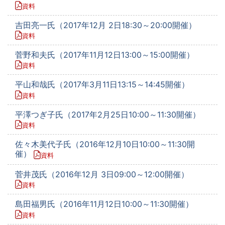
資料
吉田亮一氏（2017年12月 2日18:30～20:00開催）
資料
菅野和夫氏（2017年11月12日13:00～15:00開催）
資料
平山和哉氏（2017年3月11日13:15～14:45開催）
資料
平澤つぎ子氏（2017年2月25日10:00～11:30開催）
資料
佐々木美代子氏（2016年12月10日10:00～11:30開
催）
資料
菅井茂氏（2016年12月 3日09:00～12:00開催）
資料
島田福男氏（2016年11月12日10:00～11:30開催）
資料