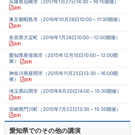
兵庫県尼崎市（2017年1月27日14:30～16:15開催）
資料
東京都昭島市（2016年10月28日10:00～11:30開催）
資料
奈良県大淀町（2016年1月28日10:00～12:00開催）
資料
愛知県尾張旭市（2015年12月10日10:00～12:00開
催）
資料
神奈川県座間市（2015年11月25日13:30～16:00開
催）
資料
埼玉県白岡市（2015年8月20日14:00～15:30開催）
資料
宮崎県門川町（2015年7月22日13:30～15:30開催）
資料
愛知県でのその他の講演