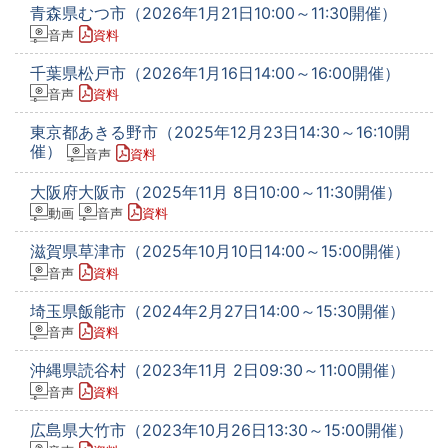
青森県むつ市（2026年1月21日10:00～11:30開催）
音声
資料
千葉県松戸市（2026年1月16日14:00～16:00開催）
音声
資料
東京都あきる野市（2025年12月23日14:30～16:10開
催）
音声
資料
大阪府大阪市（2025年11月 8日10:00～11:30開催）
動画
音声
資料
滋賀県草津市（2025年10月10日14:00～15:00開催）
音声
資料
埼玉県飯能市（2024年2月27日14:00～15:30開催）
音声
資料
沖縄県読谷村（2023年11月 2日09:30～11:00開催）
音声
資料
広島県大竹市（2023年10月26日13:30～15:00開催）