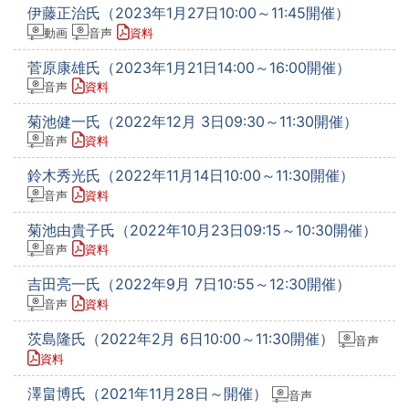
伊藤正治氏（2023年1月27日10:00～11:45開催）
動画
音声
資料
菅原康雄氏（2023年1月21日14:00～16:00開催）
音声
資料
菊池健一氏（2022年12月 3日09:30～11:30開催）
音声
資料
鈴木秀光氏（2022年11月14日10:00～11:30開催）
音声
資料
菊池由貴子氏（2022年10月23日09:15～10:30開催）
音声
資料
吉田亮一氏（2022年9月 7日10:55～12:30開催）
音声
資料
茨島隆氏（2022年2月 6日10:00～11:30開催）
音声
資料
澤畠博氏（2021年11月28日～開催）
音声