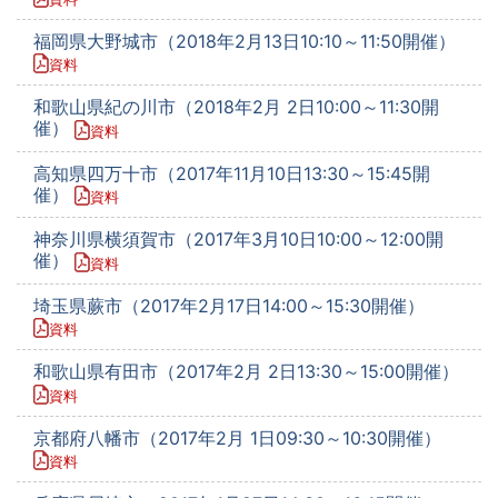
福岡県大野城市（2018年2月13日10:10～11:50開催）
資料
和歌山県紀の川市（2018年2月 2日10:00～11:30開
催）
資料
高知県四万十市（2017年11月10日13:30～15:45開
催）
資料
神奈川県横須賀市（2017年3月10日10:00～12:00開
催）
資料
埼玉県蕨市（2017年2月17日14:00～15:30開催）
資料
和歌山県有田市（2017年2月 2日13:30～15:00開催）
資料
京都府八幡市（2017年2月 1日09:30～10:30開催）
資料