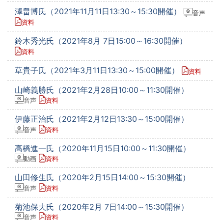
澤畠博氏（2021年11月11日13:30～15:30開催）
音声
資料
鈴木秀光氏（2021年8月 7日15:00～16:30開催）
資料
草貴子氏（2021年3月11日13:30～15:00開催）
資料
山崎義勝氏（2021年2月28日10:00～11:30開催）
音声
資料
伊藤正治氏（2021年2月12日13:30～15:00開催）
音声
資料
髙橋進一氏（2020年11月15日10:00～11:30開催）
動画
資料
山田修生氏（2020年2月15日14:00～15:30開催）
音声
資料
菊池保夫氏（2020年2月 7日14:00～15:30開催）
音声
資料