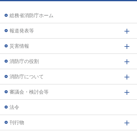
総務省消防庁ホーム
報道発表等
災害情報
消防庁の役割
消防庁について
審議会・検討会等
法令
刊行物