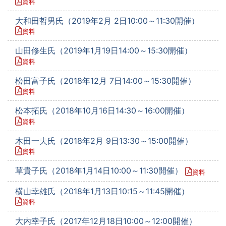
資料
大和田哲男氏（2019年2月 2日10:00～11:30開催）
資料
山田修生氏（2019年1月19日14:00～15:30開催）
資料
松田富子氏（2018年12月 7日14:00～15:30開催）
資料
松本拓氏（2018年10月16日14:30～16:00開催）
資料
木田一夫氏（2018年2月 9日13:30～15:00開催）
資料
草貴子氏（2018年1月14日10:00～11:30開催）
資料
横山幸雄氏（2018年1月13日10:15～11:45開催）
資料
大内幸子氏（2017年12月18日10:00～12:00開催）