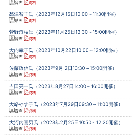
音声
資料
髙津智子氏（2023年12月15日10:00～11:30開催）
動画
資料
菅野澄枝氏（2023年11月25日13:30～15:00開催）
音声
資料
大内幸子氏（2023年10月22日10:00～12:00開催）
音声
資料
佐藤政信氏（2023年9月 2日13:30～15:00開催）
音声
資料
吉田亮一氏（2023年8月27日14:00～16:00開催）
音声
資料
大峪やす子氏（2023年7月29日09:30～11:00開催）
音声
資料
大河内喜男氏（2023年2月25日10:50～12:20開催）
音声
資料