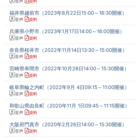
音声
資料
福井県越前市（2023年8月22日15:00～16:30開催）
音声
資料
兵庫県小野市（2023年1月17日14:00～16:00開催）
音声
資料
奈良県桜井市（2022年11月14日13:30～15:00開催）
音声
資料
宮崎県串間市（2022年10月28日14:00～15:30開催）
音声
資料
岐阜県輪之内町（2022年9月 4日09:15～11:00開催）
音声
資料
和歌山県由良町（2020年11月 1日09:45～11:15開催）
音声
資料
大阪府門真市（2020年2月26日14:00～15:30開催）
音声
資料