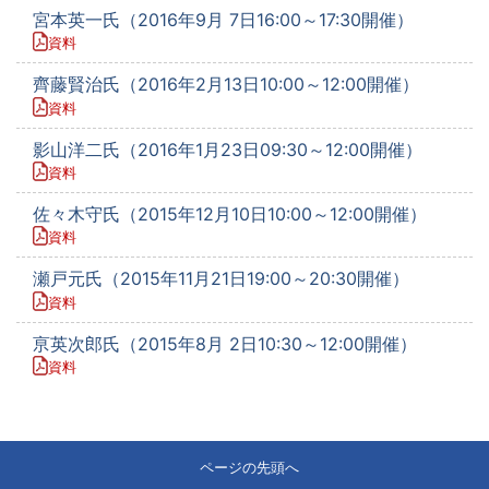
宮本英一氏（2016年9月 7日16:00～17:30開催）
資料
齊藤賢治氏（2016年2月13日10:00～12:00開催）
資料
影山洋二氏（2016年1月23日09:30～12:00開催）
資料
佐々木守氏（2015年12月10日10:00～12:00開催）
資料
瀬戸元氏（2015年11月21日19:00～20:30開催）
資料
亰英次郎氏（2015年8月 2日10:30～12:00開催）
資料
ページの先頭へ