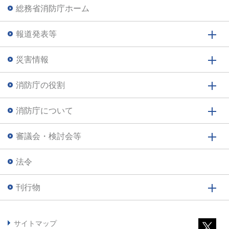
総務省消防庁ホーム
報道発表等
災害情報
消防庁の役割
消防庁について
審議会・検討会等
法令
刊行物
サイトマップ