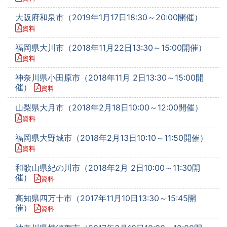
大阪府和泉市（2019年1月17日18:30～20:00開催）
資料
福岡県大川市（2018年11月22日13:30～15:00開催）
資料
神奈川県小田原市（2018年11月 2日13:30～15:00開
催）
資料
山梨県大月市（2018年2月18日10:00～12:00開催）
資料
福岡県大野城市（2018年2月13日10:10～11:50開催）
資料
和歌山県紀の川市（2018年2月 2日10:00～11:30開
催）
資料
高知県四万十市（2017年11月10日13:30～15:45開
催）
資料