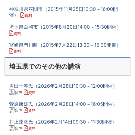
神奈川県座間市（2015年11月25日13:30～16:00開
催）
資料
埼玉県白岡市（2015年8月20日14:00～15:30開催）
資料
宮崎県門川町（2015年7月22日13:30～15:30開催）
資料
埼玉県でのその他の講演
吉田千春氏（2026年2月28日10:30～12:00開催）
音声
資料
菅原康雄氏（2026年2月28日14:00～16:05開催）
音声
資料
井上達彦氏（2026年2月14日09:30～11:30開催）
音声
資料