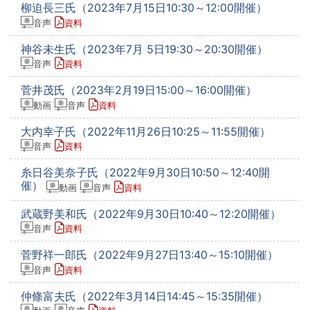
柳迫長三氏（2023年7月15日10:30～12:00開催）
音声
資料
神谷未生氏（2023年7月 5日19:30～20:30開催）
音声
資料
菅井茂氏（2023年2月19日15:00～16:00開催）
動画
音声
資料
大内幸子氏（2022年11月26日10:25～11:55開催）
音声
資料
糸日谷美奈子氏（2022年9月30日10:50～12:40開
催）
動画
音声
資料
武蔵野美和氏（2022年9月30日10:40～12:20開催）
音声
資料
菅野祥一郎氏（2022年9月27日13:40～15:10開催）
音声
資料
仲條富夫氏（2022年3月14日14:45～15:35開催）