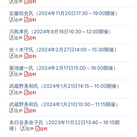
音声
資料
近藤恒史氏（2024年11月20日17:30～19:00開催）
音声
資料
川島孝氏（2024年9月16日10:30～12:00開催）
音声
資料
佐々木守氏（2024年2月27日14:00～15:30開催）
音声
資料
菊池健一氏（2024年2月17日15:00～16:00開催）
音声
資料
武蔵野美和氏（2024年1月21日14:15～15:00開催）
音声
資料
武蔵野美和氏（2024年1月21日10:30～11:15開催）
音声
資料
糸日谷美奈子氏（2023年11月22日13:40～16:15開
催）
音声
資料