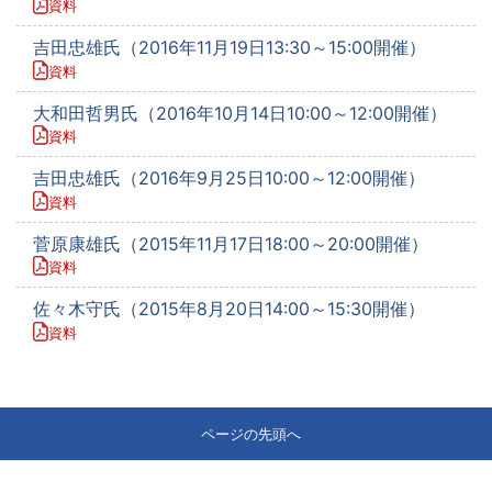
資料
吉田忠雄氏（2016年11月19日13:30～15:00開催）
資料
大和田哲男氏（2016年10月14日10:00～12:00開催）
資料
吉田忠雄氏（2016年9月25日10:00～12:00開催）
資料
菅原康雄氏（2015年11月17日18:00～20:00開催）
資料
佐々木守氏（2015年8月20日14:00～15:30開催）
資料
ページの先頭へ