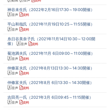
動画
音声
資料
神谷未生氏（2022年2月16日17:30～19:00開催）
音声
資料
平山和哉氏（2021年11月19日10:25～11:55開催）
音声
資料
糸日谷美奈子氏（2021年11月14日10:30～12:00開
催）
音声
資料
菊池満夫氏（2021年11月 6日09:00～11:00開催）
音声
資料
仲條富夫氏（2021年8月13日13:30～14:30開催）
音声
資料
仲條富夫氏（2021年8月 6日13:30～14:30開催）
音声
資料
吉田亮一氏（2021年3月 6日09:45～11:15開催）
音声
資料