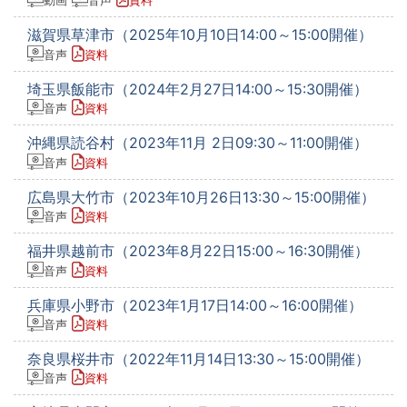
動画
音声
資料
滋賀県草津市（2025年10月10日14:00～15:00開催）
音声
資料
埼玉県飯能市（2024年2月27日14:00～15:30開催）
音声
資料
沖縄県読谷村（2023年11月 2日09:30～11:00開催）
音声
資料
広島県大竹市（2023年10月26日13:30～15:00開催）
音声
資料
福井県越前市（2023年8月22日15:00～16:30開催）
音声
資料
兵庫県小野市（2023年1月17日14:00～16:00開催）
音声
資料
奈良県桜井市（2022年11月14日13:30～15:00開催）
音声
資料