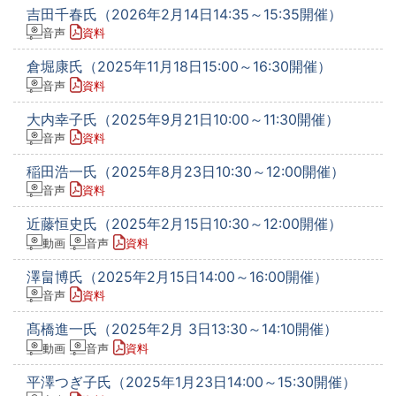
吉田千春氏（2026年2月14日14:35～15:35開催）
音声
資料
倉堀康氏（2025年11月18日15:00～16:30開催）
音声
資料
大内幸子氏（2025年9月21日10:00～11:30開催）
音声
資料
稲田浩一氏（2025年8月23日10:30～12:00開催）
音声
資料
近藤恒史氏（2025年2月15日10:30～12:00開催）
動画
音声
資料
澤畠博氏（2025年2月15日14:00～16:00開催）
音声
資料
髙橋進一氏（2025年2月 3日13:30～14:10開催）
動画
音声
資料
平澤つぎ子氏（2025年1月23日14:00～15:30開催）