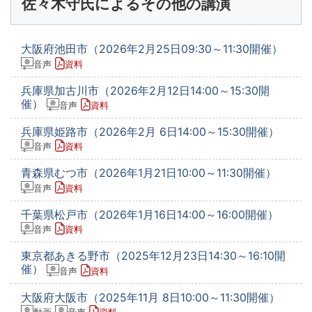
佐々木守氏によるその他の講演
大阪府池田市（2026年2月25日09:30～11:30開催）
音声
資料
兵庫県加古川市（2026年2月12日14:00～15:30開
催）
音声
資料
兵庫県姫路市（2026年2月 6日14:00～15:30開催）
音声
資料
青森県むつ市（2026年1月21日10:00～11:30開催）
音声
資料
千葉県松戸市（2026年1月16日14:00～16:00開催）
音声
資料
東京都あきる野市（2025年12月23日14:30～16:10開
催）
音声
資料
大阪府大阪市（2025年11月 8日10:00～11:30開催）