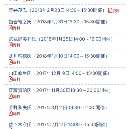
菅井茂氏（2018年2月28日14:30～15:30開催）
資料
館合裕之氏（2018年1月31日13:30～15:30開催）
資料
武蔵野美和氏（2018年1月25日14:00～16:00開催）
資料
及川増德氏（2018年1月10日14:00～15:30開催）
資料
山田修生氏（2017年12月 9日14:00～15:30開催）
資料
齊藤賢治氏（2017年11月30日18:30～20:00開催）
資料
菅野和夫氏（2017年3月11日09:30～11:30開催）
資料
佐々木守氏（2017年2月17日14:00～15:30開催）