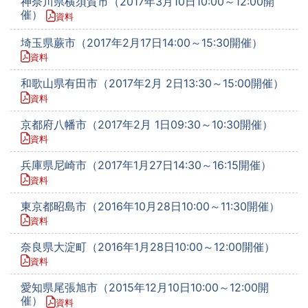
神奈川県横須賀市（2017年3月10日10:00～12:00開
催）
資料
埼玉県蕨市（2017年2月17日14:00～15:30開催）
資料
和歌山県有田市（2017年2月 2日13:30～15:00開催）
資料
京都府八幡市（2017年2月 1日09:30～10:30開催）
資料
兵庫県尼崎市（2017年1月27日14:30～16:15開催）
資料
東京都昭島市（2016年10月28日10:00～11:30開催）
資料
奈良県大淀町（2016年1月28日10:00～12:00開催）
資料
愛知県尾張旭市（2015年12月10日10:00～12:00開
催）
資料