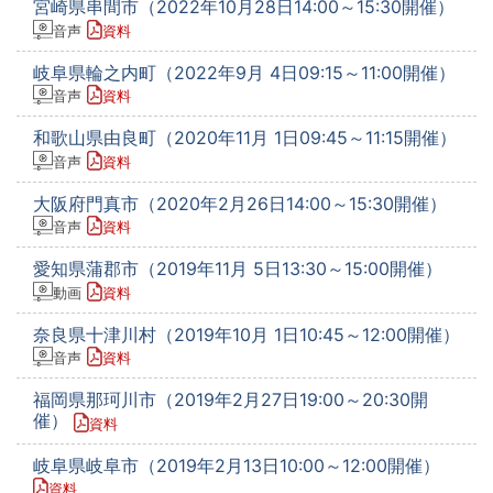
宮崎県串間市（2022年10月28日14:00～15:30開催）
音声
資料
岐阜県輪之内町（2022年9月 4日09:15～11:00開催）
音声
資料
和歌山県由良町（2020年11月 1日09:45～11:15開催）
音声
資料
大阪府門真市（2020年2月26日14:00～15:30開催）
音声
資料
愛知県蒲郡市（2019年11月 5日13:30～15:00開催）
動画
資料
奈良県十津川村（2019年10月 1日10:45～12:00開催）
音声
資料
福岡県那珂川市（2019年2月27日19:00～20:30開
催）
資料
岐阜県岐阜市（2019年2月13日10:00～12:00開催）
資料