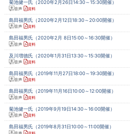
菊池健一氏（2020年2月26日14:30～15:30開催）
音声
資料
島田福男氏（2020年2月12日18:30～20:00開催）
音声
資料
島田福男氏（2020年2月 8日15:00～16:30開催）
音声
資料
及川増德氏（2020年1月31日13:30～15:30開催）
音声
資料
島田福男氏（2019年11月27日18:00～19:30開催）
音声
資料
島田福男氏（2019年11月16日10:00～12:00開催）
音声
資料
菊池健一氏（2019年9月19日14:30～16:00開催）
音声
資料
島田福男氏（2019年8月31日10:00～11:00開催）
音声
資料