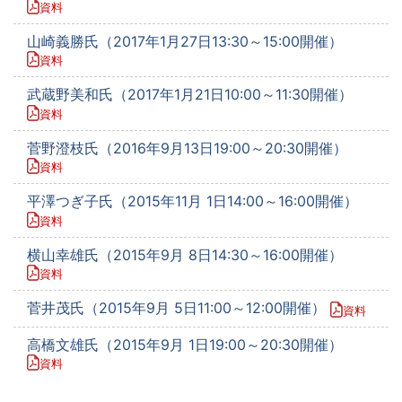
資料
山崎義勝氏（2017年1月27日13:30～15:00開催）
資料
武蔵野美和氏（2017年1月21日10:00～11:30開催）
資料
菅野澄枝氏（2016年9月13日19:00～20:30開催）
資料
平澤つぎ子氏（2015年11月 1日14:00～16:00開催）
資料
横山幸雄氏（2015年9月 8日14:30～16:00開催）
資料
菅井茂氏（2015年9月 5日11:00～12:00開催）
資料
高橋文雄氏（2015年9月 1日19:00～20:30開催）
資料