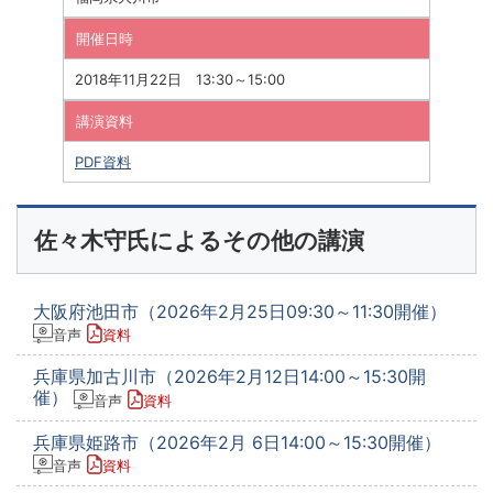
開催日時
2018年11月22日 13:30～15:00
講演資料
PDF資料
佐々木守氏によるその他の講演
大阪府池田市（2026年2月25日09:30～11:30開催）
音声
資料
兵庫県加古川市（2026年2月12日14:00～15:30開
催）
音声
資料
兵庫県姫路市（2026年2月 6日14:00～15:30開催）
音声
資料