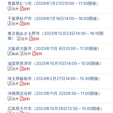
青森県むつ市（2026年1月21日10:00～11:30開催）
音声
資料
千葉県松戸市（2026年1月16日14:00～16:00開催）
音声
資料
東京都あきる野市（2025年12月23日14:30～16:10開
催）
音声
資料
大阪府大阪市（2025年11月 8日10:00～11:30開催）
動画
音声
資料
滋賀県草津市（2025年10月10日14:00～15:00開催）
音声
資料
埼玉県飯能市（2024年2月27日14:00～15:30開催）
音声
資料
沖縄県読谷村（2023年11月 2日09:30～11:00開催）
音声
資料
広島県大竹市（2023年10月26日13:30～15:00開催）