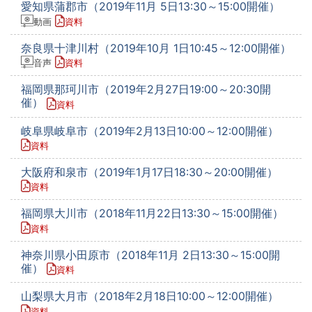
愛知県蒲郡市（2019年11月 5日13:30～15:00開催）
動画
資料
奈良県十津川村（2019年10月 1日10:45～12:00開催）
音声
資料
福岡県那珂川市（2019年2月27日19:00～20:30開
催）
資料
岐阜県岐阜市（2019年2月13日10:00～12:00開催）
資料
大阪府和泉市（2019年1月17日18:30～20:00開催）
資料
福岡県大川市（2018年11月22日13:30～15:00開催）
資料
神奈川県小田原市（2018年11月 2日13:30～15:00開
催）
資料
山梨県大月市（2018年2月18日10:00～12:00開催）
資料