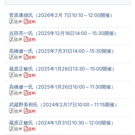
菅原康雄氏（2026年2月 7日10:10～12:00開催）
音声
資料
吉田亮一氏（2025年12月18日14:00～15:30開催）
音声
資料
高橋健一氏（2025年7月31日14:00～15:30開催）
音声
資料
蔵原正敏氏（2025年1月28日13:30～15:00開催）
音声
資料
高橋健一氏（2025年1月26日10:00～11:30開催）
音声
資料
武蔵野美和氏（2024年2月17日10:00～11:15開催）
音声
資料
蔵原正敏氏（2024年1月31日10:30～12:00開催）
音声
資料