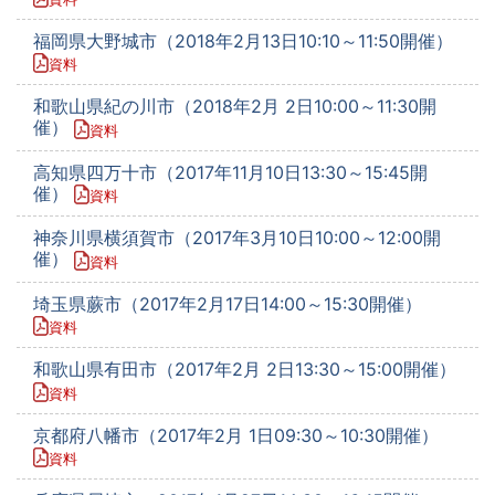
福岡県大野城市（2018年2月13日10:10～11:50開催）
資料
和歌山県紀の川市（2018年2月 2日10:00～11:30開
催）
資料
高知県四万十市（2017年11月10日13:30～15:45開
催）
資料
神奈川県横須賀市（2017年3月10日10:00～12:00開
催）
資料
埼玉県蕨市（2017年2月17日14:00～15:30開催）
資料
和歌山県有田市（2017年2月 2日13:30～15:00開催）
資料
京都府八幡市（2017年2月 1日09:30～10:30開催）
資料