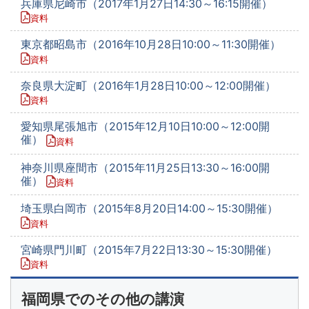
兵庫県尼崎市（2017年1月27日14:30～16:15開催）
資料
東京都昭島市（2016年10月28日10:00～11:30開催）
資料
奈良県大淀町（2016年1月28日10:00～12:00開催）
資料
愛知県尾張旭市（2015年12月10日10:00～12:00開
催）
資料
神奈川県座間市（2015年11月25日13:30～16:00開
催）
資料
埼玉県白岡市（2015年8月20日14:00～15:30開催）
資料
宮崎県門川町（2015年7月22日13:30～15:30開催）
資料
福岡県でのその他の講演