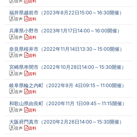
音声
資料
福井県越前市（2023年8月22日15:00～16:30開催）
音声
資料
兵庫県小野市（2023年1月17日14:00～16:00開催）
音声
資料
奈良県桜井市（2022年11月14日13:30～15:00開催）
音声
資料
宮崎県串間市（2022年10月28日14:00～15:30開催）
音声
資料
岐阜県輪之内町（2022年9月 4日09:15～11:00開催）
音声
資料
和歌山県由良町（2020年11月 1日09:45～11:15開催）
音声
資料
大阪府門真市（2020年2月26日14:00～15:30開催）
音声
資料