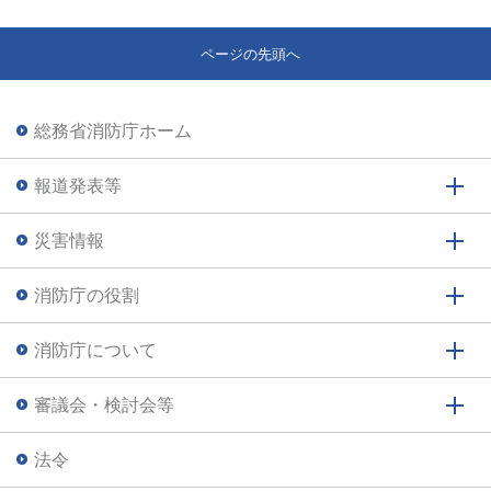
ページの先頭へ
総務省消防庁ホーム
報道発表等
災害情報
消防庁の役割
消防庁について
審議会・検討会等
法令