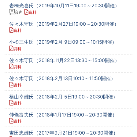
岩橋光喜氏（2019年10月11日19:00～20:30開催）
音声
資料
佐々木守氏（2019年2月27日19:00～20:30開催）
資料
小松三生氏（2019年2月 9日09:00～10:15開催）
資料
佐々木守氏（2018年11月22日13:30～15:00開催）
資料
佐々木守氏（2018年2月13日10:10～11:50開催）
資料
横山幸雄氏（2018年2月 5日19:00～20:30開催）
資料
仲條富夫氏（2018年1月17日19:00～20:30開催）
資料
吉田忠雄氏（2017年9月21日19:00～20:30開催）