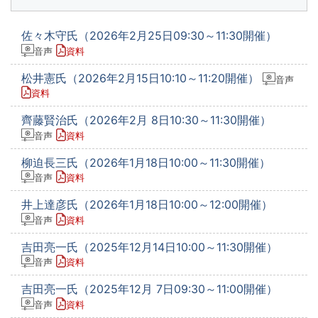
佐々木守氏（2026年2月25日09:30～11:30開催）
音声
資料
松井憲氏（2026年2月15日10:10～11:20開催）
音声
資料
齊藤賢治氏（2026年2月 8日10:30～11:30開催）
音声
資料
柳迫長三氏（2026年1月18日10:00～11:30開催）
音声
資料
井上達彦氏（2026年1月18日10:00～12:00開催）
音声
資料
吉田亮一氏（2025年12月14日10:00～11:30開催）
音声
資料
吉田亮一氏（2025年12月 7日09:30～11:00開催）
音声
資料