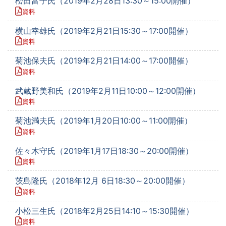
松田富子氏（2019年2月28日13:30～15:00開催）
資料
横山幸雄氏（2019年2月21日15:30～17:00開催）
資料
菊池保夫氏（2019年2月21日14:00～17:00開催）
資料
武蔵野美和氏（2019年2月11日10:00～12:00開催）
資料
菊池満夫氏（2019年1月20日10:00～11:00開催）
資料
佐々木守氏（2019年1月17日18:30～20:00開催）
資料
茨島隆氏（2018年12月 6日18:30～20:00開催）
資料
小松三生氏（2018年2月25日14:10～15:30開催）
資料