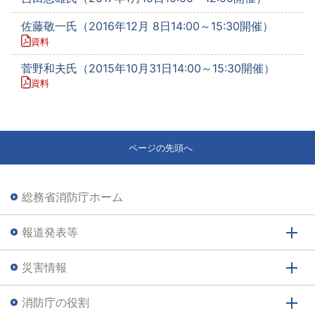
佐藤敬一氏（2016年12月 8日14:00～15:30開催）
資料
菅野和夫氏（2015年10月31日14:00～15:30開催）
資料
ページの先頭へ
総務省消防庁ホーム
報道発表等
災害情報
消防庁の役割