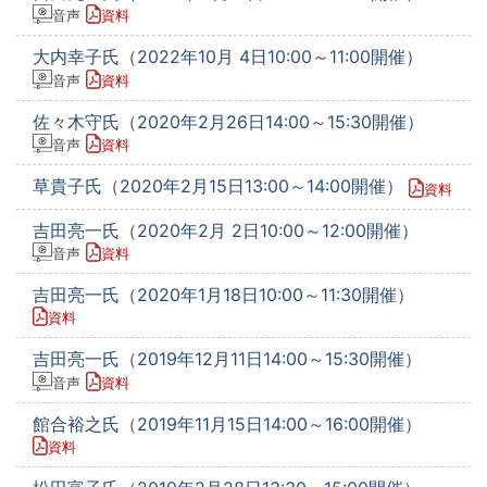
音声
資料
大内幸子氏（2022年10月 4日10:00～11:00開催）
音声
資料
佐々木守氏（2020年2月26日14:00～15:30開催）
音声
資料
草貴子氏（2020年2月15日13:00～14:00開催）
資料
吉田亮一氏（2020年2月 2日10:00～12:00開催）
音声
資料
吉田亮一氏（2020年1月18日10:00～11:30開催）
資料
吉田亮一氏（2019年12月11日14:00～15:30開催）
音声
資料
館合裕之氏（2019年11月15日14:00～16:00開催）
資料