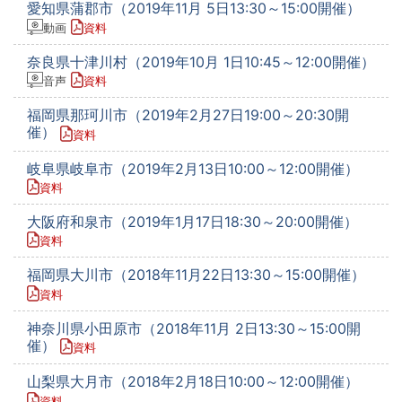
愛知県蒲郡市（2019年11月 5日13:30～15:00開催）
動画
資料
奈良県十津川村（2019年10月 1日10:45～12:00開催）
音声
資料
福岡県那珂川市（2019年2月27日19:00～20:30開
催）
資料
岐阜県岐阜市（2019年2月13日10:00～12:00開催）
資料
大阪府和泉市（2019年1月17日18:30～20:00開催）
資料
福岡県大川市（2018年11月22日13:30～15:00開催）
資料
神奈川県小田原市（2018年11月 2日13:30～15:00開
催）
資料
山梨県大月市（2018年2月18日10:00～12:00開催）
資料