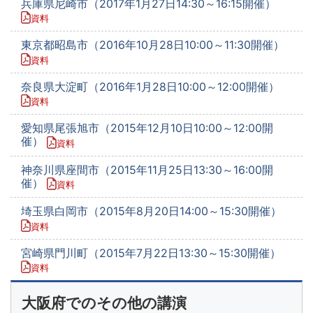
兵庫県尼崎市（2017年1月27日14:30～16:15開催）
資料
東京都昭島市（2016年10月28日10:00～11:30開催）
資料
奈良県大淀町（2016年1月28日10:00～12:00開催）
資料
愛知県尾張旭市（2015年12月10日10:00～12:00開
催）
資料
神奈川県座間市（2015年11月25日13:30～16:00開
催）
資料
埼玉県白岡市（2015年8月20日14:00～15:30開催）
資料
宮崎県門川町（2015年7月22日13:30～15:30開催）
資料
大阪府でのその他の講演