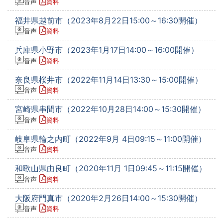
音声
資料
福井県越前市（2023年8月22日15:00～16:30開催）
音声
資料
兵庫県小野市（2023年1月17日14:00～16:00開催）
音声
資料
奈良県桜井市（2022年11月14日13:30～15:00開催）
音声
資料
宮崎県串間市（2022年10月28日14:00～15:30開催）
音声
資料
岐阜県輪之内町（2022年9月 4日09:15～11:00開催）
音声
資料
和歌山県由良町（2020年11月 1日09:45～11:15開催）
音声
資料
大阪府門真市（2020年2月26日14:00～15:30開催）
音声
資料