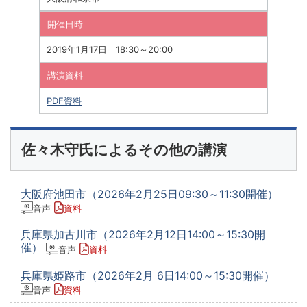
開催日時
2019年1月17日 18:30～20:00
講演資料
PDF資料
佐々木守氏によるその他の講演
大阪府池田市（2026年2月25日09:30～11:30開催）
音声
資料
兵庫県加古川市（2026年2月12日14:00～15:30開
催）
音声
資料
兵庫県姫路市（2026年2月 6日14:00～15:30開催）
音声
資料