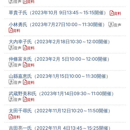
音声
資料
草貴子氏（2023年10月 9日13:45～15:15開催）
資料
小林勇氏（2023年7月27日10:00～11:30開催）
音声
資料
大内幸子氏（2023年2月18日10:30～12:00開催）
音声
資料
仲條富夫氏（2023年2月 5日10:00～12:00開催）
音声
資料
山縣嘉恵氏（2023年1月15日10:00～11:30開催）
音声
資料
武蔵野美和氏（2023年1月14日09:30～11:00開催）
音声
資料
太田千尋氏（2022年11月12日10:20～11:50開催）
資料
吉田亮一氏（2022年11月 4日13:45～15:25開催）