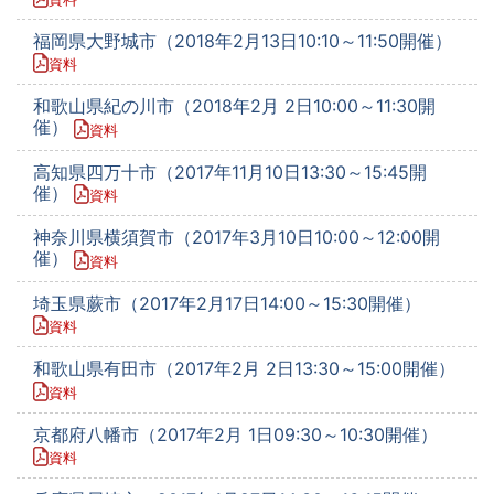
福岡県大野城市（2018年2月13日10:10～11:50開催）
資料
和歌山県紀の川市（2018年2月 2日10:00～11:30開
催）
資料
高知県四万十市（2017年11月10日13:30～15:45開
催）
資料
神奈川県横須賀市（2017年3月10日10:00～12:00開
催）
資料
埼玉県蕨市（2017年2月17日14:00～15:30開催）
資料
和歌山県有田市（2017年2月 2日13:30～15:00開催）
資料
京都府八幡市（2017年2月 1日09:30～10:30開催）
資料