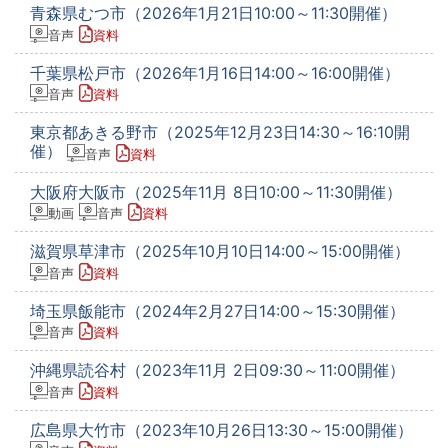
青森県むつ市（2026年1月21日10:00～11:30開催）
音声
資料
千葉県松戸市（2026年1月16日14:00～16:00開催）
音声
資料
東京都あきる野市（2025年12月23日14:30～16:10開
催）
音声
資料
大阪府大阪市（2025年11月 8日10:00～11:30開催）
動画
音声
資料
滋賀県草津市（2025年10月10日14:00～15:00開催）
音声
資料
埼玉県飯能市（2024年2月27日14:00～15:30開催）
音声
資料
沖縄県読谷村（2023年11月 2日09:30～11:00開催）
音声
資料
広島県大竹市（2023年10月26日13:30～15:00開催）