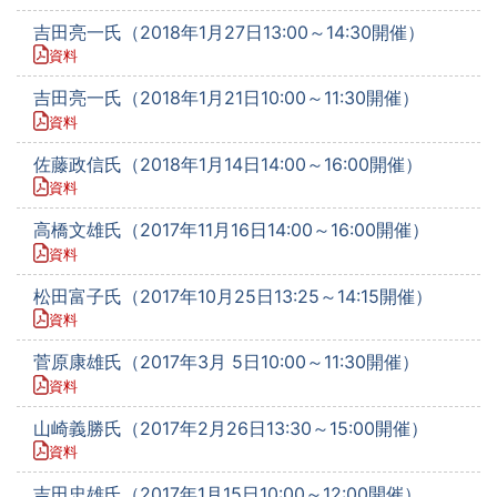
吉田亮一氏（2018年1月27日13:00～14:30開催）
資料
吉田亮一氏（2018年1月21日10:00～11:30開催）
資料
佐藤政信氏（2018年1月14日14:00～16:00開催）
資料
高橋文雄氏（2017年11月16日14:00～16:00開催）
資料
松田富子氏（2017年10月25日13:25～14:15開催）
資料
菅原康雄氏（2017年3月 5日10:00～11:30開催）
資料
山崎義勝氏（2017年2月26日13:30～15:00開催）
資料
吉田忠雄氏（2017年1月15日10:00～12:00開催）