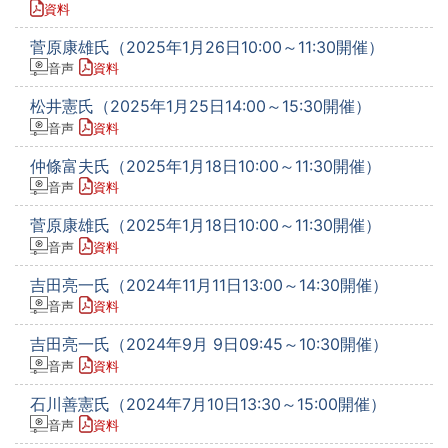
資料
菅原康雄氏（2025年1月26日10:00～11:30開催）
音声
資料
松井憲氏（2025年1月25日14:00～15:30開催）
音声
資料
仲條富夫氏（2025年1月18日10:00～11:30開催）
音声
資料
菅原康雄氏（2025年1月18日10:00～11:30開催）
音声
資料
吉田亮一氏（2024年11月11日13:00～14:30開催）
音声
資料
吉田亮一氏（2024年9月 9日09:45～10:30開催）
音声
資料
石川善憲氏（2024年7月10日13:30～15:00開催）
音声
資料