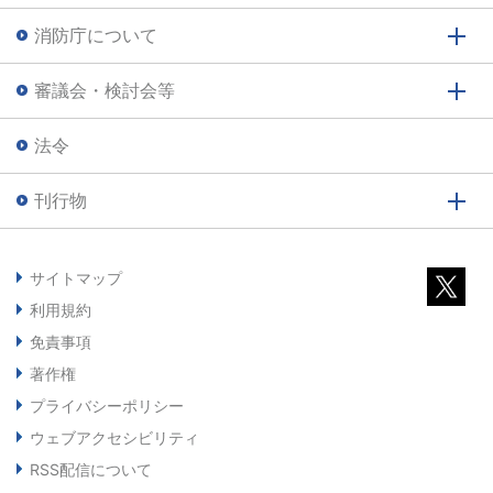
消防庁について
審議会・検討会等
法令
刊行物
サイトマップ
利用規約
免責事項
著作権
プライバシーポリシー
ウェブアクセシビリティ
RSS配信について