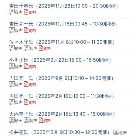
吉田千春氏（2025年11月28日19:00～20:30開催）
音声
資料
吉田亮一氏（2025年11月18日09:45～10:30開催）
音声
資料
佐々木守氏（2025年11月 8日10:00～11:30開催）
動画
音声
資料
小川正氏（2025年9月29日15:00～16:50開催）
音声
資料
吉田亮一氏（2025年9月 9日13:10～14:50開催）
音声
資料
吉田亮一氏（2025年2月16日10:00～11:30開催）
音声
資料
大内幸子氏（2025年2月15日13:40～15:00開催）
動画
音声
資料
松井憲氏（2025年2月 9日10:30～12:00開催）
音声