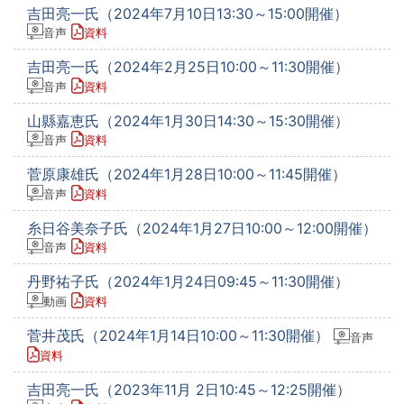
吉田亮一氏（2024年7月10日13:30～15:00開催）
音声
資料
吉田亮一氏（2024年2月25日10:00～11:30開催）
音声
資料
山縣嘉恵氏（2024年1月30日14:30～15:30開催）
音声
資料
菅原康雄氏（2024年1月28日10:00～11:45開催）
音声
資料
糸日谷美奈子氏（2024年1月27日10:00～12:00開催）
音声
資料
丹野祐子氏（2024年1月24日09:45～11:30開催）
動画
資料
菅井茂氏（2024年1月14日10:00～11:30開催）
音声
資料
吉田亮一氏（2023年11月 2日10:45～12:25開催）