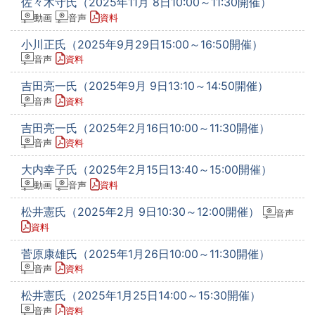
佐々木守氏（2025年11月 8日10:00～11:30開催）
動画
音声
資料
小川正氏（2025年9月29日15:00～16:50開催）
音声
資料
吉田亮一氏（2025年9月 9日13:10～14:50開催）
音声
資料
吉田亮一氏（2025年2月16日10:00～11:30開催）
音声
資料
大内幸子氏（2025年2月15日13:40～15:00開催）
動画
音声
資料
松井憲氏（2025年2月 9日10:30～12:00開催）
音声
資料
菅原康雄氏（2025年1月26日10:00～11:30開催）
音声
資料
松井憲氏（2025年1月25日14:00～15:30開催）
音声
資料