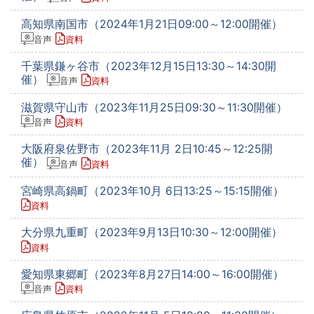
高知県南国市（2024年1月21日09:00～12:00開催）
音声
資料
千葉県鎌ヶ谷市（2023年12月15日13:30～14:30開
催）
音声
資料
滋賀県守山市（2023年11月25日09:30～11:30開催）
音声
資料
大阪府泉佐野市（2023年11月 2日10:45～12:25開
催）
音声
資料
宮崎県高鍋町（2023年10月 6日13:25～15:15開催）
資料
大分県九重町（2023年9月13日10:30～12:00開催）
資料
愛知県東郷町（2023年8月27日14:00～16:00開催）
音声
資料