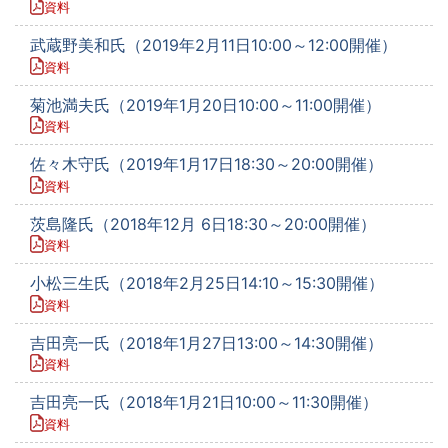
資料
武蔵野美和氏（2019年2月11日10:00～12:00開催）
資料
菊池満夫氏（2019年1月20日10:00～11:00開催）
資料
佐々木守氏（2019年1月17日18:30～20:00開催）
資料
茨島隆氏（2018年12月 6日18:30～20:00開催）
資料
小松三生氏（2018年2月25日14:10～15:30開催）
資料
吉田亮一氏（2018年1月27日13:00～14:30開催）
資料
吉田亮一氏（2018年1月21日10:00～11:30開催）
資料