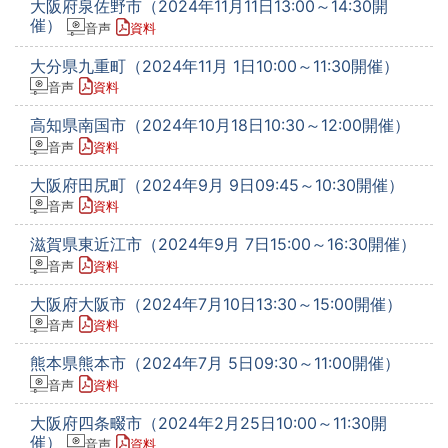
大阪府泉佐野市（2024年11月11日13:00～14:30開
催）
音声
資料
大分県九重町（2024年11月 1日10:00～11:30開催）
音声
資料
高知県南国市（2024年10月18日10:30～12:00開催）
音声
資料
大阪府田尻町（2024年9月 9日09:45～10:30開催）
音声
資料
滋賀県東近江市（2024年9月 7日15:00～16:30開催）
音声
資料
大阪府大阪市（2024年7月10日13:30～15:00開催）
音声
資料
熊本県熊本市（2024年7月 5日09:30～11:00開催）
音声
資料
大阪府四条畷市（2024年2月25日10:00～11:30開
催）
音声
資料