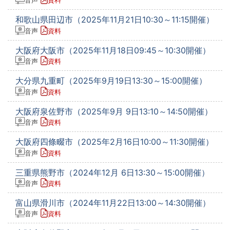
音声
資料
和歌山県田辺市（2025年11月21日10:30～11:15開催）
音声
資料
大阪府大阪市（2025年11月18日09:45～10:30開催）
音声
資料
大分県九重町（2025年9月19日13:30～15:00開催）
音声
資料
大阪府泉佐野市（2025年9月 9日13:10～14:50開催）
音声
資料
大阪府四條畷市（2025年2月16日10:00～11:30開催）
音声
資料
三重県熊野市（2024年12月 6日13:30～15:00開催）
音声
資料
富山県滑川市（2024年11月22日13:00～14:30開催）
音声
資料