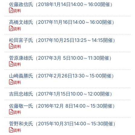
佐藤政信氏（2018年1月14日14:00～16:00開催）
資料
高橋文雄氏（2017年11月16日14:00～16:00開催）
資料
松田富子氏（2017年10月25日13:25～14:15開催）
資料
菅原康雄氏（2017年3月 5日10:00～11:30開催）
資料
山崎義勝氏（2017年2月26日13:30～15:00開催）
資料
吉田忠雄氏（2017年1月15日10:00～12:00開催）
佐藤敬一氏（2016年12月 8日14:00～15:30開催）
資料
菅野和夫氏（2015年10月31日14:00～15:30開催）
資料