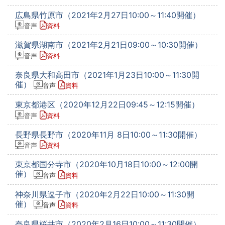
広島県竹原市（2021年2月27日10:00～11:40開催）
音声
資料
滋賀県湖南市（2021年2月21日09:00～10:30開催）
音声
資料
奈良県大和高田市（2021年1月23日10:00～11:30開
催）
音声
資料
東京都港区（2020年12月22日09:45～12:15開催）
音声
資料
長野県長野市（2020年11月 8日10:00～11:30開催）
音声
資料
東京都国分寺市（2020年10月18日10:00～12:00開
催）
音声
資料
神奈川県逗子市（2020年2月22日10:00～11:30開
催）
音声
資料
奈良県桜井市（2020年2月16日10:00～11:30開催）