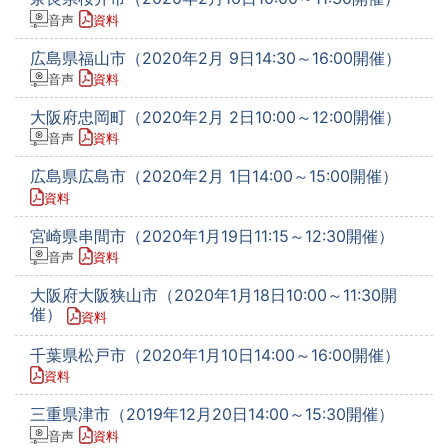
音声
資料
広島県福山市（2020年2月 9日14:30～16:00開催）
音声
資料
大阪府忠岡町（2020年2月 2日10:00～12:00開催）
音声
資料
広島県広島市（2020年2月 1日14:00～15:00開催）
資料
宮崎県串間市（2020年1月19日11:15～12:30開催）
音声
資料
大阪府大阪狭山市（2020年1月18日10:00～11:30開
催）
資料
千葉県松戸市（2020年1月10日14:00～16:00開催）
資料
三重県津市（2019年12月20日14:00～15:30開催）
音声
資料