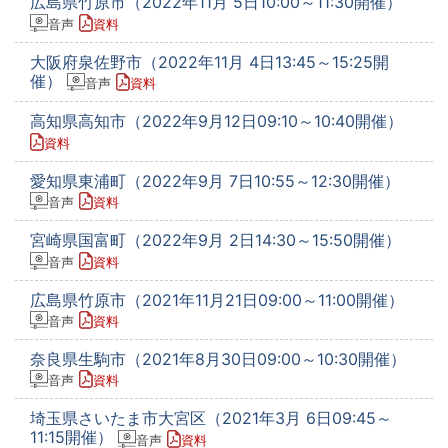
広島県竹原市（2022年11月 5日10:00～11:30開催）
音声
資料
大阪府泉佐野市（2022年11月 4日13:45～15:25開
催）
音声
資料
高知県高知市（2022年9月12日09:10～10:40開催）
資料
愛知県東浦町（2022年9月 7日10:55～12:30開催）
音声
資料
宮崎県国富町（2022年9月 2日14:30～15:50開催）
音声
資料
広島県竹原市（2021年11月21日09:00～11:00開催）
音声
資料
奈良県生駒市（2021年8月30日09:00～10:30開催）
音声
資料
埼玉県さいたま市大宮区（2021年3月 6日09:45～
11:15開催）
音声
資料