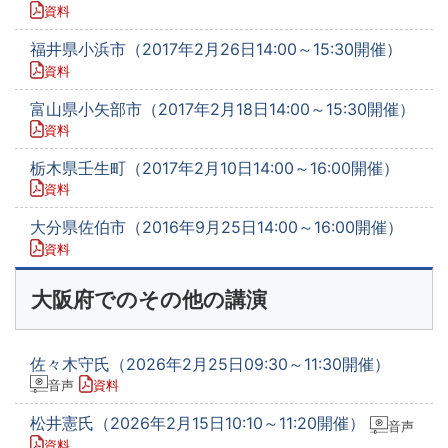
資料
福井県小浜市（2017年2月26日14:00～15:30開催）
資料
富山県小矢部市（2017年2月18日14:00～15:30開催）
資料
栃木県壬生町（2017年2月10日14:00～16:00開催）
資料
大分県佐伯市（2016年9月25日14:00～16:00開催）
資料
大阪府でのその他の講演
佐々木守氏（2026年2月25日09:30～11:30開催）
音声
資料
松井憲氏（2026年2月15日10:10～11:20開催）
音声
資料