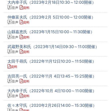
大内幸子氏（2023年2月18日10:30～12:00開催）
音声
資料
仲條富夫氏（2023年2月 5日10:00～12:00開催）
音声
資料
山縣嘉恵氏（2023年1月15日10:00～11:30開催）
音声
資料
武蔵野美和氏（2023年1月14日09:30～11:00開催）
音声
資料
太田千尋氏（2022年11月12日10:20～11:50開催）
資料
吉田亮一氏（2022年11月 4日13:45～15:25開催）
音声
資料
大内幸子氏（2022年10月 4日10:00～11:00開催）
音声
資料
佐々木守氏（2020年2月26日14:00～15:30開催）
音声
資料