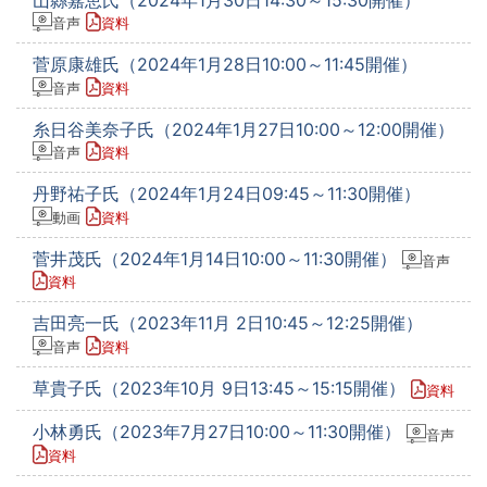
音声
資料
菅原康雄氏（2024年1月28日10:00～11:45開催）
音声
資料
糸日谷美奈子氏（2024年1月27日10:00～12:00開催）
音声
資料
丹野祐子氏（2024年1月24日09:45～11:30開催）
動画
資料
菅井茂氏（2024年1月14日10:00～11:30開催）
音声
資料
吉田亮一氏（2023年11月 2日10:45～12:25開催）
音声
資料
草貴子氏（2023年10月 9日13:45～15:15開催）
資料
小林勇氏（2023年7月27日10:00～11:30開催）
音声
資料