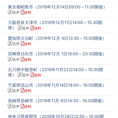
東京都昭島市（2019年12月14日09:00～11:30開催）
音声
資料
大阪府泉大津市（2019年12月11日14:00～15:30開
催）
音声
資料
愛知県大治町（2019年12月 4日13:30～15:00開催）
音声
資料
宮崎県日向市（2019年12月 1日19:00～20:30開催）
音声
資料
石川県中能登町（2019年11月22日14:00～15:30開
催）
音声
資料
千葉県流山市（2019年11月14日14:00～16:00開催）
音声
資料
長崎県長崎市（2019年11月 6日14:30～16:00開催）
音声
資料
神奈川県座間市（2019年10月28日13:30～15:00開