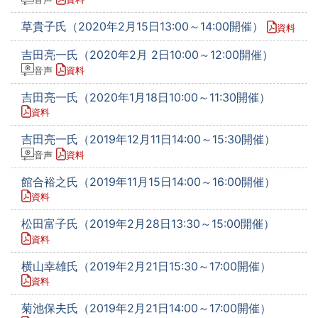
草貴子氏（2020年2月15日13:00～14:00開催）
資料
吉田亮一氏（2020年2月 2日10:00～12:00開催）
音声
資料
吉田亮一氏（2020年1月18日10:00～11:30開催）
資料
吉田亮一氏（2019年12月11日14:00～15:30開催）
音声
資料
館合裕之氏（2019年11月15日14:00～16:00開催）
資料
松田富子氏（2019年2月28日13:30～15:00開催）
資料
横山幸雄氏（2019年2月21日15:30～17:00開催）
資料
菊池保夫氏（2019年2月21日14:00～17:00開催）