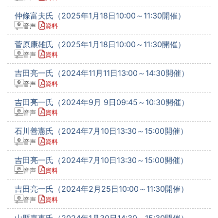
仲條富夫氏（2025年1月18日10:00～11:30開催）
音声
資料
菅原康雄氏（2025年1月18日10:00～11:30開催）
音声
資料
吉田亮一氏（2024年11月11日13:00～14:30開催）
音声
資料
吉田亮一氏（2024年9月 9日09:45～10:30開催）
音声
資料
石川善憲氏（2024年7月10日13:30～15:00開催）
音声
資料
吉田亮一氏（2024年7月10日13:30～15:00開催）
音声
資料
吉田亮一氏（2024年2月25日10:00～11:30開催）
音声
資料
山縣嘉恵氏（2024年1月30日14:30～15:30開催）