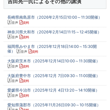
吉田亮一氏によるその他の講演
長崎県南島原市（2026年2月15日10:00～11:30開催）
音声
資料
神奈川県大和市（2026年2月14日11:15～12:45開催）
音声
資料
福岡県みやま市（2025年12月18日14:00～15:30開
催）
音声
資料
大阪府茨木市（2025年12月14日10:00～11:30開催）
音声
資料
大阪府豊中市（2025年12月 7日09:30～11:00開催）
音声
資料
愛媛県今治市（2025年12月 4日13:20～14:10開催）
音声
資料
愛知県蒲郡市（2025年11月26日09:30～10:15開催）