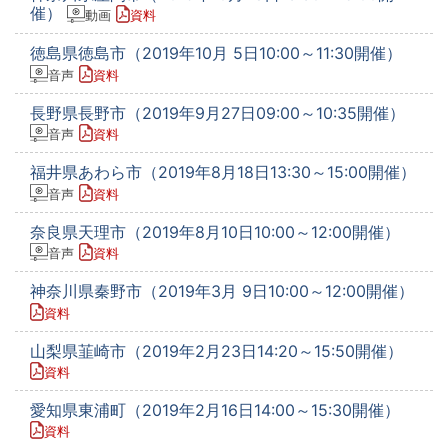
催）
動画
資料
徳島県徳島市（2019年10月 5日10:00～11:30開催）
音声
資料
長野県長野市（2019年9月27日09:00～10:35開催）
音声
資料
福井県あわら市（2019年8月18日13:30～15:00開催）
音声
資料
奈良県天理市（2019年8月10日10:00～12:00開催）
音声
資料
神奈川県秦野市（2019年3月 9日10:00～12:00開催）
資料
山梨県韮崎市（2019年2月23日14:20～15:50開催）
資料
愛知県東浦町（2019年2月16日14:00～15:30開催）
資料