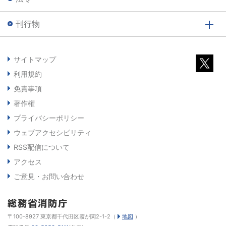
刊行物
サイトマップ
利用規約
免責事項
著作権
プライバシーポリシー
ウェブアクセシビリティ
RSS配信について
アクセス
ご意見・お問い合わせ
〒100-8927 東京都千代田区霞が関2-1-2（
地図
）