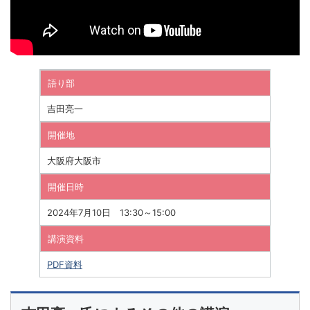
語り部
吉田亮一
開催地
大阪府大阪市
開催日時
2024年7月10日 13:30～15:00
講演資料
PDF資料