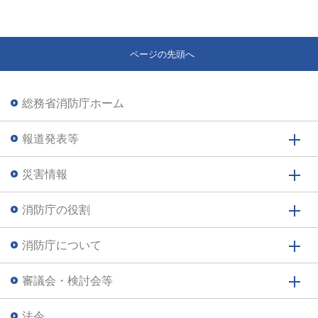
ページの先頭へ
総務省消防庁ホーム
報道発表等
災害情報
消防庁の役割
消防庁について
審議会・検討会等
法令