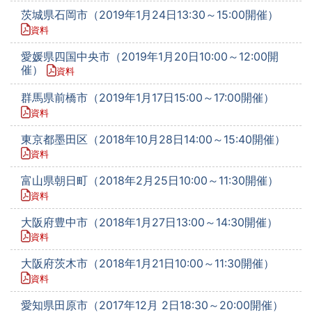
茨城県石岡市（2019年1月24日13:30～15:00開催）
資料
愛媛県四国中央市（2019年1月20日10:00～12:00開
催）
資料
群馬県前橋市（2019年1月17日15:00～17:00開催）
資料
東京都墨田区（2018年10月28日14:00～15:40開催）
資料
富山県朝日町（2018年2月25日10:00～11:30開催）
資料
大阪府豊中市（2018年1月27日13:00～14:30開催）
資料
大阪府茨木市（2018年1月21日10:00～11:30開催）
資料
愛知県田原市（2017年12月 2日18:30～20:00開催）