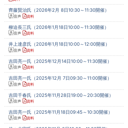
齊藤賢治氏（2026年2月 8日10:30～11:30開催）
音声
資料
柳迫長三氏（2026年1月18日10:00～11:30開催）
音声
資料
井上達彦氏（2026年1月18日10:00～12:00開催）
音声
資料
吉田亮一氏（2025年12月14日10:00～11:30開催）
音声
資料
吉田亮一氏（2025年12月 7日09:30～11:00開催）
音声
資料
吉田千春氏（2025年11月28日19:00～20:30開催）
音声
資料
吉田亮一氏（2025年11月18日09:45～10:30開催）
音声
資料