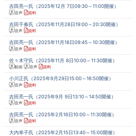
吉田亮一氏（2025年12月 7日09:30～11:00開催）
音声
資料
吉田千春氏（2025年11月28日19:00～20:30開催）
音声
資料
吉田亮一氏（2025年11月18日09:45～10:30開催）
音声
資料
佐々木守氏（2025年11月 8日10:00～11:30開催）
動画
音声
資料
小川正氏（2025年9月29日15:00～16:50開催）
音声
資料
吉田亮一氏（2025年9月 9日13:10～14:50開催）
音声
資料
吉田亮一氏（2025年2月16日10:00～11:30開催）
音声
資料
大内幸子氏（2025年2月15日13:40～15:00開催）