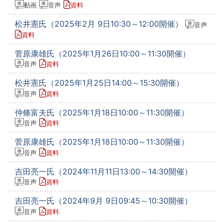
動画
音声
資料
松井憲氏（2025年2月 9日10:30～12:00開催）
音声
資料
菅原康雄氏（2025年1月26日10:00～11:30開催）
音声
資料
松井憲氏（2025年1月25日14:00～15:30開催）
音声
資料
仲條富夫氏（2025年1月18日10:00～11:30開催）
音声
資料
菅原康雄氏（2025年1月18日10:00～11:30開催）
音声
資料
吉田亮一氏（2024年11月11日13:00～14:30開催）
音声
資料
吉田亮一氏（2024年9月 9日09:45～10:30開催）
音声
資料