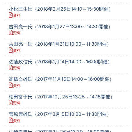
小松三生氏（2018年2月25日14:10～15:30開催）
資料
吉田亮一氏（2018年1月27日13:00～14:30開催）
資料
吉田亮一氏（2018年1月21日10:00～11:30開催）
資料
佐藤政信氏（2018年1月14日14:00～16:00開催）
資料
高橋文雄氏（2017年11月16日14:00～16:00開催）
資料
松田富子氏（2017年10月25日13:25～14:15開催）
資料
菅原康雄氏（2017年3月 5日10:00～11:30開催）
資料
山崎義勝氏（2017年2月26日13:30～15:00開催）