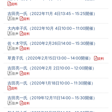
資料
吉田亮一氏（2022年11月 4日13:45～15:25開催）
音声
資料
大内幸子氏（2022年10月 4日10:00～11:00開催）
音声
資料
佐々木守氏（2020年2月26日14:00～15:30開催）
音声
資料
草貴子氏（2020年2月15日13:00～14:00開催）
資料
吉田亮一氏（2020年2月 2日10:00～12:00開催）
音声
資料
吉田亮一氏（2020年1月18日10:00～11:30開催）
資料
吉田亮一氏（2019年12月11日14:00～15:30開催）
音声
資料