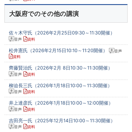
大阪府でのその他の講演
佐々木守氏（2026年2月25日09:30～11:30開催）
音声
資料
松井憲氏（2026年2月15日10:10～11:20開催）
音声
資料
齊藤賢治氏（2026年2月 8日10:30～11:30開催）
音声
資料
柳迫長三氏（2026年1月18日10:00～11:30開催）
音声
資料
井上達彦氏（2026年1月18日10:00～12:00開催）
音声
資料
吉田亮一氏（2025年12月14日10:00～11:30開催）
音声
資料