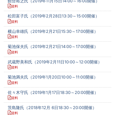
館合裕之氏（2019年11月15日14:00～16:00開催）
資料
松田富子氏（2019年2月28日13:30～15:00開催）
資料
横山幸雄氏（2019年2月21日15:30～17:00開催）
資料
菊池保夫氏（2019年2月21日14:00～17:00開催）
資料
武蔵野美和氏（2019年2月11日10:00～12:00開催）
資料
菊池満夫氏（2019年1月20日10:00～11:00開催）
資料
佐々木守氏（2019年1月17日18:30～20:00開催）
資料
茨島隆氏（2018年12月 6日18:30～20:00開催）
資料