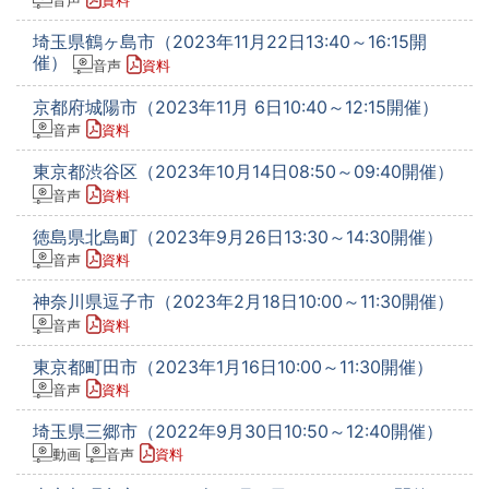
音声
資料
埼玉県鶴ヶ島市（2023年11月22日13:40～16:15開
催）
音声
資料
京都府城陽市（2023年11月 6日10:40～12:15開催）
音声
資料
東京都渋谷区（2023年10月14日08:50～09:40開催）
音声
資料
徳島県北島町（2023年9月26日13:30～14:30開催）
音声
資料
神奈川県逗子市（2023年2月18日10:00～11:30開催）
音声
資料
東京都町田市（2023年1月16日10:00～11:30開催）
音声
資料
埼玉県三郷市（2022年9月30日10:50～12:40開催）
動画
音声
資料