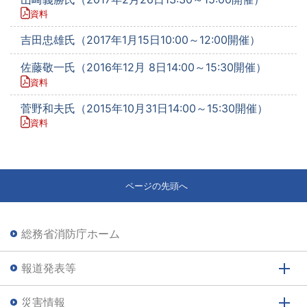
資料
吉田忠雄氏（2017年1月15日10:00～12:00開催）
佐藤敬一氏（2016年12月 8日14:00～15:30開催）
資料
菅野和夫氏（2015年10月31日14:00～15:30開催）
資料
ページの先頭へ
総務省消防庁ホーム
報道発表等
災害情報