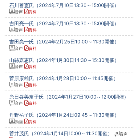
石川善憲氏（2024年7月10日13:30～15:00開催）
音声
資料
吉田亮一氏（2024年7月10日13:30～15:00開催）
音声
資料
吉田亮一氏（2024年2月25日10:00～11:30開催）
音声
資料
山縣嘉恵氏（2024年1月30日14:30～15:30開催）
音声
資料
菅原康雄氏（2024年1月28日10:00～11:45開催）
音声
資料
糸日谷美奈子氏（2024年1月27日10:00～12:00開催）
音声
資料
丹野祐子氏（2024年1月24日09:45～11:30開催）
動画
資料
菅井茂氏（2024年1月14日10:00～11:30開催）
音声