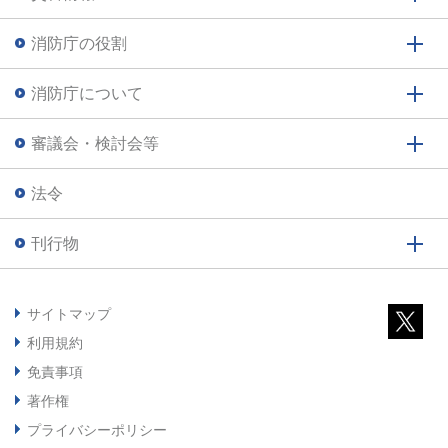
消防庁の役割
消防庁について
審議会・検討会等
法令
刊行物
サイトマップ
利用規約
免責事項
著作権
プライバシーポリシー