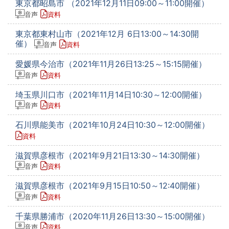
東京都昭島市 （2021年12月11日09:00～11:00開催）
音声
資料
東京都東村山市（2021年12月 6日13:00～14:30開
催）
音声
資料
愛媛県今治市（2021年11月26日13:25～15:15開催）
音声
資料
埼玉県川口市（2021年11月14日10:30～12:00開催）
音声
資料
石川県能美市（2021年10月24日10:30～12:00開催）
資料
滋賀県彦根市（2021年9月21日13:30～14:30開催）
音声
資料
滋賀県彦根市（2021年9月15日10:50～12:40開催）
音声
資料
千葉県勝浦市（2020年11月26日13:30～15:00開催）
音声
資料