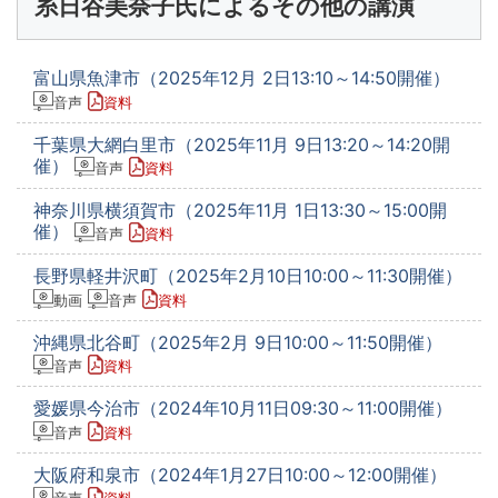
糸日谷美奈子氏によるその他の講演
富山県魚津市（2025年12月 2日13:10～14:50開催）
音声
資料
千葉県大網白里市（2025年11月 9日13:20～14:20開
催）
音声
資料
神奈川県横須賀市（2025年11月 1日13:30～15:00開
催）
音声
資料
長野県軽井沢町（2025年2月10日10:00～11:30開催）
動画
音声
資料
沖縄県北谷町（2025年2月 9日10:00～11:50開催）
音声
資料
愛媛県今治市（2024年10月11日09:30～11:00開催）
音声
資料
大阪府和泉市（2024年1月27日10:00～12:00開催）