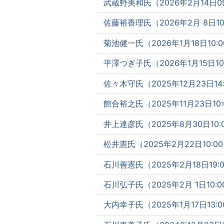
武蔵野美和氏（2026年2月14日09
佐藤裕香理氏（2026年2月 8日10:
菊池健一氏（2026年1月18日10:0
平澤つぎ子氏（2026年1月15日10:
佐々木守氏（2025年12月23日14:
館合裕之氏（2025年11月23日10:
井上達彦氏（2025年8月30日10:
松井憲氏（2025年2月22日10:00
石川善憲氏（2025年2月18日19:
石川弘子氏（2025年2月 1日10:0
大内幸子氏（2025年1月17日13:0