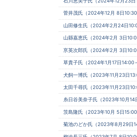
石川恵美子氏（2024年12月23日1
菅井茂氏（2024年12月 8日10:3
山田修生氏（2024年2月24日10:
山縣嘉恵氏（2024年2月 3日10:0
亰英次郎氏（2024年2月 3日10:0
草貴子氏（2024年1月17日14:00
犬飼一博氏（2023年11月23日13:
太田千尋氏（2023年11月23日10:
糸日谷美奈子氏（2023年10月14日
茨島隆氏（2023年10月 5日15:0
菊池のどか氏（2023年8月29日14
柳迫長三氏（2023年7月 8日10:0