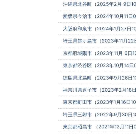
沖縄県北谷町（2025年2月 9日10:
愛媛県今治市（2024年10月11日09
大阪府和泉市（2024年1月27日10
埼玉県鶴ヶ島市（2023年11月22日
京都府城陽市（2023年11月 6日10
東京都渋谷区（2023年10月14日0
徳島県北島町（2023年9月26日13
神奈川県逗子市（2023年2月18日1
東京都町田市（2023年1月16日10:
埼玉県三郷市（2022年9月30日10
東京都昭島市 （2021年12月11日0