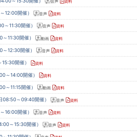
4:00～15:30開催）
音声
資料
0～12:00開催）
音声
資料
00～11:30開催）
音声
資料
0～11:30開催）
動画
資料
0～12:30開催）
音声
資料
～15:30開催）
資料
00～14:00開催）
資料
00～11:15開催）
動画
資料
08:50～09:40開催）
音声
資料
0～16:00開催）
音声
資料
:00～15:30開催）
音声
資料
0～11:30開催）