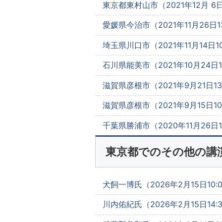
東京都東村山市（2021年12月 6日1
愛媛県今治市（2021年11月26日13
埼玉県川口市（2021年11月14日10
石川県能美市（2021年10月24日10
滋賀県彦根市（2021年9月21日13
滋賀県彦根市（2021年9月15日10
千葉県勝浦市（2020年11月26日13
東京都でのその他の講
犬飼一博氏（2026年2月15日10:0
川内佑紀氏（2026年2月15日14: