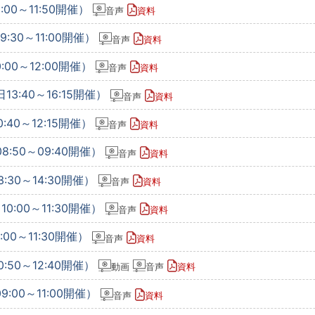
00～11:50開催）
音声
資料
:30～11:00開催）
音声
資料
:00～12:00開催）
音声
資料
13:40～16:15開催）
音声
資料
:40～12:15開催）
音声
資料
8:50～09:40開催）
音声
資料
:30～14:30開催）
音声
資料
0:00～11:30開催）
音声
資料
00～11:30開催）
音声
資料
:50～12:40開催）
動画
音声
資料
9:00～11:00開催）
音声
資料