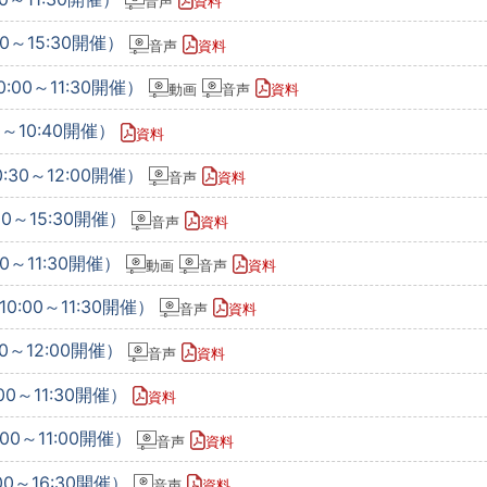
音声
資料
0～15:30開催）
音声
資料
:00～11:30開催）
動画
音声
資料
0～10:40開催）
資料
:30～12:00開催）
音声
資料
00～15:30開催）
音声
資料
0～11:30開催）
動画
音声
資料
0:00～11:30開催）
音声
資料
0～12:00開催）
音声
資料
00～11:30開催）
資料
00～11:00開催）
音声
資料
00～16:30開催）
音声
資料