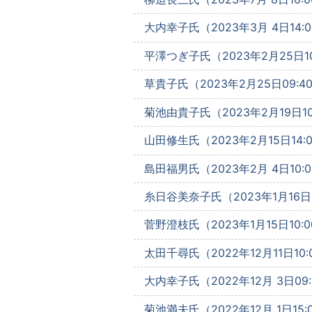
大内幸子氏（2023年3月 4日14:0
平澤つぎ子氏（2023年2月25日10
草貴子氏（2023年2月25日09:4
菊池由貴子氏（2023年2月19日10
山田修生氏（2023年2月15日14:
島田福男氏（2023年2月 4日10:0
糸日谷美奈子氏（2023年1月16日1
菅野澄枝氏（2023年1月15日10:0
太田千尋氏（2022年12月11日10:
大内幸子氏（2022年12月 3日09:
菊池満夫氏（2022年12月 1日15: