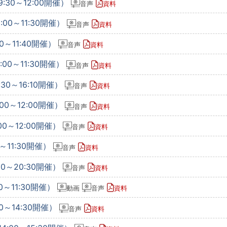
:30～12:00開催）
音声
資料
00～11:30開催）
音声
資料
0～11:40開催）
音声
資料
00～11:30開催）
音声
資料
30～16:10開催）
音声
資料
00～12:00開催）
音声
資料
00～12:00開催）
音声
資料
～11:30開催）
音声
資料
00～20:30開催）
音声
資料
0～11:30開催）
動画
音声
資料
0～14:30開催）
音声
資料