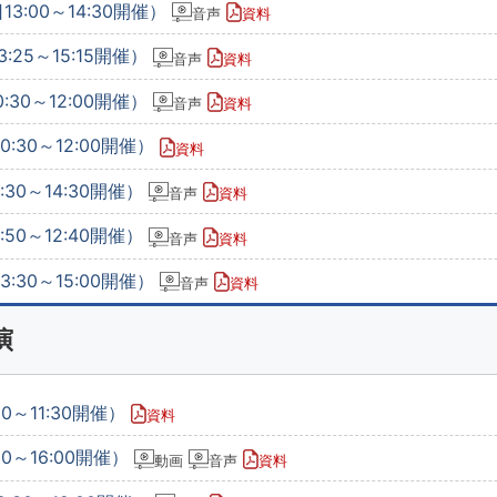
3:00～14:30開催）
音声
資料
:25～15:15開催）
音声
資料
:30～12:00開催）
音声
資料
:30～12:00開催）
資料
:30～14:30開催）
音声
資料
:50～12:40開催）
音声
資料
:30～15:00開催）
音声
資料
演
0～11:30開催）
資料
30～16:00開催）
動画
音声
資料