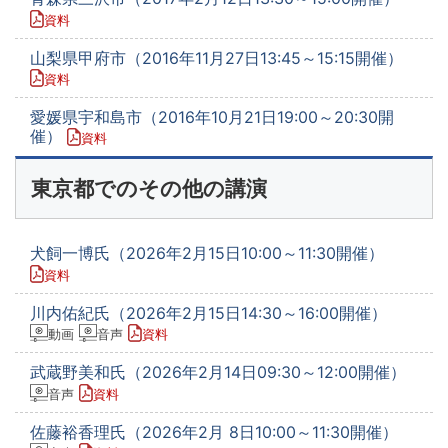
資料
山梨県甲府市（2016年11月27日13:45～15:15開催）
資料
愛媛県宇和島市（2016年10月21日19:00～20:30開
催）
資料
東京都でのその他の講演
犬飼一博氏（2026年2月15日10:00～11:30開催）
資料
川内佑紀氏（2026年2月15日14:30～16:00開催）
動画
音声
資料
武蔵野美和氏（2026年2月14日09:30～12:00開催）
音声
資料
佐藤裕香理氏（2026年2月 8日10:00～11:30開催）