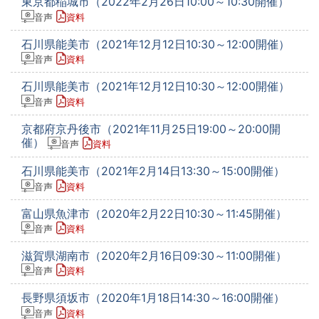
東京都稲城市（2022年2月26日10:00～10:30開催）
音声
資料
石川県能美市（2021年12月12日10:30～12:00開催）
音声
資料
石川県能美市（2021年12月12日10:30～12:00開催）
音声
資料
京都府京丹後市（2021年11月25日19:00～20:00開
催）
音声
資料
石川県能美市（2021年2月14日13:30～15:00開催）
音声
資料
富山県魚津市（2020年2月22日10:30～11:45開催）
音声
資料
滋賀県湖南市（2020年2月16日09:30～11:00開催）
音声
資料
長野県須坂市（2020年1月18日14:30～16:00開催）
音声
資料