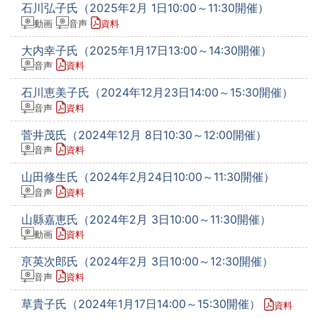
石川弘子氏（2025年2月 1日10:00～11:30開催）
動画
音声
資料
大内幸子氏（2025年1月17日13:00～14:30開催）
音声
資料
石川恵美子氏（2024年12月23日14:00～15:30開催）
音声
資料
菅井茂氏（2024年12月 8日10:30～12:00開催）
音声
資料
山田修生氏（2024年2月24日10:00～11:30開催）
音声
資料
山縣嘉恵氏（2024年2月 3日10:00～11:30開催）
動画
資料
亰英次郎氏（2024年2月 3日10:00～12:30開催）
音声
資料
草貴子氏（2024年1月17日14:00～15:30開催）
資料