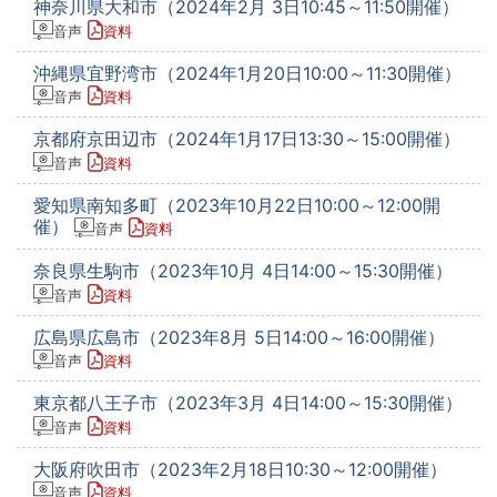
神奈川県大和市（2024年2月 3日10:45～11:50開催）
音声
資料
沖縄県宜野湾市（2024年1月20日10:00～11:30開催）
音声
資料
京都府京田辺市（2024年1月17日13:30～15:00開催）
音声
資料
愛知県南知多町（2023年10月22日10:00～12:00開
催）
音声
資料
奈良県生駒市（2023年10月 4日14:00～15:30開催）
音声
資料
広島県広島市（2023年8月 5日14:00～16:00開催）
音声
資料
東京都八王子市（2023年3月 4日14:00～15:30開催）
音声
資料
大阪府吹田市（2023年2月18日10:30～12:00開催）
音声
資料