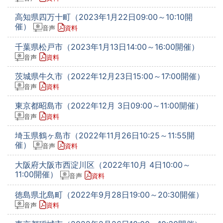
高知県四万十町（2023年1月22日09:00～10:10開
催）
音声
資料
千葉県松戸市（2023年1月13日14:00～16:00開催）
音声
資料
茨城県牛久市（2022年12月23日15:00～17:00開催）
音声
資料
東京都昭島市（2022年12月 3日09:00～11:00開催）
音声
資料
埼玉県鶴ヶ島市（2022年11月26日10:25～11:55開
催）
音声
資料
大阪府大阪市西淀川区（2022年10月 4日10:00～
11:00開催）
音声
資料
徳島県北島町（2022年9月28日19:00～20:30開催）
音声
資料