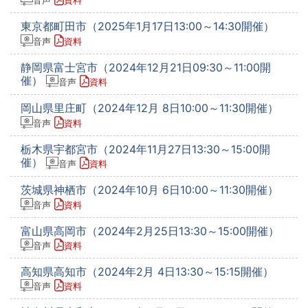
音声
資料
東京都町田市（2025年1月17日13:00～14:30開催）
音声
資料
静岡県富士宮市（2024年12月21日09:30～11:00開
催）
音声
資料
岡山県里庄町（2024年12月 8日10:00～11:30開催）
音声
資料
栃木県宇都宮市（2024年11月27日13:30～15:00開
催）
音声
資料
茨城県神栖市（2024年10月 6日10:00～11:30開催）
音声
資料
富山県高岡市（2024年2月25日13:30～15:00開催）
音声
資料
高知県高知市（2024年2月 4日13:30～15:15開催）
音声
資料