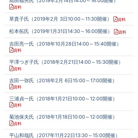
島田福男氏（2019年2月14日14:00～16:00開催）
資料
草貴子氏（2019年2月 3日10:00～11:30開催）
資料
松本拓氏（2019年1月31日14:30～16:00開催）
資料
吉田亮一氏（2018年10月28日14:00～15:40開催）
資料
平澤つぎ子氏（2018年2月21日14:00～15:30開催）
資料
吉田一弥氏（2018年2月 6日15:00～17:00開催）
資料
三浦貞一氏（2018年1月21日10:00～12:00開催）
資料
菊池保夫氏（2018年1月18日10:00～12:00開催）
資料
平山和哉氏（2017年11月22日13:30～15:00開催）