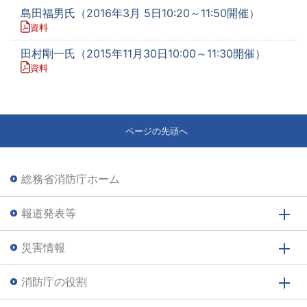
島田福男氏（2016年3月 5日10:20～11:50開催）
資料
田村剛一氏（2015年11月30日10:00～11:30開催）
資料
ページの先頭へ
総務省消防庁ホーム
報道発表等
災害情報
消防庁の役割