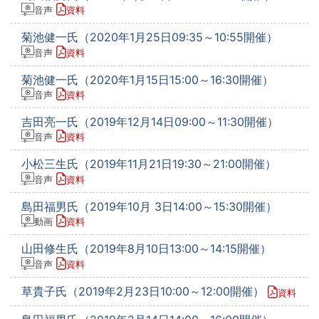
音声
資料
菊池健一氏（2020年1月25日09:35～10:55開催）
音声
資料
菊池健一氏（2020年1月15日15:00～16:30開催）
音声
資料
吉田亮一氏（2019年12月14日09:00～11:30開催）
音声
資料
小松三生氏（2019年11月21日19:30～21:00開催）
音声
資料
島田福男氏（2019年10月 3日14:00～15:30開催）
動画
資料
山田修生氏（2019年8月10日13:00～14:15開催）
音声
資料
草貴子氏（2019年2月23日10:00～12:00開催）
資料