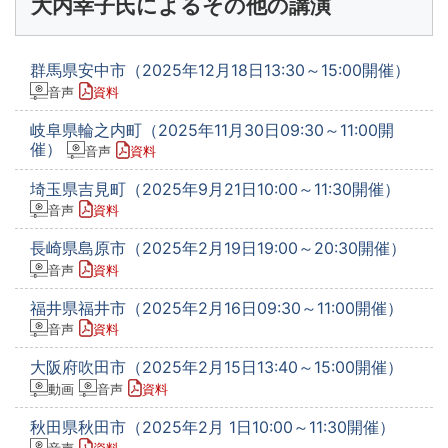
大内幸子氏によるその他の講演
群馬県安中市（2025年12月18日13:30～15:00開催）
音声
資料
岐阜県輪之内町（2025年11月30日09:30～11:00開
催）
音声
資料
埼玉県吉見町（2025年9月21日10:00～11:30開催）
音声
資料
長崎県島原市（2025年2月19日19:00～20:30開催）
音声
資料
福井県福井市（2025年2月16日09:30～11:00開催）
音声
資料
大阪府吹田市（2025年2月15日13:40～15:00開催）
動画
音声
資料
秋田県秋田市（2025年2月 1日10:00～11:30開催）