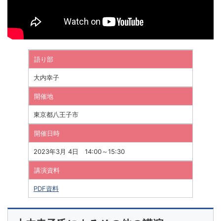
語り部
大内幸子
開催地
東京都八王子市
開催日時
2023年3月 4日 14:00～15:30
講演資料
PDF資料