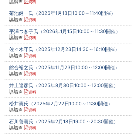
音声
資料
菊池健一氏（2026年1月18日10:00～11:40開催）
音声
資料
平澤つぎ子氏（2026年1月15日10:00～11:30開催）
音声
資料
佐々木守氏（2025年12月23日14:30～16:10開催）
音声
資料
館合裕之氏（2025年11月23日10:00～12:00開催）
音声
資料
井上達彦氏（2025年8月30日10:00～12:00開催）
音声
資料
松井憲氏（2025年2月22日10:00～11:30開催）
音声
資料
石川善憲氏（2025年2月18日19:00～20:30開催）
音声
資料