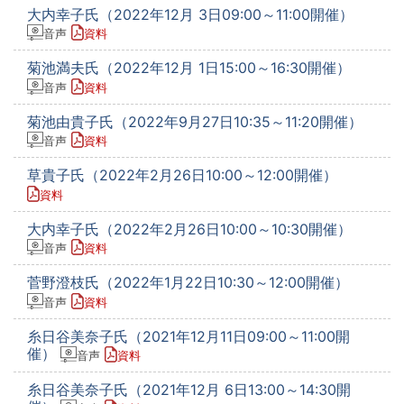
大内幸子氏（2022年12月 3日09:00～11:00開催）
音声
資料
菊池満夫氏（2022年12月 1日15:00～16:30開催）
音声
資料
菊池由貴子氏（2022年9月27日10:35～11:20開催）
音声
資料
草貴子氏（2022年2月26日10:00～12:00開催）
資料
大内幸子氏（2022年2月26日10:00～10:30開催）
音声
資料
菅野澄枝氏（2022年1月22日10:30～12:00開催）
音声
資料
糸日谷美奈子氏（2021年12月11日09:00～11:00開
催）
音声
資料
糸日谷美奈子氏（2021年12月 6日13:00～14:30開