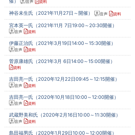
催）
音声
資料
神谷未生氏（2021年11月27日～開催）
音声
資料
宮本英一氏（2021年11月 7日19:00～20:30開催）
音声
資料
伊藤正治氏（2021年3月19日14:00～15:30開催）
音声
資料
菅原康雄氏（2021年3月 6日14:00～15:00開催）
資料
吉田亮一氏（2020年12月22日09:45～12:15開催）
音声
資料
吉田亮一氏（2020年10月18日10:00～12:00開催）
音声
資料
武蔵野美和氏（2020年2月16日10:00～11:30開催）
音声
資料
島田福男氏（2020年1月29日10:00～12:00開催）