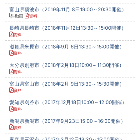
富山県砺波市（2019年11月 8日19:00～20:30開催）
動画
資料
長崎県長崎市（2018年11月12日13:30～15:00開催）
資料
滋賀県米原市（2018年9月 6日13:30～15:00開催）
資料
大分県別府市（2018年2月18日10:00～11:30開催）
資料
富山県富山市（2018年2月 9日13:30～15:30開催）
資料
愛知県刈谷市（2017年12月18日10:00～12:00開催）
資料
新潟県新潟市（2017年9月23日15:00～16:00開催）
資料
青森県三沢市（2017年2月12日13:30～15:00開催）