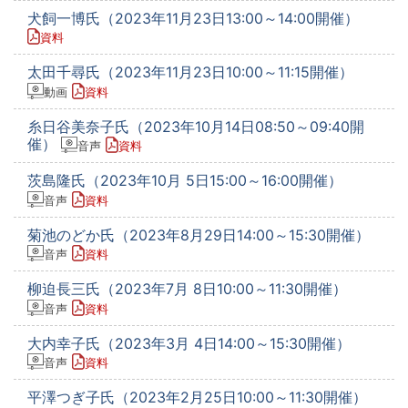
犬飼一博氏（2023年11月23日13:00～14:00開催）
資料
太田千尋氏（2023年11月23日10:00～11:15開催）
動画
資料
糸日谷美奈子氏（2023年10月14日08:50～09:40開
催）
音声
資料
茨島隆氏（2023年10月 5日15:00～16:00開催）
音声
資料
菊池のどか氏（2023年8月29日14:00～15:30開催）
音声
資料
柳迫長三氏（2023年7月 8日10:00～11:30開催）
音声
資料
大内幸子氏（2023年3月 4日14:00～15:30開催）
音声
資料
平澤つぎ子氏（2023年2月25日10:00～11:30開催）