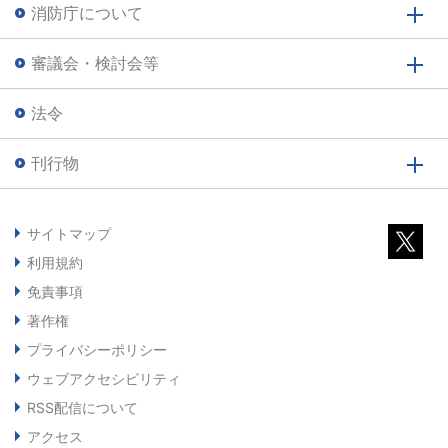
消防庁について
審議会・検討会等
法令
刊行物
サイトマップ
利用規約
免責事項
著作権
プライバシーポリシー
ウェブアクセシビリティ
RSS配信について
アクセス