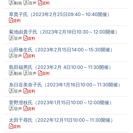
動画
音声
資料
草貴子氏（2023年2月25日09:40～10:40開催）
資料
菊池由貴子氏（2023年2月19日10:30～12:00開催）
音声
資料
山田修生氏（2023年2月15日14:00～15:30開催）
音声
資料
島田福男氏（2023年2月 4日10:00～11:30開催）
動画
音声
資料
糸日谷美奈子氏（2023年1月16日10:00～11:30開催）
音声
資料
菅野澄枝氏（2023年1月15日10:00～12:00開催）
音声
資料
太田千尋氏（2022年12月11日10:00～11:30開催）
資料