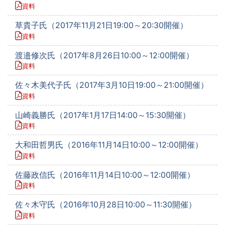
資料
草貴子氏（2017年11月21日19:00～20:30開催）
資料
渡邉修次氏（2017年8月26日10:00～12:00開催）
資料
佐々木美代子氏（2017年3月10日19:00～21:00開催）
資料
山崎義勝氏（2017年1月17日14:00～15:30開催）
資料
大和田哲男氏（2016年11月14日10:00～12:00開催）
資料
佐藤政信氏（2016年11月14日10:00～12:00開催）
資料
佐々木守氏（2016年10月28日10:00～11:30開催）
資料