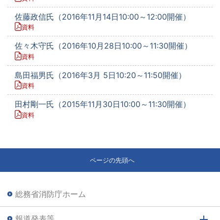
佐藤政信氏（2016年11月14日10:00～12:00開催）
資料
佐々木守氏（2016年10月28日10:00～11:30開催）
資料
島田福男氏（2016年3月 5日10:20～11:50開催）
資料
田村剛一氏（2015年11月30日10:00～11:30開催）
資料
ページの先頭へ
総務省消防庁ホーム
報道発表等