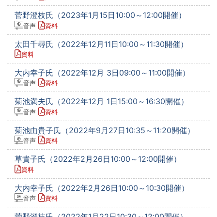
菅野澄枝氏（2023年1月15日10:00～12:00開催）
音声
資料
太田千尋氏（2022年12月11日10:00～11:30開催）
資料
大内幸子氏（2022年12月 3日09:00～11:00開催）
音声
資料
菊池満夫氏（2022年12月 1日15:00～16:30開催）
音声
資料
菊池由貴子氏（2022年9月27日10:35～11:20開催）
音声
資料
草貴子氏（2022年2月26日10:00～12:00開催）
資料
大内幸子氏（2022年2月26日10:00～10:30開催）
音声
資料
菅野澄枝氏（2022年1月22日10:30～12:00開催）