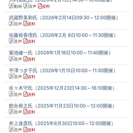
動画
音声
資料
武蔵野美和氏（2026年2月14日09:30～12:00開催）
音声
資料
佐藤裕香理氏（2026年2月 8日10:00～11:30開催）
音声
資料
菊池健一氏（2026年1月18日10:00～11:40開催）
音声
資料
平澤つぎ子氏（2026年1月15日10:00～11:30開催）
音声
資料
佐々木守氏（2025年12月23日14:30～16:10開催）
音声
資料
館合裕之氏（2025年11月23日10:00～12:00開催）
音声
資料
井上達彦氏（2025年8月30日10:00～12:00開催）
音声
資料