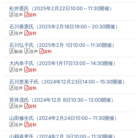
松井憲氏（2025年2月22日10:00～11:30開催）
音声
資料
石川善憲氏（2025年2月18日19:00～20:30開催）
音声
資料
石川弘子氏（2025年2月 1日10:00～11:30開催）
動画
音声
資料
大内幸子氏（2025年1月17日13:00～14:30開催）
音声
資料
石川恵美子氏（2024年12月23日14:00～15:30開催）
音声
資料
菅井茂氏（2024年12月 8日10:30～12:00開催）
音声
資料
山田修生氏（2024年2月24日10:00～11:30開催）
音声
資料
山縣嘉恵氏（2024年2月 3日10:00～11:30開催）