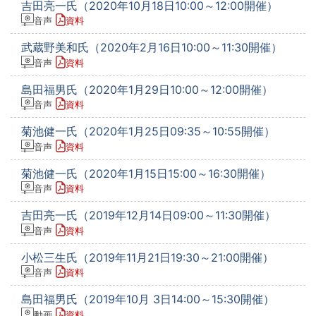
吉田亮一氏（2020年10月18日10:00～12:00開催）
音声
資料
武蔵野美和氏（2020年2月16日10:00～11:30開催）
音声
資料
島田福男氏（2020年1月29日10:00～12:00開催）
音声
資料
菊池健一氏（2020年1月25日09:35～10:55開催）
音声
資料
菊池健一氏（2020年1月15日15:00～16:30開催）
音声
資料
吉田亮一氏（2019年12月14日09:00～11:30開催）
音声
資料
小松三生氏（2019年11月21日19:30～21:00開催）
音声
資料
島田福男氏（2019年10月 3日14:00～15:30開催）
動画
資料