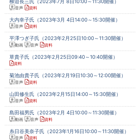
柳迫長三氏（2023年7月 8日10:00～11:30開催）
音声
資料
大内幸子氏（2023年3月 4日14:00～15:30開催）
音声
資料
平澤つぎ子氏（2023年2月25日10:00～11:30開催）
動画
音声
資料
草貴子氏（2023年2月25日09:40～10:40開催）
資料
菊池由貴子氏（2023年2月19日10:30～12:00開催）
音声
資料
山田修生氏（2023年2月15日14:00～15:30開催）
音声
資料
島田福男氏（2023年2月 4日10:00～11:30開催）
動画
音声
資料
糸日谷美奈子氏（2023年1月16日10:00～11:30開催）
音声
資料