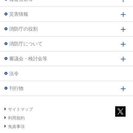
災害情報
消防庁の役割
消防庁について
審議会・検討会等
法令
刊行物
サイトマップ
利用規約
免責事項