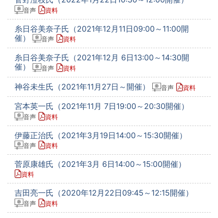
音声
資料
糸日谷美奈子氏（2021年12月11日09:00～11:00開
催）
音声
資料
糸日谷美奈子氏（2021年12月 6日13:00～14:30開
催）
音声
資料
神谷未生氏（2021年11月27日～開催）
音声
資料
宮本英一氏（2021年11月 7日19:00～20:30開催）
音声
資料
伊藤正治氏（2021年3月19日14:00～15:30開催）
音声
資料
菅原康雄氏（2021年3月 6日14:00～15:00開催）
資料
吉田亮一氏（2020年12月22日09:45～12:15開催）
音声
資料