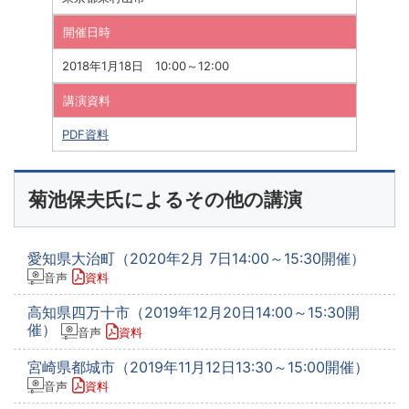
開催日時
2018年1月18日 10:00～12:00
講演資料
PDF資料
菊池保夫氏によるその他の講演
愛知県大治町（2020年2月 7日14:00～15:30開催）
音声
資料
高知県四万十市（2019年12月20日14:00～15:30開
催）
音声
資料
宮崎県都城市（2019年11月12日13:30～15:00開催）
音声
資料