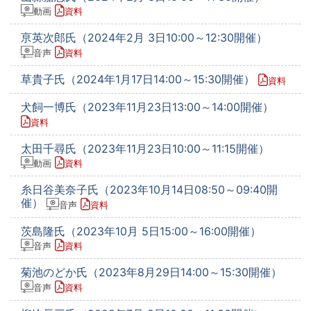
動画
資料
亰英次郎氏（2024年2月 3日10:00～12:30開催）
音声
資料
草貴子氏（2024年1月17日14:00～15:30開催）
資料
犬飼一博氏（2023年11月23日13:00～14:00開催）
資料
太田千尋氏（2023年11月23日10:00～11:15開催）
動画
資料
糸日谷美奈子氏（2023年10月14日08:50～09:40開
催）
音声
資料
茨島隆氏（2023年10月 5日15:00～16:00開催）
音声
資料
菊池のどか氏（2023年8月29日14:00～15:30開催）
音声
資料