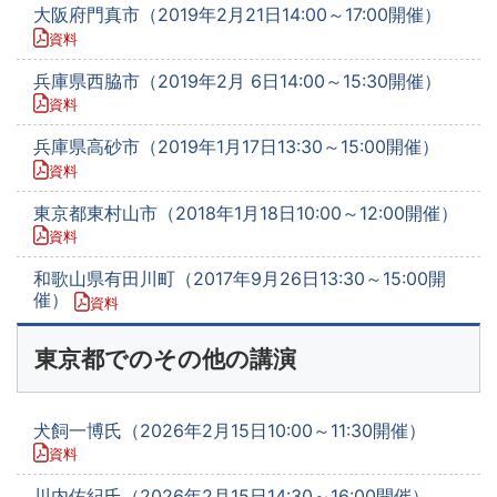
大阪府門真市（2019年2月21日14:00～17:00開催）
資料
兵庫県西脇市（2019年2月 6日14:00～15:30開催）
資料
兵庫県高砂市（2019年1月17日13:30～15:00開催）
資料
東京都東村山市（2018年1月18日10:00～12:00開催）
資料
和歌山県有田川町（2017年9月26日13:30～15:00開
催）
資料
東京都でのその他の講演
犬飼一博氏（2026年2月15日10:00～11:30開催）
資料
川内佑紀氏（2026年2月15日14:30～16:00開催）