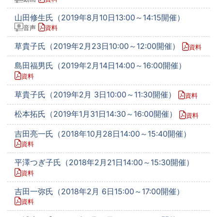
山田修生氏（2019年8月10日13:00～14:15開催）
音声
資料
草貴子氏（2019年2月23日10:00～12:00開催）
資料
島田福男氏（2019年2月14日14:00～16:00開催）
資料
草貴子氏（2019年2月 3日10:00～11:30開催）
資料
松本拓氏（2019年1月31日14:30～16:00開催）
資料
吉田亮一氏（2018年10月28日14:00～15:40開催）
資料
平澤つぎ子氏（2018年2月21日14:00～15:30開催）
資料
吉田一弥氏（2018年2月 6日15:00～17:00開催）
資料