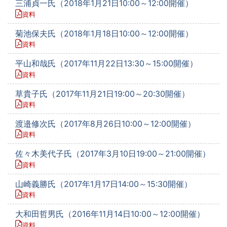
三浦貞一氏（2018年1月21日10:00～12:00開催）
資料
菊池保夫氏（2018年1月18日10:00～12:00開催）
資料
平山和哉氏（2017年11月22日13:30～15:00開催）
資料
草貴子氏（2017年11月21日19:00～20:30開催）
資料
渡邉修次氏（2017年8月26日10:00～12:00開催）
資料
佐々木美代子氏（2017年3月10日19:00～21:00開催）
資料
山崎義勝氏（2017年1月17日14:00～15:30開催）
資料
大和田哲男氏（2016年11月14日10:00～12:00開催）
資料