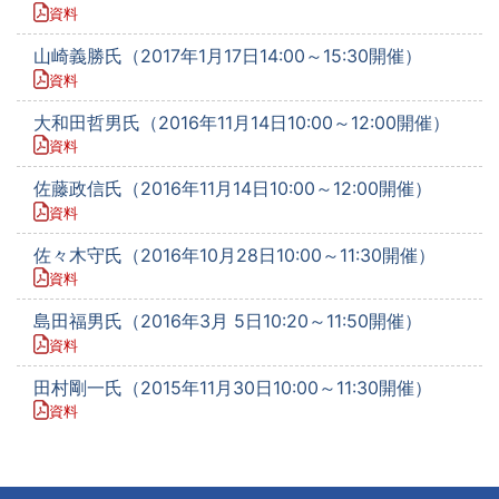
資料
山崎義勝氏（2017年1月17日14:00～15:30開催）
資料
大和田哲男氏（2016年11月14日10:00～12:00開催）
資料
佐藤政信氏（2016年11月14日10:00～12:00開催）
資料
佐々木守氏（2016年10月28日10:00～11:30開催）
資料
島田福男氏（2016年3月 5日10:20～11:50開催）
資料
田村剛一氏（2015年11月30日10:00～11:30開催）
資料