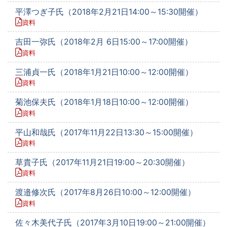
平澤つぎ子氏（2018年2月21日14:00～15:30開催）
資料
吉田一弥氏（2018年2月 6日15:00～17:00開催）
資料
三浦貞一氏（2018年1月21日10:00～12:00開催）
資料
菊池保夫氏（2018年1月18日10:00～12:00開催）
資料
平山和哉氏（2017年11月22日13:30～15:00開催）
資料
草貴子氏（2017年11月21日19:00～20:30開催）
資料
渡邉修次氏（2017年8月26日10:00～12:00開催）
資料
佐々木美代子氏（2017年3月10日19:00～21:00開催）