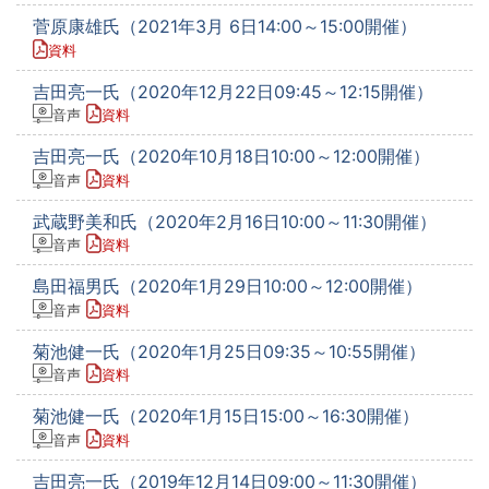
菅原康雄氏（2021年3月 6日14:00～15:00開催）
資料
吉田亮一氏（2020年12月22日09:45～12:15開催）
音声
資料
吉田亮一氏（2020年10月18日10:00～12:00開催）
音声
資料
武蔵野美和氏（2020年2月16日10:00～11:30開催）
音声
資料
島田福男氏（2020年1月29日10:00～12:00開催）
音声
資料
菊池健一氏（2020年1月25日09:35～10:55開催）
音声
資料
菊池健一氏（2020年1月15日15:00～16:30開催）
音声
資料
吉田亮一氏（2019年12月14日09:00～11:30開催）