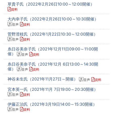
草貴子氏（2022年2月26日10:00～12:00開催）
資料
大内幸子氏（2022年2月26日10:00～10:30開催）
音声
資料
菅野澄枝氏（2022年1月22日10:30～12:00開催）
音声
資料
糸日谷美奈子氏（2021年12月11日09:00～11:00開
催）
音声
資料
糸日谷美奈子氏（2021年12月 6日13:00～14:30開
催）
音声
資料
神谷未生氏（2021年11月27日～開催）
音声
資料
宮本英一氏（2021年11月 7日19:00～20:30開催）
音声
資料
伊藤正治氏（2021年3月19日14:00～15:30開催）
音声
資料