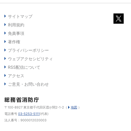
サイトマップ
利用規約
免責事項
著作権
プライバシーポリシー
ウェブアクセシビリティ
RSS配信について
アクセス
ご意見・お問い合わせ
〒100-8927 東京都千代田区霞が関2-1-2（
地図
）
電話番号
03-5253-5111
(代表)
法人番号：9000012020003