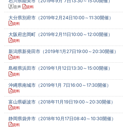
石川県能美市（2019年9月 7日13:30～15:00開催）
音声
資料
大分県別府市（2019年2月24日10:00～11:30開催）
資料
大阪府忠岡町（2019年2月11日10:00～12:00開催）
資料
新潟県新発田市（2019年1月27日19:00～20:30開催）
資料
島根県浜田市（2019年1月12日13:30～15:00開催）
資料
沖縄県南城市（2019年1月 7日16:00～17:30開催）
資料
富山県砺波市（2018年11月19日19:00～20:30開催）
資料
静岡県袋井市（2018年10月17日08:40～10:30開催）
資料