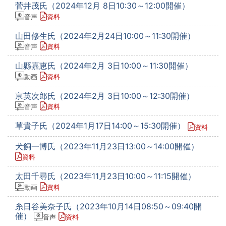
菅井茂氏（2024年12月 8日10:30～12:00開催）
音声
資料
山田修生氏（2024年2月24日10:00～11:30開催）
音声
資料
山縣嘉恵氏（2024年2月 3日10:00～11:30開催）
動画
資料
亰英次郎氏（2024年2月 3日10:00～12:30開催）
音声
資料
草貴子氏（2024年1月17日14:00～15:30開催）
資料
犬飼一博氏（2023年11月23日13:00～14:00開催）
資料
太田千尋氏（2023年11月23日10:00～11:15開催）
動画
資料
糸日谷美奈子氏（2023年10月14日08:50～09:40開
催）
音声
資料