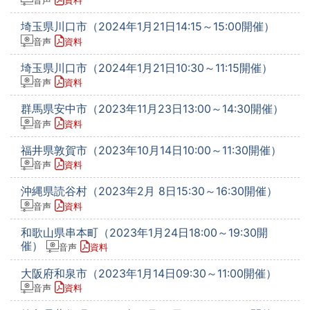
音声
資料
埼玉県川口市（2024年1月21日14:15～15:00開催）
音声
資料
埼玉県川口市（2024年1月21日10:30～11:15開催）
音声
資料
群馬県安中市（2023年11月23日13:00～14:30開催）
音声
資料
福井県敦賀市（2023年10月14日10:00～11:30開催）
音声
資料
沖縄県読谷村（2023年2月 8日15:30～16:30開催）
音声
資料
和歌山県串本町（2023年1月24日18:00～19:30開
催）
音声
資料
大阪府和泉市（2023年1月14日09:30～11:00開催）
音声
資料