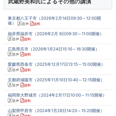
武蔵野美和氏によるその他の講演
東京都八王子市（2026年2月14日09:30～12:00開
催）
音声
資料
福井県福井市（2026年2月 8日09:30～11:00開催）
音声
資料
広島県呉市（2026年1月24日15:10～16:30開催）
音声
資料
愛媛県西条市（2025年12月17日13:15～15:00開催）
音声
資料
京都府城陽市（2025年11月10日10:40～12:15開催）
音声
資料
福岡県大野城市（2024年2月17日10:00～11:15開催）
音声
資料
山梨県甲府市（2024年1月28日14:20～15:20開催）