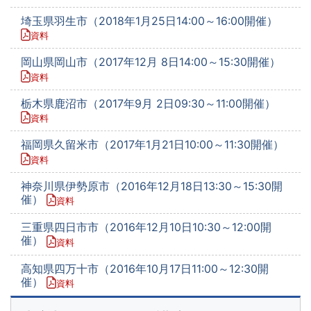
埼玉県羽生市（2018年1月25日14:00～16:00開催）
資料
岡山県岡山市（2017年12月 8日14:00～15:30開催）
資料
栃木県鹿沼市（2017年9月 2日09:30～11:00開催）
資料
福岡県久留米市（2017年1月21日10:00～11:30開催）
資料
神奈川県伊勢原市（2016年12月18日13:30～15:30開
催）
資料
三重県四日市市（2016年12月10日10:30～12:00開
催）
資料
高知県四万十市（2016年10月17日11:00～12:30開
催）
資料