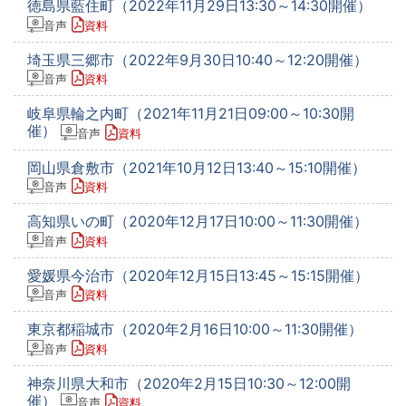
徳島県藍住町（2022年11月29日13:30～14:30開催）
音声
資料
埼玉県三郷市（2022年9月30日10:40～12:20開催）
音声
資料
岐阜県輪之内町（2021年11月21日09:00～10:30開
催）
音声
資料
岡山県倉敷市（2021年10月12日13:40～15:10開催）
音声
資料
高知県いの町（2020年12月17日10:00～11:30開催）
音声
資料
愛媛県今治市（2020年12月15日13:45～15:15開催）
音声
資料
東京都稲城市（2020年2月16日10:00～11:30開催）
音声
資料
神奈川県大和市（2020年2月15日10:30～12:00開
催）
音声
資料