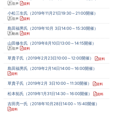
音声
資料
小松三生氏（2019年11月21日19:30～21:00開催）
音声
資料
島田福男氏（2019年10月 3日14:00～15:30開催）
動画
資料
山田修生氏（2019年8月10日13:00～14:15開催）
音声
資料
草貴子氏（2019年2月23日10:00～12:00開催）
資料
島田福男氏（2019年2月14日14:00～16:00開催）
資料
草貴子氏（2019年2月 3日10:00～11:30開催）
資料
松本拓氏（2019年1月31日14:30～16:00開催）
資料
吉田亮一氏（2018年10月28日14:00～15:40開催）
資料