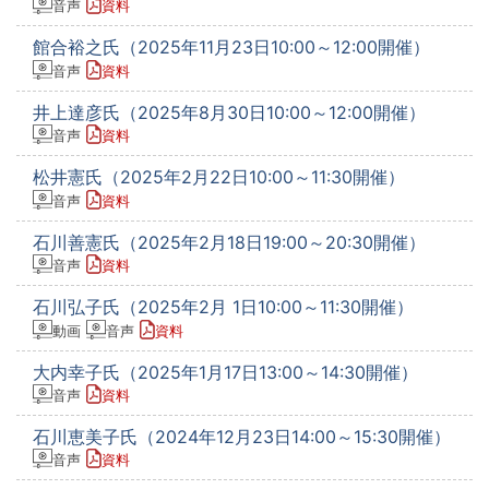
音声
資料
館合裕之氏（2025年11月23日10:00～12:00開催）
音声
資料
井上達彦氏（2025年8月30日10:00～12:00開催）
音声
資料
松井憲氏（2025年2月22日10:00～11:30開催）
音声
資料
石川善憲氏（2025年2月18日19:00～20:30開催）
音声
資料
石川弘子氏（2025年2月 1日10:00～11:30開催）
動画
音声
資料
大内幸子氏（2025年1月17日13:00～14:30開催）
音声
資料
石川恵美子氏（2024年12月23日14:00～15:30開催）
音声
資料