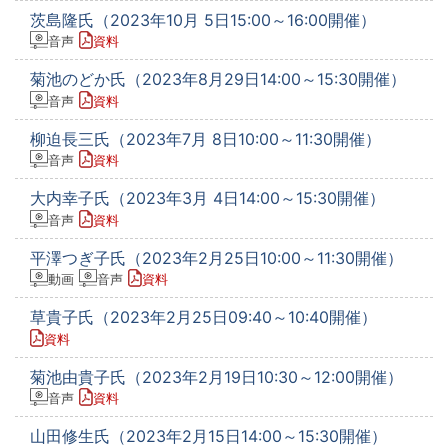
茨島隆氏（2023年10月 5日15:00～16:00開催）
音声
資料
菊池のどか氏（2023年8月29日14:00～15:30開催）
音声
資料
柳迫長三氏（2023年7月 8日10:00～11:30開催）
音声
資料
大内幸子氏（2023年3月 4日14:00～15:30開催）
音声
資料
平澤つぎ子氏（2023年2月25日10:00～11:30開催）
動画
音声
資料
草貴子氏（2023年2月25日09:40～10:40開催）
資料
菊池由貴子氏（2023年2月19日10:30～12:00開催）
音声
資料
山田修生氏（2023年2月15日14:00～15:30開催）