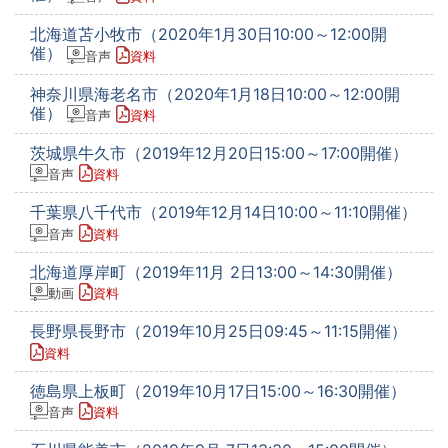
北海道苫小牧市（2020年1月30日10:00～12:00開
催）
音声
資料
神奈川県海老名市（2020年1月18日10:00～12:00開
催）
音声
資料
茨城県牛久市（2019年12月20日15:00～17:00開催）
音声
資料
千葉県八千代市（2019年12月14日10:00～11:10開催）
音声
資料
北海道厚岸町（2019年11月 2日13:00～14:30開催）
動画
資料
長野県長野市（2019年10月25日09:45～11:15開催）
資料
徳島県上板町（2019年10月17日15:00～16:30開催）
音声
資料