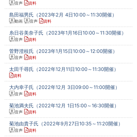
音声
資料
島田福男氏（2023年2月 4日10:00～11:30開催）
動画
音声
資料
糸日谷美奈子氏（2023年1月16日10:00～11:30開催）
音声
資料
菅野澄枝氏（2023年1月15日10:00～12:00開催）
音声
資料
太田千尋氏（2022年12月11日10:00～11:30開催）
資料
大内幸子氏（2022年12月 3日09:00～11:00開催）
音声
資料
菊池満夫氏（2022年12月 1日15:00～16:30開催）
音声
資料
菊池由貴子氏（2022年9月27日10:35～11:20開催）
音声
資料