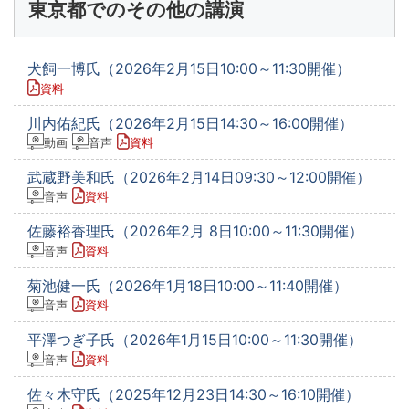
東京都でのその他の講演
犬飼一博氏（2026年2月15日10:00～11:30開催）
資料
川内佑紀氏（2026年2月15日14:30～16:00開催）
動画
音声
資料
武蔵野美和氏（2026年2月14日09:30～12:00開催）
音声
資料
佐藤裕香理氏（2026年2月 8日10:00～11:30開催）
音声
資料
菊池健一氏（2026年1月18日10:00～11:40開催）
音声
資料
平澤つぎ子氏（2026年1月15日10:00～11:30開催）
音声
資料
佐々木守氏（2025年12月23日14:30～16:10開催）