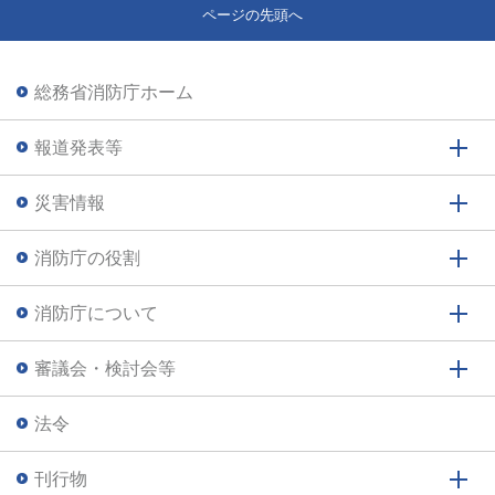
ページの先頭へ
総務省消防庁ホーム
報道発表等
災害情報
消防庁の役割
消防庁について
審議会・検討会等
法令
刊行物