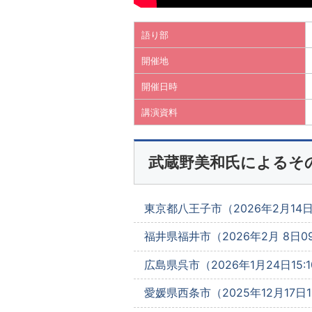
語り部
開催地
開催日時
講演資料
武蔵野美和氏によるそ
東京都八王子市（2026年2月14日0
福井県福井市（2026年2月 8日09
広島県呉市（2026年1月24日15:1
愛媛県西条市（2025年12月17日13