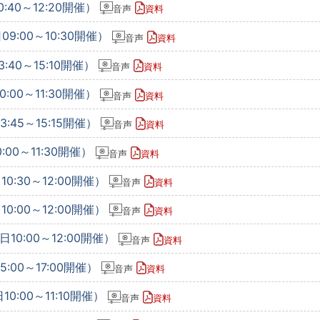
:40～12:20開催）
音声
資料
09:00～10:30開催）
音声
資料
:40～15:10開催）
音声
資料
:00～11:30開催）
音声
資料
:45～15:15開催）
音声
資料
:00～11:30開催）
音声
資料
0:30～12:00開催）
音声
資料
0:00～12:00開催）
音声
資料
10:00～12:00開催）
音声
資料
:00～17:00開催）
音声
資料
0:00～11:10開催）
音声
資料