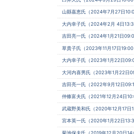
山縣嘉恵氏（2024年7月27日10:0
大内幸子氏（2024年2月 4日13:3
吉田亮一氏（2024年1月21日09:
草貴子氏（2023年11月17日19:0
大内幸子氏（2023年1月22日09:
大河内喜男氏（2023年1月22日09
吉田亮一氏（2022年9月12日09:
仲條富夫氏（2021年12月24日10:
武蔵野美和氏（2020年12月17日10
宮本英一氏（2020年1月22日13:
菊池保夫氏（2019年12月20日14: