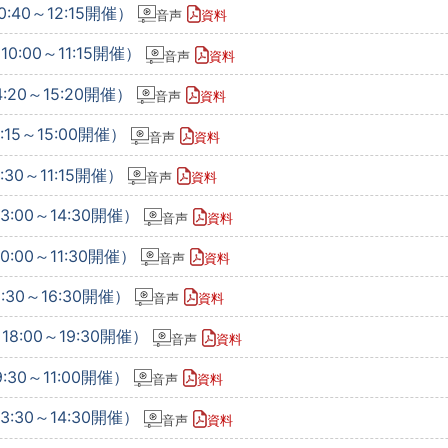
:40～12:15開催）
音声
資料
0:00～11:15開催）
音声
資料
:20～15:20開催）
音声
資料
15～15:00開催）
音声
資料
30～11:15開催）
音声
資料
:00～14:30開催）
音声
資料
:00～11:30開催）
音声
資料
:30～16:30開催）
音声
資料
8:00～19:30開催）
音声
資料
:30～11:00開催）
音声
資料
:30～14:30開催）
音声
資料