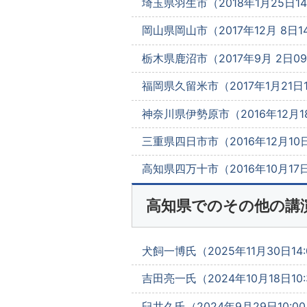
埼玉県羽生市（2018年1月25日14
岡山県岡山市（2017年12月 8日14
栃木県鹿沼市（2017年9月 2日09:
福岡県久留米市（2017年1月21日10
神奈川県伊勢原市（2016年12月18
三重県四日市市（2016年12月10日
高知県四万十市（2016年10月17日1
高知県でのその他の講
犬飼一博氏（2025年11月30日14:
吉田亮一氏（2024年10月18日10:
臼井久氏（2024年9月29日10:00