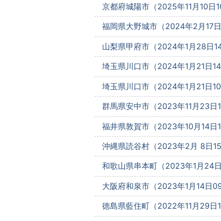
京都府城陽市（2025年11月10日10
福岡県大野城市（2024年2月17日1
山梨県甲府市（2024年1月28日14
埼玉県川口市（2024年1月21日14:
埼玉県川口市（2024年1月21日10:
群馬県安中市（2023年11月23日13
福井県敦賀市（2023年10月14日10
沖縄県読谷村（2023年2月 8日15
和歌山県串本町（2023年1月24日1
大阪府和泉市（2023年1月14日09
徳島県藍住町（2022年11月29日13