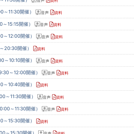
音声
資料
0～11:30開催）
音声
資料
0～15:15開催）
音声
資料
00～12:00開催）
音声
資料
0～20:30開催）
資料
00～10:10開催）
音声
資料
:30～12:00開催）
音声
資料
10～10:40開催）
資料
00～11:30開催）
音声
資料
:00～11:30開催）
音声
資料
30～15:30開催）
資料
00～15:30開催）
音声
資料