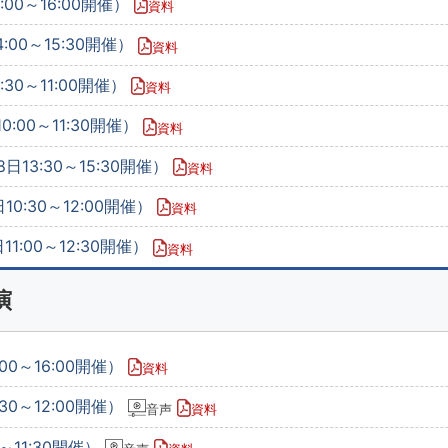
:00～16:00開催）
資料
:00～15:30開催）
資料
30～11:00開催）
資料
:00～11:30開催）
資料
日13:30～15:30開催）
資料
10:30～12:00開催）
資料
1:00～12:30開催）
資料
演
00～16:00開催）
資料
30～12:00開催）
音声
資料
～11:30開催）