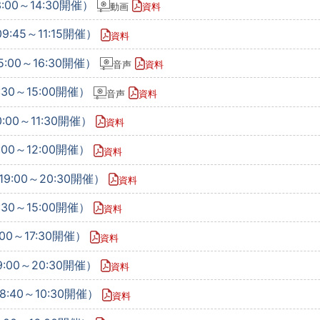
:00～14:30開催）
動画
資料
:45～11:15開催）
資料
:00～16:30開催）
音声
資料
30～15:00開催）
音声
資料
:00～11:30開催）
資料
00～12:00開催）
資料
9:00～20:30開催）
資料
30～15:00開催）
資料
00～17:30開催）
資料
:00～20:30開催）
資料
:40～10:30開催）
資料