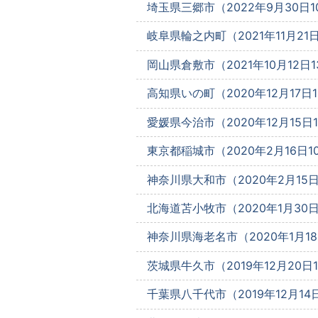
埼玉県三郷市（2022年9月30日10
岐阜県輪之内町（2021年11月21日
岡山県倉敷市（2021年10月12日13
高知県いの町（2020年12月17日10
愛媛県今治市（2020年12月15日13
東京都稲城市（2020年2月16日10
神奈川県大和市（2020年2月15日1
北海道苫小牧市（2020年1月30日1
神奈川県海老名市（2020年1月18日
茨城県牛久市（2019年12月20日15
千葉県八千代市（2019年12月14日1