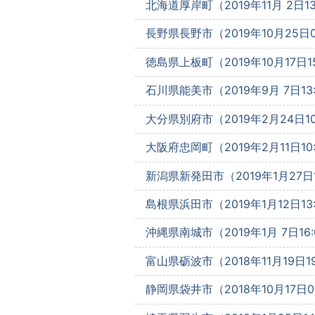
北海道厚岸町（2019年11月 2日13
長野県長野市（2019年10月25日09
徳島県上板町（2019年10月17日15
石川県能美市（2019年9月 7日13:
大分県別府市（2019年2月24日10
大阪府忠岡町（2019年2月11日10:
新潟県新発田市（2019年1月27日1
島根県浜田市（2019年1月12日13:
沖縄県南城市（2019年1月 7日16:
富山県砺波市（2018年11月19日19
静岡県袋井市（2018年10月17日08