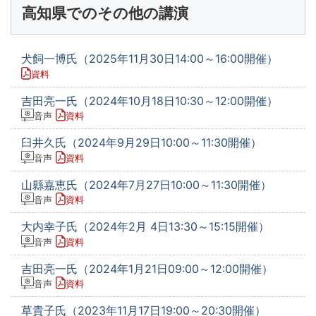
高知県でのその他の講演
犬飼一博氏（2025年11月30日14:00～16:00開催）
資料
吉田亮一氏（2024年10月18日10:30～12:00開催）
音声
資料
臼井久氏（2024年9月29日10:00～11:30開催）
音声
資料
山縣嘉恵氏（2024年7月27日10:00～11:30開催）
音声
資料
大内幸子氏（2024年2月 4日13:30～15:15開催）
音声
資料
吉田亮一氏（2024年1月21日09:00～12:00開催）
音声
資料
草貴子氏（2023年11月17日19:00～20:30開催）