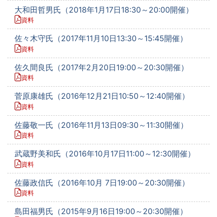
大和田哲男氏（2018年1月17日18:30～20:00開催）
資料
佐々木守氏（2017年11月10日13:30～15:45開催）
資料
佐久間良氏（2017年2月20日19:00～20:30開催）
資料
菅原康雄氏（2016年12月21日10:50～12:40開催）
資料
佐藤敬一氏（2016年11月13日09:30～11:30開催）
資料
武蔵野美和氏（2016年10月17日11:00～12:30開催）
資料
佐藤政信氏（2016年10月 7日19:00～20:30開催）
資料
島田福男氏（2015年9月16日19:00～20:30開催）