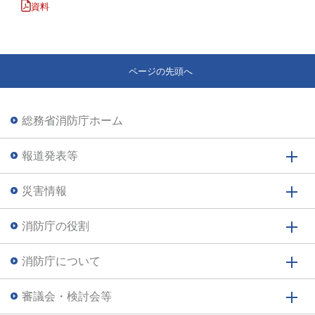
資料
ページの先頭へ
総務省消防庁ホーム
報道発表等
災害情報
消防庁の役割
消防庁について
審議会・検討会等