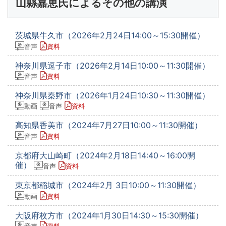
山縣嘉恵氏によるその他の講演
茨城県牛久市（2026年2月24日14:00～15:30開催）
音声
資料
神奈川県逗子市（2026年2月14日10:00～11:30開催）
音声
資料
神奈川県秦野市（2026年1月24日10:30～11:30開催）
動画
音声
資料
高知県香美市（2024年7月27日10:00～11:30開催）
音声
資料
京都府大山崎町（2024年2月18日14:40～16:00開
催）
音声
資料
東京都稲城市（2024年2月 3日10:00～11:30開催）
動画
資料
大阪府枚方市（2024年1月30日14:30～15:30開催）