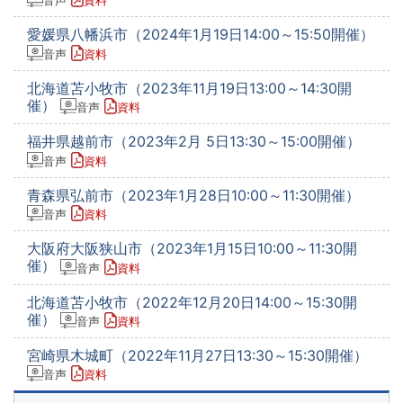
音声
資料
愛媛県八幡浜市（2024年1月19日14:00～15:50開催）
音声
資料
北海道苫小牧市（2023年11月19日13:00～14:30開
催）
音声
資料
福井県越前市（2023年2月 5日13:30～15:00開催）
音声
資料
青森県弘前市（2023年1月28日10:00～11:30開催）
音声
資料
大阪府大阪狭山市（2023年1月15日10:00～11:30開
催）
音声
資料
北海道苫小牧市（2022年12月20日14:00～15:30開
催）
音声
資料
宮崎県木城町（2022年11月27日13:30～15:30開催）
音声
資料