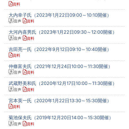
資料
大内幸子氏（2023年1月22日09:00～10:10開催）
音声
資料
大河内喜男氏（2023年1月22日09:30～12:00開催）
音声
資料
吉田亮一氏（2022年9月12日09:10～10:40開催）
資料
仲條富夫氏（2021年12月24日10:00～11:30開催）
音声
資料
武蔵野美和氏（2020年12月17日10:00～11:30開催）
音声
資料
宮本英一氏（2020年1月22日13:30～15:30開催）
資料
菊池保夫氏（2019年12月20日14:00～15:30開催）
音声
資料