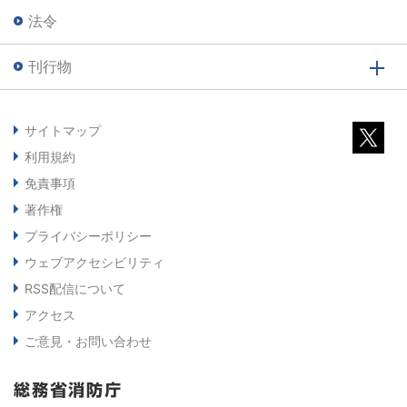
法令
刊行物
サイトマップ
利用規約
免責事項
著作権
プライバシーポリシー
ウェブアクセシビリティ
RSS配信について
アクセス
ご意見・お問い合わせ