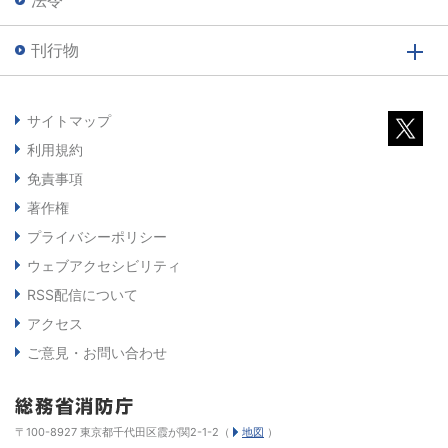
法令
刊行物
サイトマップ
利用規約
免責事項
著作権
プライバシーポリシー
ウェブアクセシビリティ
RSS配信について
アクセス
ご意見・お問い合わせ
〒100-8927 東京都千代田区霞が関2-1-2（
地図
）