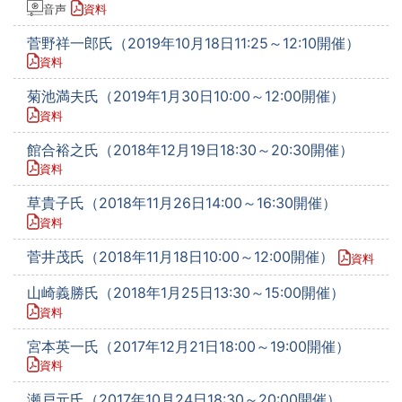
音声
資料
菅野祥一郎氏（2019年10月18日11:25～12:10開催）
資料
菊池満夫氏（2019年1月30日10:00～12:00開催）
資料
館合裕之氏（2018年12月19日18:30～20:30開催）
資料
草貴子氏（2018年11月26日14:00～16:30開催）
資料
菅井茂氏（2018年11月18日10:00～12:00開催）
資料
山崎義勝氏（2018年1月25日13:30～15:00開催）
資料
宮本英一氏（2017年12月21日18:00～19:00開催）
資料
瀬戸元氏（2017年10月24日18:30～20:00開催）