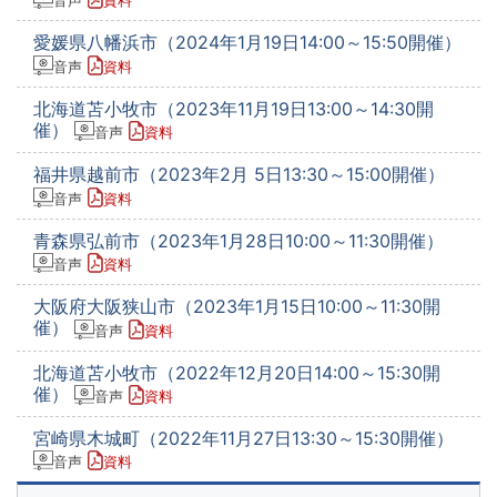
音声
資料
愛媛県八幡浜市（2024年1月19日14:00～15:50開催）
音声
資料
北海道苫小牧市（2023年11月19日13:00～14:30開
催）
音声
資料
福井県越前市（2023年2月 5日13:30～15:00開催）
音声
資料
青森県弘前市（2023年1月28日10:00～11:30開催）
音声
資料
大阪府大阪狭山市（2023年1月15日10:00～11:30開
催）
音声
資料
北海道苫小牧市（2022年12月20日14:00～15:30開
催）
音声
資料
宮崎県木城町（2022年11月27日13:30～15:30開催）
音声
資料