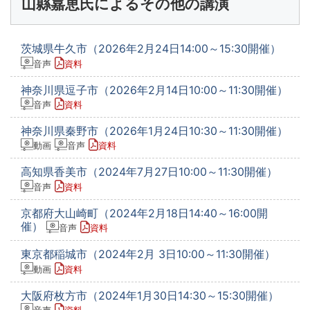
山縣嘉恵氏によるその他の講演
茨城県牛久市（2026年2月24日14:00～15:30開催）
音声
資料
神奈川県逗子市（2026年2月14日10:00～11:30開催）
音声
資料
神奈川県秦野市（2026年1月24日10:30～11:30開催）
動画
音声
資料
高知県香美市（2024年7月27日10:00～11:30開催）
音声
資料
京都府大山崎町（2024年2月18日14:40～16:00開
催）
音声
資料
東京都稲城市（2024年2月 3日10:00～11:30開催）
動画
資料
大阪府枚方市（2024年1月30日14:30～15:30開催）