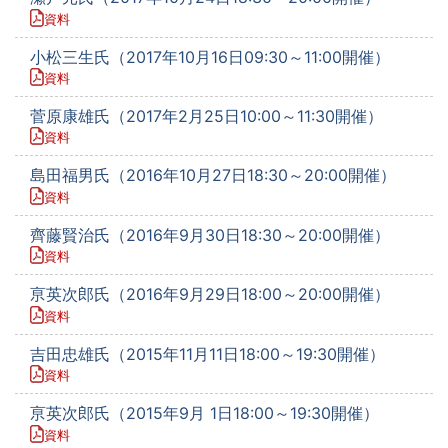
資料
小松三生氏（2017年10月16日09:30～11:00開催）
資料
菅原康雄氏（2017年2月25日10:00～11:30開催）
資料
島田福男氏（2016年10月27日18:30～20:00開催）
資料
齊藤賢治氏（2016年9月30日18:30～20:00開催）
資料
亰英次郎氏（2016年9月29日18:00～20:00開催）
資料
吉田忠雄氏（2015年11月11日18:00～19:30開催）
資料
亰英次郎氏（2015年9月 1日18:00～19:30開催）
資料