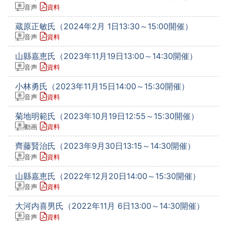
音声
資料
蔵原正敏氏（2024年2月 1日13:30～15:00開催）
音声
資料
山縣嘉恵氏（2023年11月19日13:00～14:30開催）
音声
資料
小林勇氏（2023年11月15日14:00～15:30開催）
音声
資料
菊地明範氏（2023年10月19日12:55～15:30開催）
動画
資料
齊藤賢治氏（2023年9月30日13:15～14:30開催）
音声
資料
山縣嘉恵氏（2022年12月20日14:00～15:30開催）
音声
資料
大河内喜男氏（2022年11月 6日13:00～14:30開催）
音声
資料