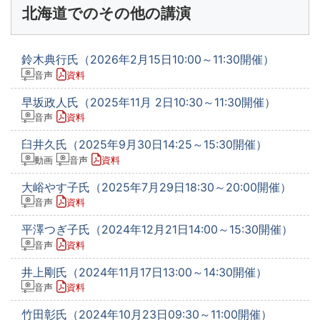
北海道でのその他の講演
鈴木典行氏（2026年2月15日10:00～11:30開催）
音声
資料
早坂政人氏（2025年11月 2日10:30～11:30開催）
音声
資料
臼井久氏（2025年9月30日14:25～15:30開催）
動画
音声
資料
大峪やす子氏（2025年7月29日18:30～20:00開催）
音声
資料
平澤つぎ子氏（2024年12月21日14:00～15:30開催）
音声
資料
井上剛氏（2024年11月17日13:00～14:30開催）
音声
資料
竹田彰氏（2024年10月23日09:30～11:00開催）