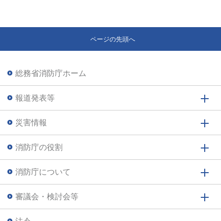
ページの先頭へ
総務省消防庁ホーム
報道発表等
災害情報
消防庁の役割
消防庁について
審議会・検討会等