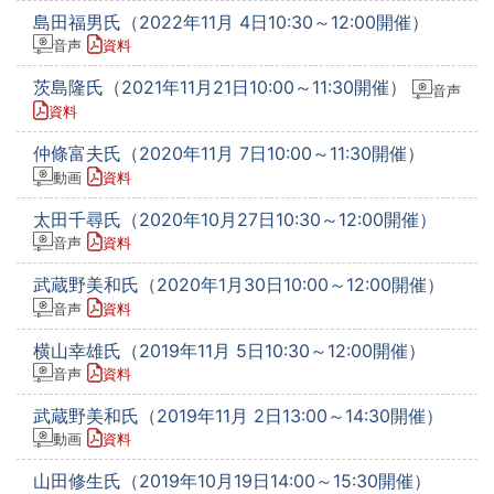
島田福男氏（2022年11月 4日10:30～12:00開催）
音声
資料
茨島隆氏（2021年11月21日10:00～11:30開催）
音声
資料
仲條富夫氏（2020年11月 7日10:00～11:30開催）
動画
資料
太田千尋氏（2020年10月27日10:30～12:00開催）
音声
資料
武蔵野美和氏（2020年1月30日10:00～12:00開催）
音声
資料
横山幸雄氏（2019年11月 5日10:30～12:00開催）
音声
資料
武蔵野美和氏（2019年11月 2日13:00～14:30開催）
動画
資料
山田修生氏（2019年10月19日14:00～15:30開催）